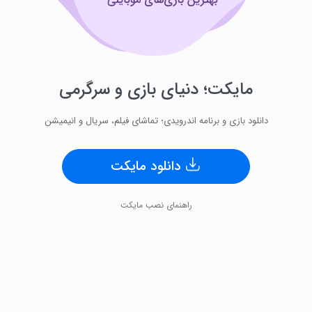
مایکت؛ دنیای بازی و سرگرمی
دانلود بازی‌ و برنامه‌ اندرویدی؛ تماشای فیلم، سریال و انیمیشن
دانلود مایکت
راهنمای نصب مایکت