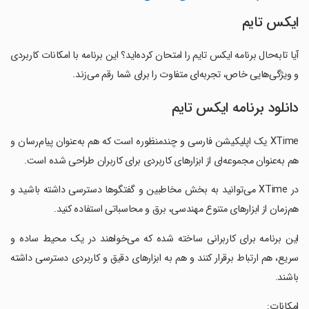
‏‏‏ایکس تایم
آیا تابه‌حال برنامه ‏‏‏ایکس تایم را امتحان کرده‌اید؟ این برنامه با امکانات کاربردی
و ویژگی‌هایی خاص، تجربه‌ای متفاوت را برای شما رقم می‌زند.
دانلود برنامه ‏‏‏ایکس تایم
‏‏‏XTime یک اپلیکیشن فارسی و چندمنظوره است که هم به‌عنوان پیام‌رسان و
هم به‌عنوان مجموعه‌ای از ابزارهای کاربردی برای کاربران طراحی شده است.
‏‏‏در XTime می‌توانید به بخش مخاطبین و گفتگوها دسترسی داشته باشید و
هم‌زمان از ابزارهای متنوع مهندسی، برق و محاسباتی استفاده کنید.
‏‏‏این برنامه برای کاربرانی ساخته شده که می‌خواهند در یک محیط ساده و
سریع، هم ارتباط برقرار کنند و هم به ابزارهای دقیق و کاربردی دسترسی داشته
باشند.
‏‏‏امکانات: