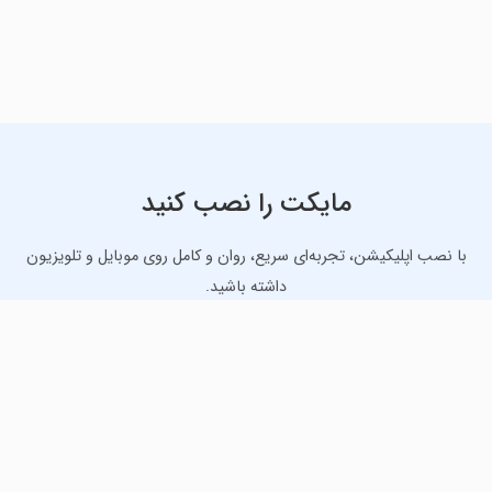
مایکت را نصب کنید
با نصب اپلیکیشن، تجربه‌ای سریع، روان و کامل روی موبایل و تلویزیون
داشته باشید.
دانلود نسخه موبایل
دانلود نسخه تلویزیون TV