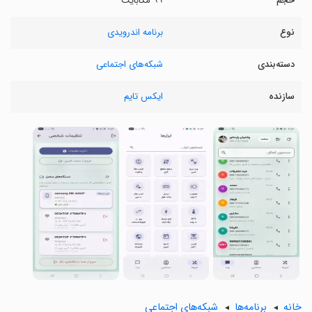
حجم
۹۹ مگابایت
نوع
برنامه اندرویدی
دسته‌بندی
شبکه‌های اجتماعی
سازنده
ایکس تایم
خانه
برنامه‌ها
شبکه‌های اجتماعی