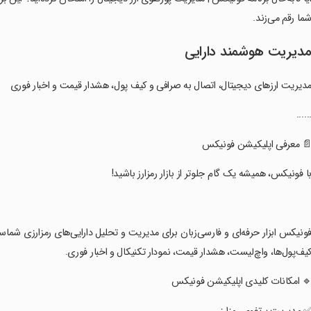
ما رقم می‌زند.
دیریت هوشمند دارایی
مدیریت ارزهای دیجیتال، اتصال به صرافی و کیف پول، هشدار قیمت و اخبار فوری
......
📄 معرفی اپلیکیشن فونیکس
با فونیکس، همیشه یک گام جلوتر از بازار رمزارز باشید!
فونیکس ابزار حرفه‌ای و فارسی‌زبان برای مدیریت و تحلیل دارایی‌های رمزارزی شما
یف‌پول‌ها، واچ‌لیست، هشدار قیمت، نمودار تکنیکال و اخبار فوری.
🔹 امکانات کلیدی اپلیکیشن فونیکس