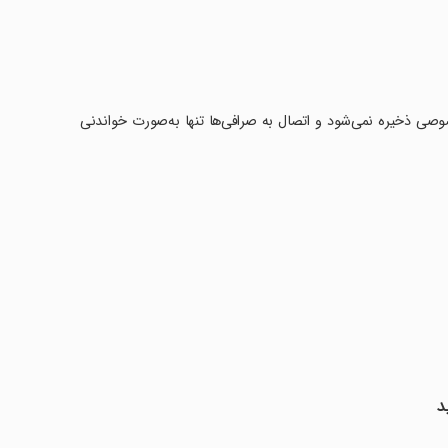
صوصی ذخیره نمی‌شود و اتصال به صرافی‌ها تنها به‌صورت خواندنی
د