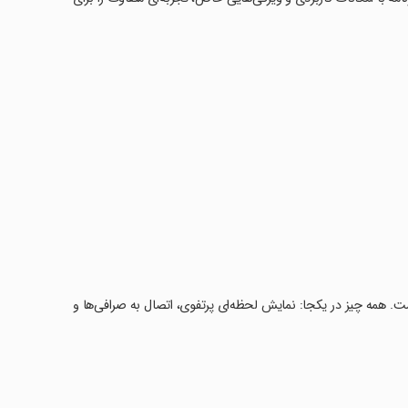
ست. همه چیز در یکجا: نمایش لحظه‌ای پرتفوی، اتصال به صرافی‌ها و