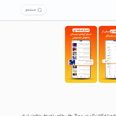
جستجو
رنامه با امکانات کاربردی و ویژگی‌هایی خاص، تجربه‌ای متفاوت را برای