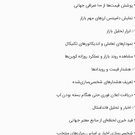
• پوشش قیمت‌ها از ۱۰۰ صرافی جهانی
• نمایش دامیننس ارزهای مهم بازار
✅ ابزار تحلیل بازار
• نمودارهای تعاملی و اندیکاتورهای تکنیکال
• مشاهده روند بازار و عملکرد روزانه کوین‌ها
✅ هشدار قیمت و رویدادها
• تعریف هشدارهای شخصی‌سازی‌شده
• دریافت اعلان فوری حتی هنگام بسته بودن اپ
✅ اخبار و تحلیل فاندامنتال
• فید خبری لحظه‌ای از منابع معتبر جهانی
• شخصی‌سازی اخبار بر اساس رمزارزهای منتخب