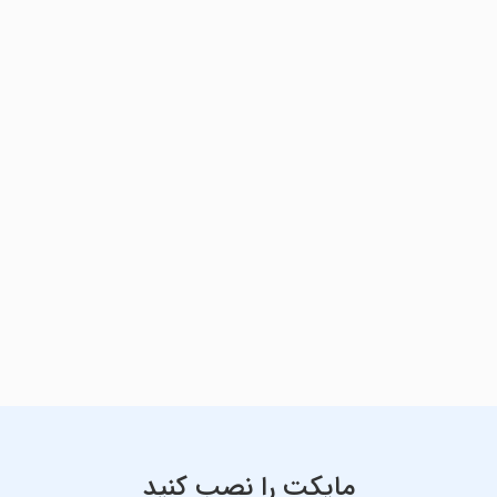
مایکت را نصب کنید