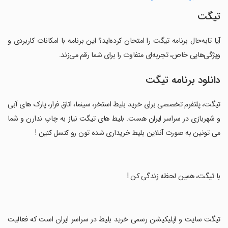
تیگت
آیا تابه‌حال برنامه تیگت را امتحان کرده‌اید؟ این برنامه با امکانات کاربردی و
ویژگی‌هایی خاص، تجربه‌ای متفاوت را برای شما رقم می‌زند.
دانلود برنامه تیگت
تیگت، پلتفرم تخصصی برای خرید بلیط استخر، سینما، اتاق فرار، پارک های آبی
و شهربازی در سراسر ایران هست. بلیط های تیگت نیاز به چاپ ندارن و شما
می تونین به صورت آنلاین بلیط خریداری شده تون رو کنسل کنین !
‏با تیگت، همین لحظه زندگی کن !
‏تیگت سایت و اپلیکیشن رسمی خرید بلیط در سراسر ایران است که فعالیت