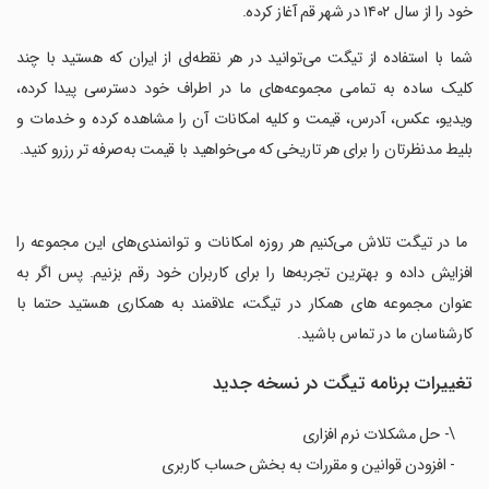
خود را از سال ۱۴۰۲ در شهر قم آغاز کرده.
‏شما با استفاده از تیگت می‌توانید در هر نقطه‌ای از ایران که هستید با چند
کلیک ساده به تمامی مجموعه‌های ما در اطراف خود دسترسی پیدا کرده،
ویدیو، عکس، آدرس، قیمت و کلیه امکانات آن را مشاهده کرده و خدمات و
بلیط مدنظرتان را برای هر تاریخی که می‌خواهید با قیمت به‌صرفه تر رزرو کنید.
‏ ما در تیگت تلاش می‌کنیم هر روزه امکانات و توانمندی‌های این مجموعه را
افزایش داده و بهترین تجربه‌ها را برای کاربران خود رقم بزنیم. پس اگر به
عنوان مجموعه های همکار در تیگت، علاقمند به همکاری هستید حتما با
کارشناسان ما در تماس باشید.
تغییرات برنامه تیگت در نسخه جدید
\- حل مشکلات نرم افزاری
- افزودن قوانین و مقررات به بخش حساب کاربری