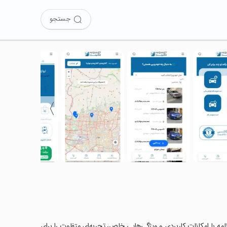
جستجو
〉
رنامه با امکانات کاربردی و ویژگی‌هایی خاص، تجربه‌ای متفاوت را برای