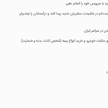
رید یا سرویس خود را انجام دهی.
ا ثبت‌نام در ماشینت، مشتریان جدید پیدا کنند و درآمدشان را چندبرابر
ن در سراسر ایران.
، مالیات خودرو، و خرید انواع بیمه (شخص ثالث، بدنه و خسارت).
.