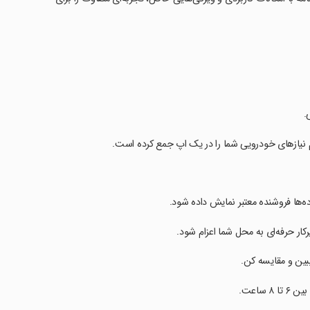
.
م نیازهای خودرویی شما را در یک اپ جمع کرده است.
ده‌ها فروشنده معتبر نمایش داده شود.
رکار حرفه‌ای به محل شما اعزام شود.
ببین و مقایسه کن.