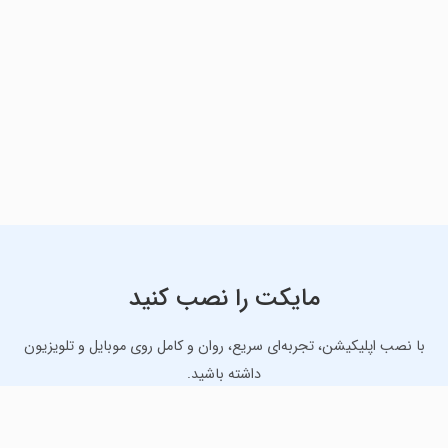
مایکت را نصب کنید
با نصب اپلیکیشن، تجربه‌ای سریع، روان و کامل روی موبایل و تلویزیون
داشته باشید.
دانلود نسخه موبایل