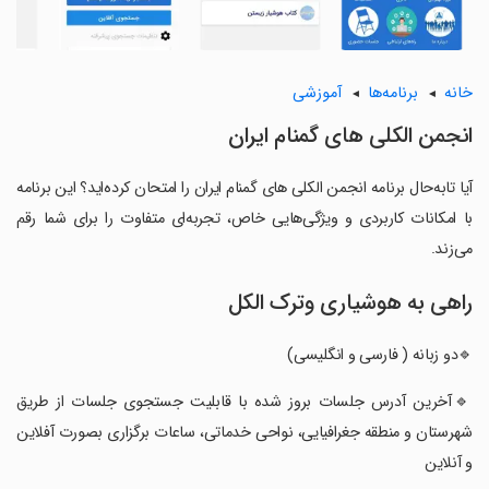
خانه
برنامه‌ها
آموزشی
‏انجمن الکلی های گمنام ایران
آیا تابه‌حال برنامه ‏انجمن الکلی های گمنام ایران را امتحان کرده‌اید؟ این برنامه
با امکانات کاربردی و ویژگی‌هایی خاص، تجربه‌ای متفاوت را برای شما رقم
می‌زند.
راهی به هوشیاری وترک الکل
‏🔹دو زبانه ( فارسی و انگلیسی)
‏🔹آخرین آدرس جلسات بروز شده با قابلیت جستجوی جلسات از طریق
شهرستان و منطقه جغرافیایی، نواحی خدماتی، ساعات برگزاری بصورت آفلاین
و آنلاین