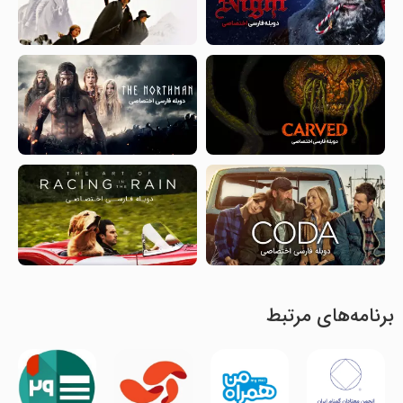
برنامه‌های مرتبط