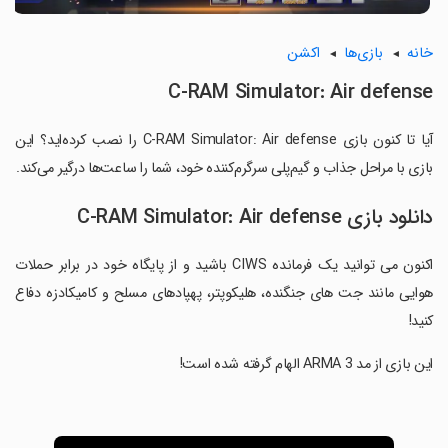
خانه
بازی‌ها
اکشن
C-RAM Simulator: Air defense
آیا تا کنون بازی C-RAM Simulator: Air defense را نصب کرده‌اید؟ این
بازی با مراحل جذاب و گیم‌پلی سرگرم‌کننده خود، شما را ساعت‌ها درگیر می‌کند.
دانلود بازی C-RAM Simulator: Air defense
اکنون می توانید یک فرمانده CIWS باشید و از پایگاه خود در برابر حملات
هوایی مانند جت های جنگنده، هلیکوپتر، پهپادهای مسلح و کامیکادزه دفاع
کنید!
‏این بازی از مد ARMA 3 الهام گرفته شده است!