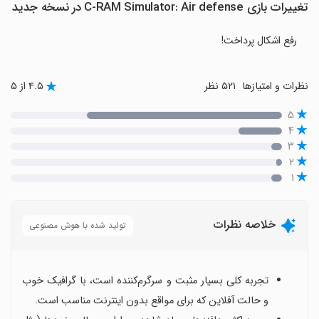
تغییرات بازی C-RAM Simulator: Air defense در نسخه جدید
رفع اشکال پرداخت!
نظرات و امتیازها
۵۲۱ نظر
۴.۵ از ۵
۵
۴
۳
۲
۱
خلاصه نظرات
تولید شده با هوش مصنوعی
تجربه کلی بسیار مثبت و سرگرم‌کننده است، با گرافیک خوب
و حالت آفلاین که برای مواقع بدون اینترنت مناسب است.