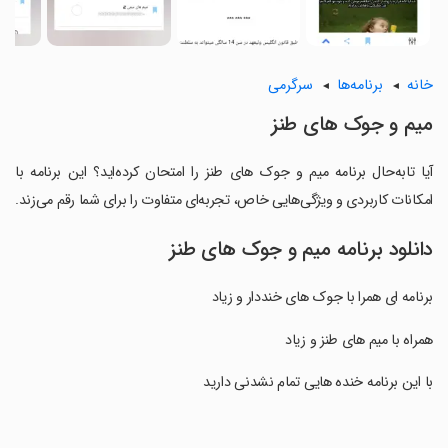
خانه
برنامه‌ها
سرگرمی
میم و جوک های طنز
آیا تابه‌حال برنامه میم و جوک های طنز را امتحان کرده‌اید؟ این برنامه با
امکانات کاربردی و ویژگی‌هایی خاص، تجربه‌ای متفاوت را برای شما رقم می‌زند.
دانلود برنامه میم و جوک های طنز
برنامه ای همرا با جوک های خنددار و زیاد
‏همراه با میم های طنز و زیاد
‏با این برنامه خنده هایی تمام نشدنی دارید