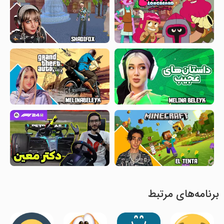
برنامه‌های مرتبط