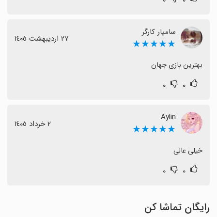
سامیار کارگر
٢٧ اردیبهشت ١٤٠٥
★★★★★
بهترین بازی جهان
۰
۰
Aylin
٢ خرداد ١٤٠٥
★★★★★
خیلی عالی
۰
۰
رایگان تماشا کن