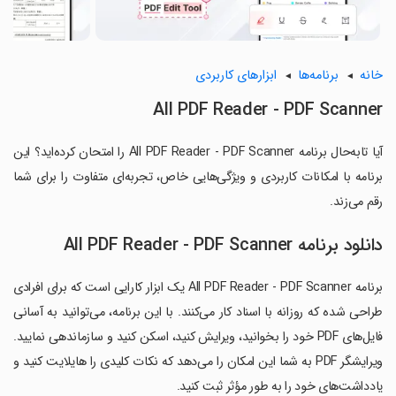
خانه
برنامه‌ها
ابزارهای کاربردی
All PDF Reader - PDF Scanner
آیا تابه‌حال برنامه All PDF Reader - PDF Scanner را امتحان کرده‌اید؟ این
برنامه با امکانات کاربردی و ویژگی‌هایی خاص، تجربه‌ای متفاوت را برای شما
رقم می‌زند.
دانلود برنامه All PDF Reader - PDF Scanner
برنامه All PDF Reader - PDF Scanner یک ابزار کارایی است که برای افرادی
طراحی شده که روزانه با اسناد کار می‌کنند. با این برنامه، می‌توانید به آسانی
فایل‌های PDF خود را بخوانید، ویرایش کنید، اسکن کنید و سازماندهی نمایید.
ویرایشگر PDF به شما این امکان را می‌دهد که نکات کلیدی را هایلایت کنید و
یادداشت‌های خود را به طور مؤثر ثبت کنید.