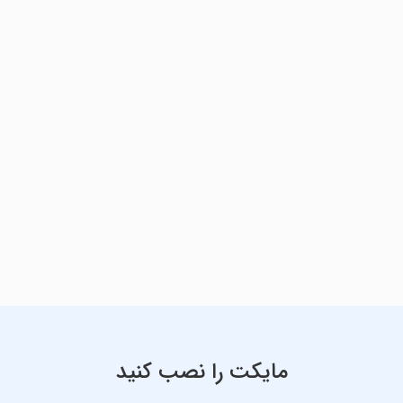
مایکت را نصب کنید