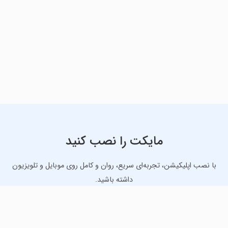
مایکت را نصب کنید
با نصب اپلیکیشن، تجربه‌ای سریع، روان و کامل روی موبایل و تلویزیون
داشته باشید.
دانلود نسخه موبایل