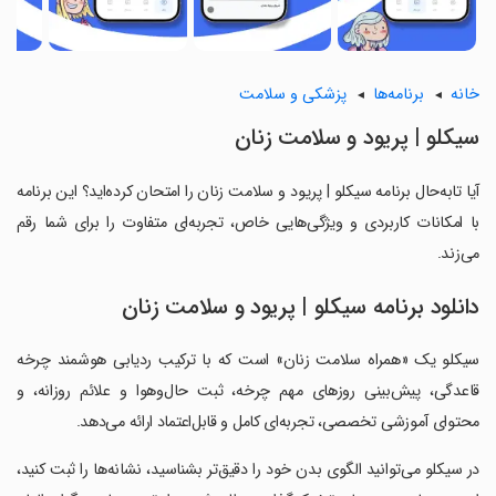
خانه
برنامه‌ها
پزشکی و سلامت
‏سیکلو | پریود و سلامت زنان
آیا تابه‌حال برنامه ‏سیکلو | پریود و سلامت زنان را امتحان کرده‌اید؟ این برنامه
با امکانات کاربردی و ویژگی‌هایی خاص، تجربه‌ای متفاوت را برای شما رقم
می‌زند.
دانلود برنامه ‏سیکلو | پریود و سلامت زنان
‏سیکلو یک «همراه سلامت زنان» است که با ترکیب ردیابی هوشمند چرخه
قاعدگی، پیش‌بینی روزهای مهم چرخه، ثبت حال‌و‌هوا و علائم روزانه، و
محتوای آموزشی تخصصی، تجربه‌ای کامل و قابل‌اعتماد ارائه می‌دهد.
‏در سیکلو می‌توانید الگوی بدن خود را دقیق‌تر بشناسید، نشانه‌ها را ثبت کنید،