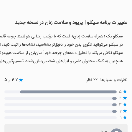
تغییرات برنامه ‏سیکلو | پریود و سلامت زنان در نسخه جدید
سیکلو یک «همراه سلامت زنان» است که با ترکیب ردیابی هوشمند چرخه قاعدگی،
در سیکلو می‌توانید الگوی بدن خود را دقیق‌تر بشناسید، نشانه‌ها را ثبت کنید
سیکلو تلاش می‌کند با تحلیل داده‌های چرخه، فهم آسان‌تری از سلامت هورمونی 
همچنین به کمک محتوای علمی و ابزارهای شخصی‌سازی‌شده، تصمیم‌گیری‌های روز
نظرات و امتیازها
۲۲ نظر
۴.۷ از ۵
۵
۴
۳
۲
۱
صبا