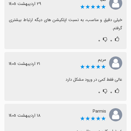
٢٩ اردیبهشت ١٤٠٥
★★★★★
خیلی دقیق و مناسب، به نسبت اپلکیشن های دیگه ارتباط بیشتری 
گرفتم.
۰
۰
مریم
٢١ اردیبهشت ١٤٠٥
★★★★★
عالی فقط کمی در ورود مشکل دارد
۰
۰
Parmis
١٨ اردیبهشت ١٤٠٥
★★★★★