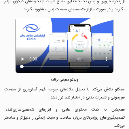
از پنجره باروری و زمان تخمک‌گذاری مطلع شوید، از تجربه‌های دیگران الهام
بگیرید و در صورت نیاز از متخصصان سلامت زنان مشاوره بگیرید.
ویدئو معرفی برنامه
‏سیکلو تلاش می‌کند با تحلیل داده‌های چرخه، فهم آسان‌تری از سلامت
هورمونی و تغییرات بدنی در اختیار شما قرار دهد.
‏همچنین به کمک محتوای علمی و ابزارهای شخصی‌سازی‌شده،
تصمیم‌گیری‌های روزمره‌تان درباره سلامت و سبک زندگی را دقیق‌تر و ساده‌تر
می‌کند.