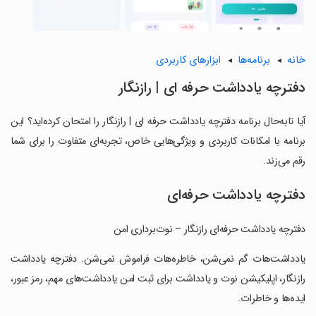
خانه
برنامه‌ها
ابزارهای کاربردی
‏‏‏‏‏‏‏دفترچه یادداشت حرفه ای | رازنگار
آیا تابه‌حال برنامه ‏‏‏‏‏‏‏دفترچه یادداشت حرفه ای | رازنگار را امتحان کرده‌اید؟ این
برنامه با امکانات کاربردی و ویژگی‌هایی خاص، تجربه‌ای متفاوت را برای شما
رقم می‌زند.
دفترچه یادداشت حرفه‌ای
‏‏‏‏‏‏دفترچه یادداشت حرفه‌ای رازنگار – نوت‌برداری امن
‏‏‏‏‏‏یادداشت‌هات گم نمی‌شن، خاطره‌هات فراموش نمی‌شن. دفترچه یادداشت
رازنگار، اپلیکیشن نوت و یادداشت برای ثبت امن یادداشت‌های مهم، رمز عبور،
ایده‌ها و خاطرات.