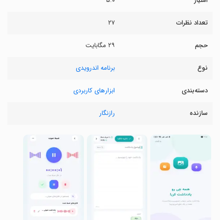
امتیاز
۵.۰
تعداد نظرات
۲۷
حجم
۲۹ مگابایت
نوع
برنامه اندرویدی
دسته‌بندی
ابزارهای کاربردی
سازنده
رازنگار