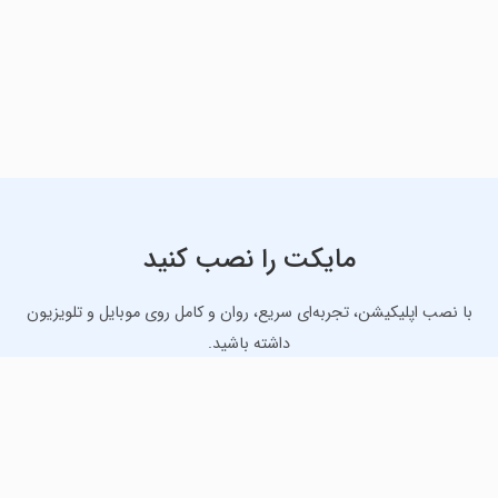
مایکت را نصب کنید
با نصب اپلیکیشن، تجربه‌ای سریع، روان و کامل روی موبایل و تلویزیون
داشته باشید.
دانلود نسخه موبایل
دانلود نسخه تلویزیون TV