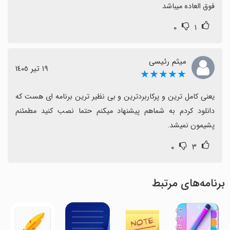
فوق العاده میباشد
۰
۱
میثم رئیسی
١٩ تیر ١٤٠٥
★★★★★
یعنی کامل ترین و پرکاربردترین و بی نظیر ترین برنامه ای هست که 
دانلود کردم به شماهم پیشنهاد میکنم حتما نصب کنید مطمئنم 
پشیمون نمیشد.
۰
۳
برنامه‌های مرتبط