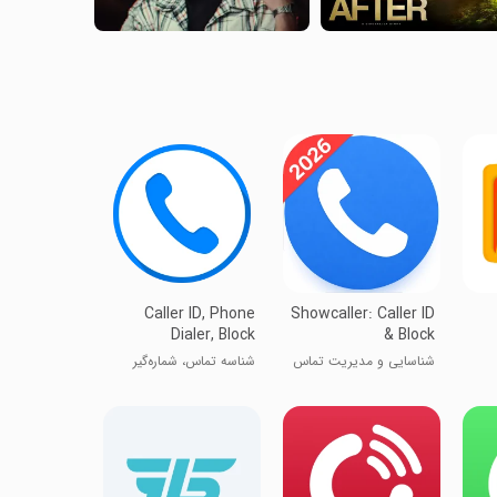
Caller ID, Phone
Showcaller: Caller ID
Dialer, Block
& Block
شناسایی و مدیریت تماس
شناسه تماس، شماره‌گیر
تلفن، بلوک