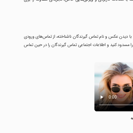
ان می‌دهد با دیدن عکس و نام تماس گیرندگان ناشناخته، از تماس‌های ورودی
 را مسدود کنید و اطلاعات اجتماعی تماس گیرندگان را در حین تماس
ه