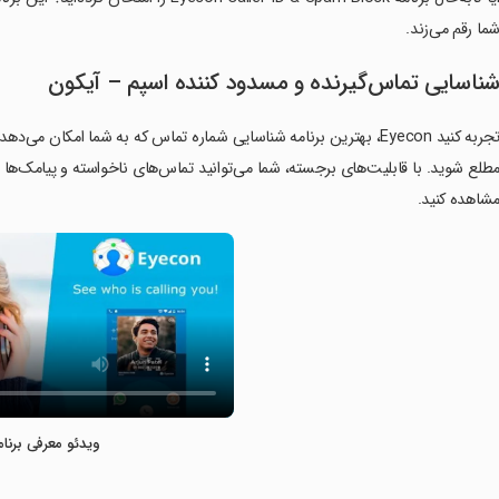
ما رقم می‌زند.
ناسایی تماس‌گیرنده و مسدود کننده اسپم – آیکون
تجربه کنید Eyecon، بهترین برنامه شناسایی شماره تماس که به شما امک
طلع شوید. با قابلیت‌های برجسته، شما می‌توانید تماس‌های ناخواسته و پیامک‌ها
شاهده کنید.
ویدئو معرفی برنام