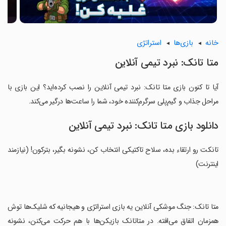
خانه
بازی‌ها
استراتژی
‏متا تانک: نبرد تیمی آنلاین
آیا تا کنون بازی ‏متا تانک: نبرد تیمی آنلاین را نصب کرده‌اید؟ این بازی با
مراحل جذاب و گیم‌پلی سرگرم‌کننده خود، شما را ساعت‌ها درگیر می‌کند.
دانلود بازی ‏متا تانک: نبرد تیمی آنلاین
‏تانکت رو ارتقاء بده، سلاح تاکتیکی انتخاب کن، نشونه بگیر، بترکون! (نیازمند
اینترنت)
‏متا تانک: جنگ موشکی آنلاین یه بازی استراتژی و هیجانیه که شلیک‌ها توش
همزمان اتفاق می‌افته. در متاتانک بازیکن‌ها با هم حرکت می‌کنن، نشونه