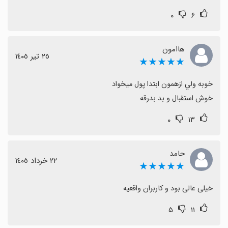
۰
۶
هاامون
٢٥ تیر ١٤٠٥
★★★★★
خوش استقبال و بد بدرقه
۰
۱۳
حامد
٢٢ خرداد ١٤٠٥
★★★★★
خیلی عالی بود و کاربران واقعیه
۵
۱۱