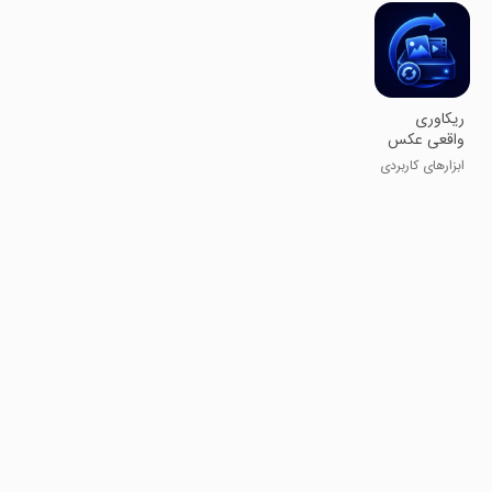
‏ریکاوری
واقعی عکس
و فیلم
ابزارهای کاربردی