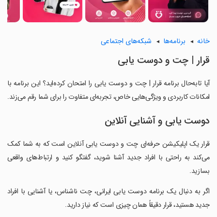
خانه
برنامه‌ها
شبکه‌های اجتماعی
‏‏‏قرار | چت و دوست یابی
آیا تابه‌حال برنامه ‏‏‏قرار | چت و دوست یابی را امتحان کرده‌اید؟ این برنامه با
امکانات کاربردی و ویژگی‌هایی خاص، تجربه‌ای متفاوت را برای شما رقم می‌زند.
دوست یابی و آشنایی آنلاین
‏‏‏قرار یک اپلیکیشن حرفه‌ای چت و دوست یابی آنلاین است که به شما کمک
می‌کند به راحتی با افراد جدید آشنا شوید، گفتگو کنید و ارتباط‌های واقعی
بسازید.
‏‏‏اگر به دنبال یک برنامه دوست یابی ایرانی، چت ناشناس، یا آشنایی با افراد
جدید هستید، قرار دقیقاً همان چیزی است که نیاز دارید.