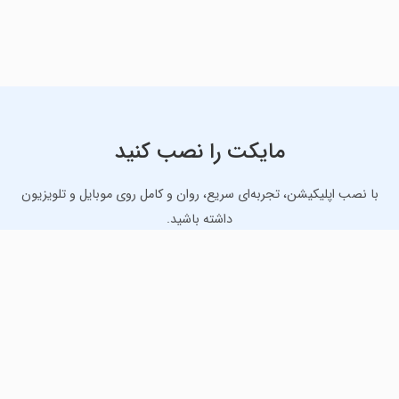
مایکت را نصب کنید
با نصب اپلیکیشن، تجربه‌ای سریع، روان و کامل روی موبایل و تلویزیون
داشته باشید.
دانلود نسخه موبایل
دانلود نسخه تلویزیون TV