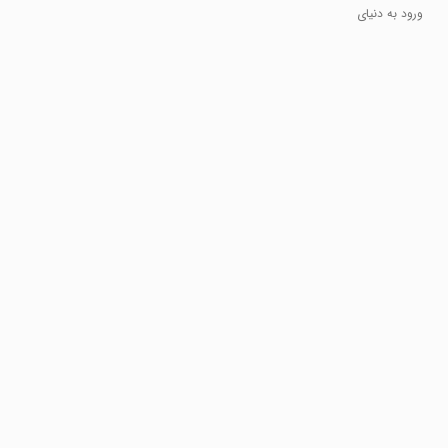
تخفیف
ورود به دنیای
تخفیف