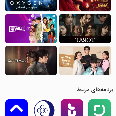
برنامه‌های مرتبط