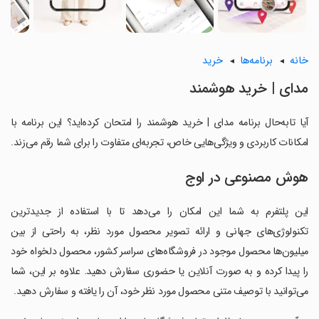
خانه
برنامه‌ها
خرید
‏‏مدای | خرید هوشمند
آیا تابه‌حال برنامه ‏‏مدای | خرید هوشمند را امتحان کرده‌اید؟ این برنامه با
امکانات کاربردی و ویژگی‌هایی خاص، تجربه‌ای متفاوت را برای شما رقم می‌زند.
هوش مصنوعی در اوج
‏‏‏‏این پلتفرم به شما این امکان را می‌دهد تا با استفاده از جدیدترین
تکنولوژی‌های جهانی و ارائه تصویر محصول مورد نظر، به راحتی از بین
میلیون‌ها محصول موجود در فروشگاه‌های سراسر کشور، محصول دلخواه خود
را پیدا کرده و به صورت آنلاین یا حضوری سفارش دهید. علاوه بر این، شما
می‌توانید با توصیف متنی محصول مورد نظر خود، آن را یافته و سفارش دهید.