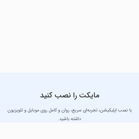
مایکت را نصب کنید
با نصب اپلیکیشن، تجربه‌ای سریع، روان و کامل روی موبایل و تلویزیون
داشته باشید.