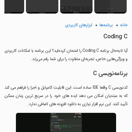
خانه
برنامه‌ها
ابزارهای کاربردی
Coding C
آیا تابه‌حال برنامه Coding C را امتحان کرده‌اید؟ این برنامه با امکانات کاربردی
و ویژگی‌هایی خاص، تجربه‌ای متفاوت را برای شما رقم می‌زند.
برنامه‌نویسی C
کدنویسی C واقعا IDE ساده است. این قابلیت کامپایل و اجرا را فراهم می کند
که به مبتدیان امکان می دهد ایده های خود را در سریع ترین زمان ممکن
تأیید کنند. این نرم افزار نیازی به دانلود افزونه های اضافی ندارد.