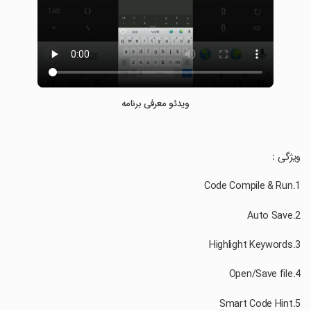
ویدئو معرفی برنامه
‏ویژگی：