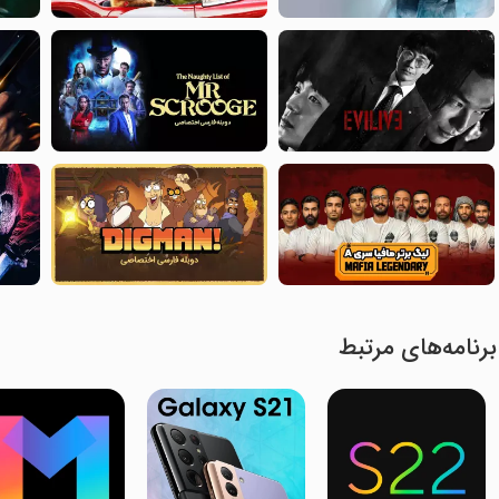
برنامه‌های مرتبط