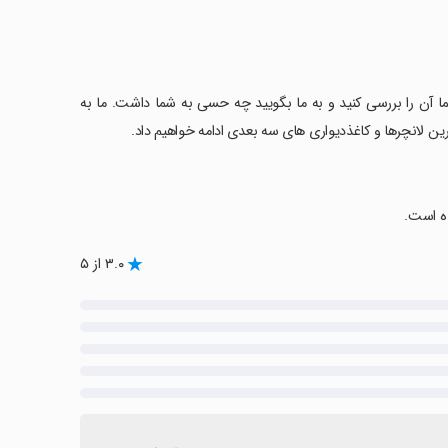
ا آن را بررسی کنید و به ما بگویید چه حسی به شما داشت. ما به
ترین لانچرها و کاغذدیواری های سه بعدی ادامه خواهیم داد.
۳.۰ از ۵