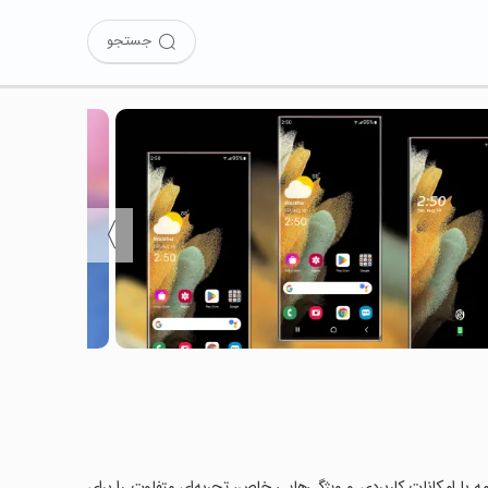
جستجو
〉
Samsun را امتحان کرده‌اید؟ این برنامه با امکانات کاربردی و ویژگی‌هایی خاص، تجربه‌ای متفاوت را برای