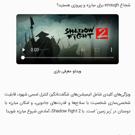
شجاع enough برای مبارزه و پیروزی هستید؟
ویدئو معرفی بازی
‏ویژگی‌های کلیدی شامل انیمیشن‌های شگفت‌انگیز، کنترل لمسی شهود، قابلیت
شخصی‌سازی شخصیت با سلاح‌ها و قدرت‌های جادویی، و امکان مبارزه با
دوستان در 'زیر زمین' است. با Shadow Fight 2، آماده‌ی شروع مبارزه شوید!