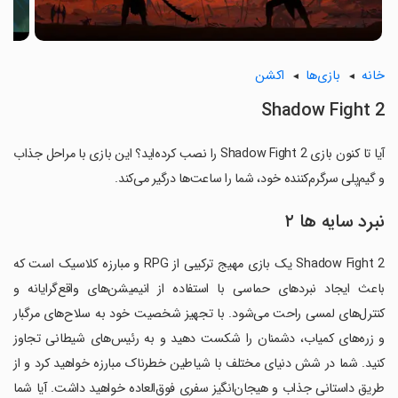
خانه
بازی‌ها
اکشن
Shadow Fight 2
آیا تا کنون بازی Shadow Fight 2 را نصب کرده‌اید؟ این بازی با مراحل جذاب
و گیم‌پلی سرگرم‌کننده خود، شما را ساعت‌ها درگیر می‌کند.
نبرد سایه ها ۲
Shadow Fight 2 یک بازی مهیج ترکیبی از RPG و مبارزه کلاسیک است که
باعث ایجاد نبردهای حماسی با استفاده از انیمیشن‌های واقع‌گرایانه و
کنترل‌های لمسی راحت می‌شود. با تجهیز شخصیت خود به سلاح‌های مرگبار
و زره‌های کمیاب، دشمنان را شکست دهید و به رئیس‌های شیطانی تجاوز
کنید. شما در شش دنیای مختلف با شیاطین خطرناک مبارزه خواهید کرد و از
طریق داستانی جذاب و هیجان‌انگیز سفری فوق‌العاده خواهید داشت. آیا شما