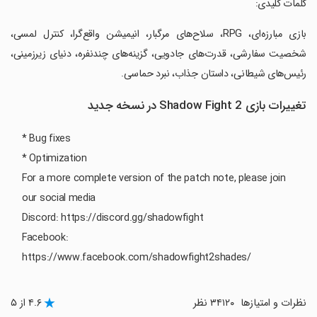
‏کلمات کلیدی:
‏بازی مبارزه‌ای، RPG، سلاح‌های مرگبار، انیمیشن واقع‌گرا، کنترل لمسی،
شخصیت سفارشی، قدرت‌های جادویی، گزینه‌های چندنفره، دنیای زیرزمینی،
رئیس‌های شیطانی، داستان جذاب، نبرد حماسی.
تغییرات بازی Shadow Fight 2 در نسخه جدید
* Bug fixes
* Optimization
For a more complete version of the patch note, please join
our social media
Discord: https://discord.gg/shadowfight
Facebook:
https://www.facebook.com/shadowfight2shades/
نظرات و امتیازها
۳۴۱۲۰ نظر
۴.۶ از ۵