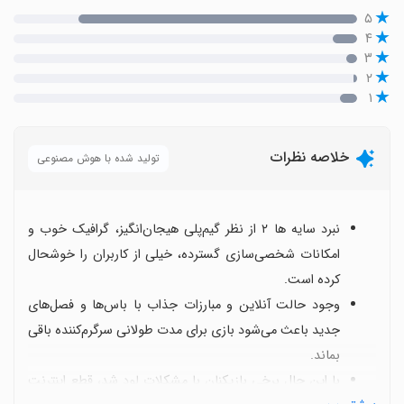
۵
۴
۳
۲
۱
خلاصه نظرات
تولید شده با هوش مصنوعی
نبرد سایه ها ۲ از نظر گیم‌پلی هیجان‌انگیز، گرافیک خوب و
امکانات شخصی‌سازی گسترده، خیلی از کاربران را خوشحال
کرده است.
وجود حالت آنلاین و مبارزات جذاب با باس‌ها و فصل‌های
جدید باعث می‌شود بازی برای مدت طولانی سرگرم‌کننده باقی
بماند.
با این حال برخی بازیکنان با مشکلات لود شد، قطع اینترنت