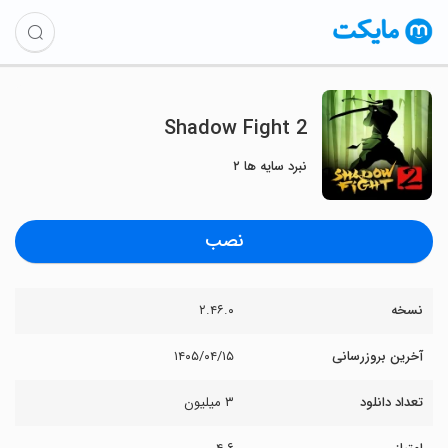
Shadow Fight 2
نبرد سایه ها ۲
نصب
نسخه
۲.۴۶.۰
آخرین بروزرسانی
۱۴۰۵/۰۴/۱۵
تعداد دانلود
۳ میلیون