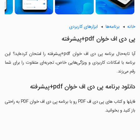
خانه
برنامه‌ها
ابزارهای کاربردی
پی دی اف خوان pdf+پیشرفته
آیا تابه‌حال برنامه پی دی اف خوان pdf+پیشرفته را امتحان کرده‌اید؟ این
برنامه با امکانات کاربردی و ویژگی‌هایی خاص، تجربه‌ای متفاوت را برای شما
رقم می‌زند.
دانلود برنامه پی دی اف خوان pdf+پیشرفته
فایلها و کتاب های پی دی اف PDF رو با برنامه پی دی اف خوان PDF به راحتی
باز کنید و بخوانید.