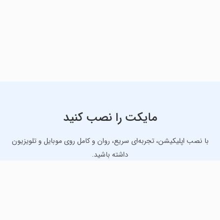
مایکت را نصب کنید
با نصب اپلیکیشن، تجربه‌ای سریع، روان و کامل روی موبایل و تلویزیون
داشته باشید.
دانلود نسخه موبایل
دانلود نسخه تلویزیون TV