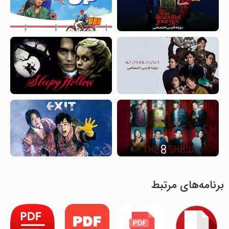
برنامه‌های مرتبط