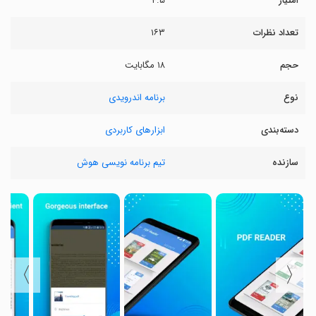
امتیاز
۴.۵
تعداد نظرات
۱۶۳
حجم
۱۸ مگابایت
نوع
برنامه اندرویدی
دسته‌بندی
ابزارهای کاربردی
سازنده
تیم برنامه نویسی هوش
〉
〈