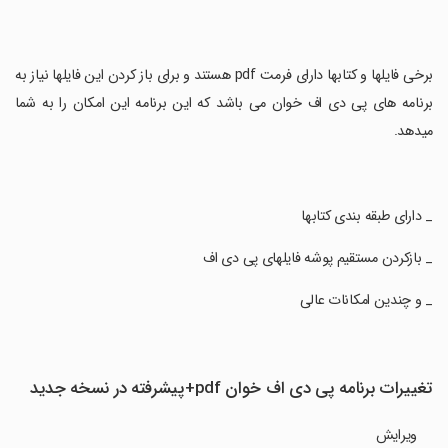
‏برخی فایلها و کتابها دارای فرمت pdf هستند و برای باز کردن این فایلها نیاز به
برنامه های پی دی اف خوان می باشد که این برنامه این امکان را به شما
میدهد.
‏_ دارای طبقه بندی کتابها
‏_ بازکردن مستقیم پوشه فایلهای پی دی اف
‏_ و چندین امکانات عالی
تغییرات برنامه پی دی اف خوان pdf+پیشرفته در نسخه جدید
ویرایش