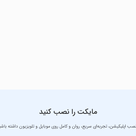
مایکت را نصب کنید
نصب اپلیکیشن، تجربه‌ای سریع، روان و کامل روی موبایل و تلویزیون داشته باشی