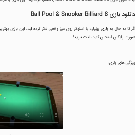
انلود بازی 8 Ball Pool & Snooker Billiard
گر تا به حال به بازی بیلیارد یا اسنوکر روی میز واقعی فکر کرده اید، این بازی بهتر
ورت رایگان امتحان کنید، لذت ببرید!
ویژگی های بازی: