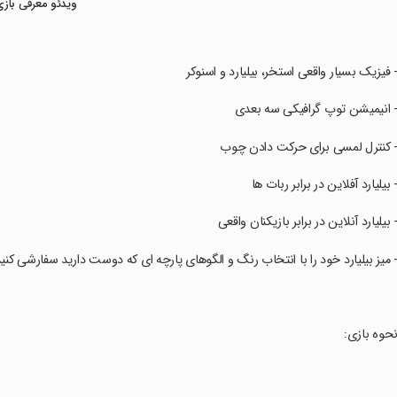
ویدئو معرفی بازی
- فیزیک بسیار واقعی استخر، بیلیارد و اسنوکر
- انیمیشن توپ گرافیکی سه بعدی
- کنترل لمسی برای حرکت دادن چوب
- بیلیارد آفلاین در برابر ربات ها
- بیلیارد آنلاین در برابر بازیکنان واقعی
- میز بیلیارد خود را با انتخاب رنگ و الگوهای پارچه ای که دوست دارید سفارشی کنید
نحوه بازی: