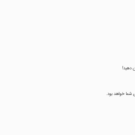
ن دهید!
ی شما خواهد بود.