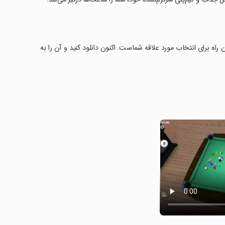
ین راه برای انتخاب مورد علاقه شماست. اکنون دانلود کنید و آن را به