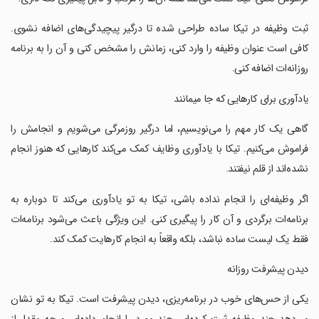
‏‏ثبت وظیفه در تیکا ساده طراحی شده تا درگیر پیچیدگی‌های اضافه نشوی.
کافی است عنوان وظیفه را وارد کنی، زمانش را مشخص کنی و آن را به برنامه
روزانه‌ات اضافه کنی.
‏‏یادآوری برای کارهایی که جا میمانند
‏‏گاهی یک کار مهم را می‌نویسیم، اما درگیر روزمرگی می‌شویم و انجامش را
فراموش می‌کنیم. تیکا با یادآوری وظایف کمک می‌کند کارهایی که هنوز انجام
نشده‌اند از قلم نیفتند.
‏‏اگر وظیفه‌ای را انجام نداده باشی، تیکا به تو یادآوری می‌کند تا دوباره به
برنامه‌ات برگردی و آن کار را پیگیری کنی. این ویژگی باعث می‌شود برنامه‌ات
فقط یک لیست ساده نباشد، بلکه واقعاً به انجام کارهایت کمک کند.
‏‏دیدن پیشرفت روزانه
‏‏یکی از حس‌های خوب در برنامه‌ریزی، دیدن پیشرفت است. تیکا به تو نشان