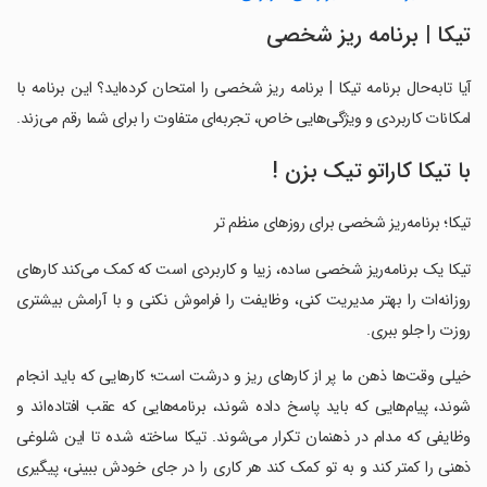
‏‏تیکا | برنامه‌ ریز شخصی
آیا تابه‌حال برنامه ‏‏تیکا | برنامه‌ ریز شخصی را امتحان کرده‌اید؟ این برنامه با
امکانات کاربردی و ویژگی‌هایی خاص، تجربه‌ای متفاوت را برای شما رقم می‌زند.
با تیکا کاراتو تیک بزن !
‏‏تیکا؛ برنامه‌ریز شخصی برای روزهای منظم‌ تر
‏‏تیکا یک برنامه‌ریز شخصی ساده، زیبا و کاربردی است که کمک می‌کند کارهای
روزانه‌ات را بهتر مدیریت کنی، وظایفت را فراموش نکنی و با آرامش بیشتری
روزت را جلو ببری.
‏‏خیلی وقت‌ها ذهن ما پر از کارهای ریز و درشت است؛ کارهایی که باید انجام
شوند، پیام‌هایی که باید پاسخ داده شوند، برنامه‌هایی که عقب افتاده‌اند و
وظایفی که مدام در ذهنمان تکرار می‌شوند. تیکا ساخته شده تا این شلوغی
ذهنی را کمتر کند و به تو کمک کند هر کاری را در جای خودش ببینی، پیگیری