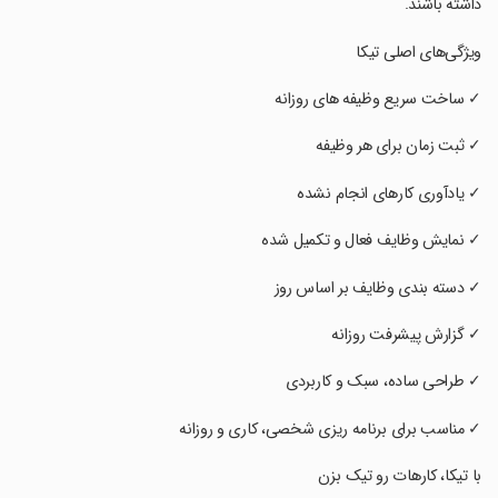
داشته باشند.
‏‏ویژگی‌های اصلی تیکا
‏‏✓ ساخت سریع وظیفه‌ های روزانه
‏‏✓ ثبت زمان برای هر وظیفه
‏‏✓ یادآوری کارهای انجام‌ نشده
‏‏✓ نمایش وظایف فعال و تکمیل‌ شده
‏‏✓ دسته‌ بندی وظایف بر اساس روز
‏‏✓ گزارش پیشرفت روزانه
‏‏✓ طراحی ساده، سبک و کاربردی
‏‏✓ مناسب برای برنامه‌ ریزی شخصی، کاری و روزانه
‏‏با تیکا، کارهات رو تیک بزن