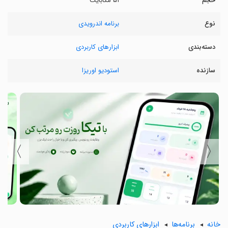
حجم
۵۱ مگابایت
نوع
برنامه اندرویدی
دسته‌بندی
ابزارهای کاربردی
سازنده
استودیو اوریزا
〉
〈
خانه
برنامه‌ها
ابزارهای کاربردی