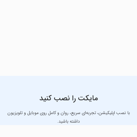
مایکت را نصب کنید
با نصب اپلیکیشن، تجربه‌ای سریع، روان و کامل روی موبایل و تلویزیون
داشته باشید.