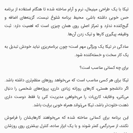
‏‏تیکا با یک طراحی مینیمال، نرم و آرام ساخته شده تا هنگام استفاده از برنامه
حس خوبی داشته باشی. محیط برنامه شلوغ نیست، گزینه‌های اضافه و
گیج‌کننده ندارد و تمرکز اصلی روی همان چیزی است که اهمیت دارد: ثبت
وظیفه، پیگیری کارها و تیک زدن آن‌ها.
‏‏سادگی در تیکا یک ویژگی مهم است؛ چون برنامه‌ریزی نباید خودش تبدیل به
یک کار سخت و خسته‌کننده شود.
‏‏برای چه کسانی مناسب است؟
‏‏تیکا برای هر کسی مناسب است که می‌خواهد روزهای منظم‌تری داشته باشد.
اگر دانشجو هستی، کارهای روزانه زیادی داری، پروژه‌های شخصی را دنبال
می‌کنی، وظایف کاری‌ات را می‌خواهی مدیریت کنی یا فقط دوست داری
ذهنت خلوت‌تر باشد، تیکا می‌تواند همراه خوبی برایت باشد.
‏‏این برنامه برای کسانی ساخته شده که می‌خواهند کارهایشان را فراموش
نکنند، از سردرگمی کمتر شوند و با یک ابزار ساده، کنترل بیشتری روی روزشان