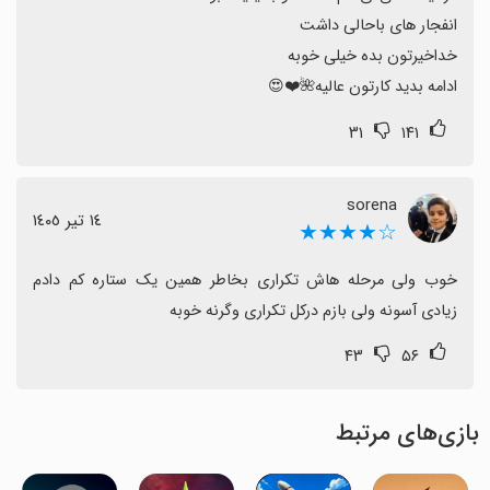
ادامه بدید کارتون عالیه🌺❤️😍
۳۱
۱۴۱
sorena
١٤ تیر ١٤٠٥
☆★★★★
خوب ولی مرحله هاش تکراری بخاطر همین یک ستاره کم دادم 
زیادی آسونه ولی بازم درکل تکراری وگرنه خوبه
۴۳
۵۶
بازی‌های مرتبط