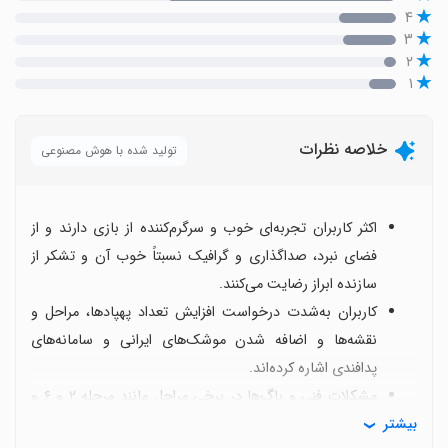
۴
۳
۲
۱
خلاصه نظرات
تولید شده با هوش مصنوعی
اکثر کاربران تجربه‌ای خوب و سرگرم‌کننده از بازی دارند و از
فضای نبرد، صداگذاری و گرافیک نسبتاً خوب آن و تشکر از
سازنده ابراز رضایت می‌کنند.
کاربران به‌شدت درخواست افزایش تعداد پهپادها، مراحل و
نقشه‌ها و اضافه شدن موشک‌های ایرانی و سامانه‌های
پدافندی اشاره کرده‌اند.
مشکلات فنی و باگ‌ها در برخی مراحل مانند مرحله ۲ و ۶ و
بیشتر
گاهی لگ‌های گرافیکی یا مسیرهای غیرقابل عبور دیده