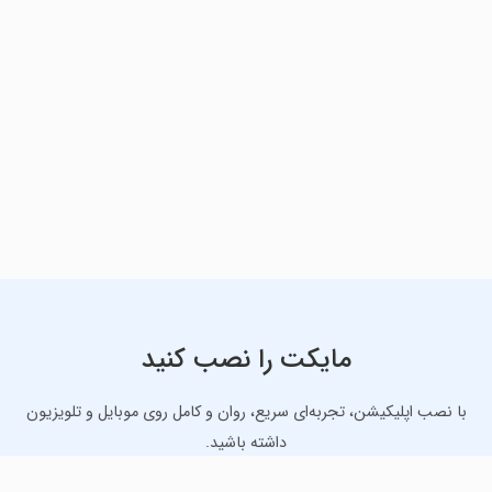
مایکت را نصب کنید
با نصب اپلیکیشن، تجربه‌ای سریع، روان و کامل روی موبایل و تلویزیون
داشته باشید.