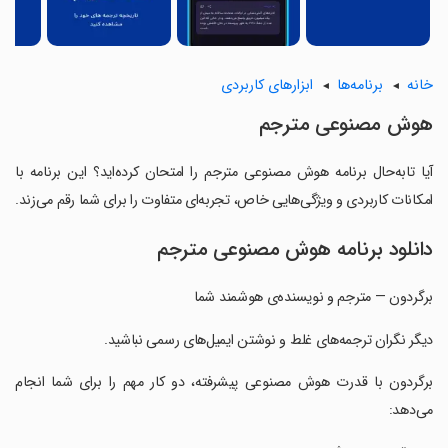
خانه
برنامه‌ها
ابزارهای کاربردی
‏هوش مصنوعی مترجم
آیا تابه‌حال برنامه ‏هوش مصنوعی مترجم را امتحان کرده‌اید؟ این برنامه با
امکانات کاربردی و ویژگی‌هایی خاص، تجربه‌ای متفاوت را برای شما رقم می‌زند.
دانلود برنامه ‏هوش مصنوعی مترجم
‏‏برگردون — مترجم و نویسنده‌ی هوشمند شما
‏‏دیگر نگران ترجمه‌های غلط و نوشتن ایمیل‌های رسمی نباشید.
‏‏برگردون با قدرت هوش مصنوعی پیشرفته، دو کار مهم را برای شما انجام
می‌دهد: