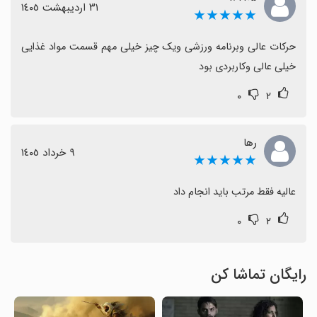
٣١ اردیبهشت ١٤٠٥
★★★★★
حرکات عالی وبرنامه ورزشی ویک چیز خیلی مهم قسمت مواد غذایی 
خیلی عالی وکاربردی بود
۰
۲
رها
٩ خرداد ١٤٠٥
★★★★★
عالیه فقط مرتب باید انجام داد
۰
۲
رایگان تماشا کن