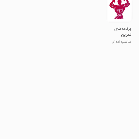
‏‏برنامه‌های
تمرین
بدنسازی
تناسب اندام