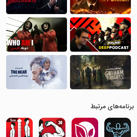
برنامه‌های مرتبط