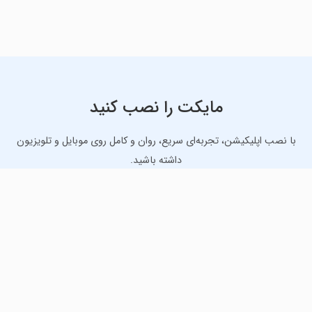
مایکت را نصب کنید
با نصب اپلیکیشن، تجربه‌ای سریع، روان و کامل روی موبایل و تلویزیون
داشته باشید.
دانلود نسخه موبایل
دانلود نسخه تلویزیون TV