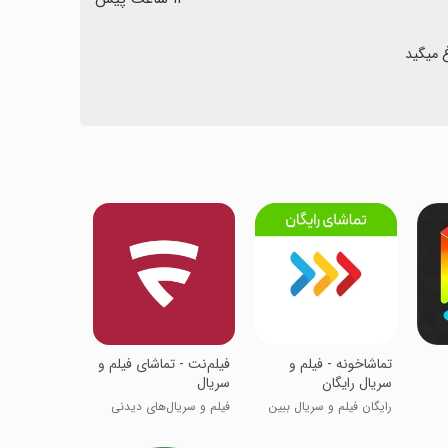
تماشاخونه - فیلم و
‏فیلم‌نت - تماشای فیلم و
سریال رایگان
سریال
رایگان فیلم و سریال ببین
فیلم و سریال‌های دیدنی