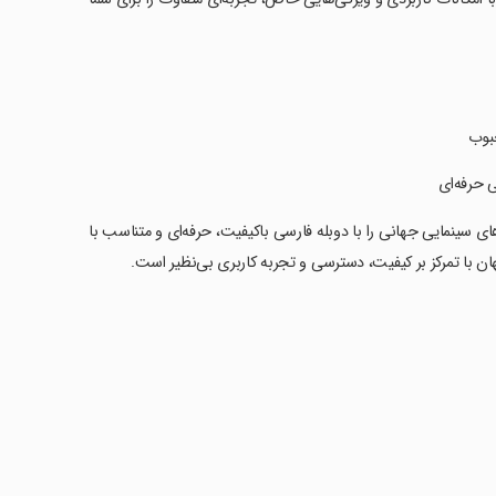
حبوب
 حرفه‌ای
ای سینمایی جهانی را با دوبله فارسی باکیفیت، حرفه‌ای و متناسب با
ن با تمرکز بر کیفیت، دسترسی و تجربه کاربری بی‌نظیر است.