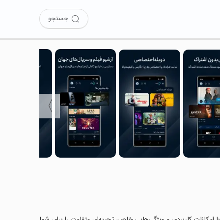
جستجو
〉
امه با امکانات کاربردی و ویژگی‌هایی خاص، تجربه‌ای متفاوت را برای شما