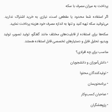
‏پرداخت به میزان مصرف با سکه
‏اگر استفاده شما محدود یا مقطعی است، نیازی به خرید اشتراک ندارید.
می‌توانید سکه تهیه کنید و تنها به اندازه مصرف خود هزینه پرداخت نمایید.
‏سکه‌ها برای استفاده از قابلیت‌های مختلف مانند گفتگو، تولید تصویر، تولید
ویدیو، تحلیل فایل و دستیارهای تخصصی قابل استفاده هستند.
‏مناسب برای چه افرادی؟
‏• دانش‌آموزان و دانشجویان
‏• تولیدکنندگان محتوا
‏• برنامه‌نویسان
‏• صاحبان کسب‌وکار
‏• پژوهشگران