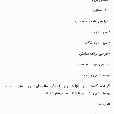
‏• عضله‌سازی
‏• افزایش آمادگی جسمانی
‏• تمرین در خانه
‏• تمرین در باشگاه
‏• طراحی برنامه هفتگی
‏• معرفی حرکات مناسب
‏برنامه غذایی و رژیم
‏اگر قصد کاهش وزن، افزایش وزن یا تغذیه سالم دارید، این دستیار می‌تواند
برنامه غذایی متناسب با هدف شما پیشنهاد دهد.
‏قابلیت‌ها: