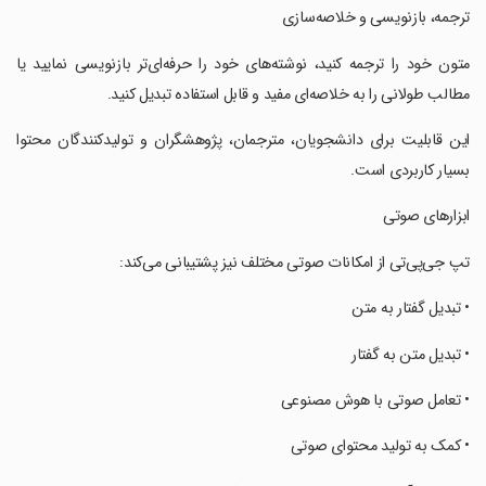
‏ترجمه، بازنویسی و خلاصه‌سازی
‏متون خود را ترجمه کنید، نوشته‌های خود را حرفه‌ای‌تر بازنویسی نمایید یا
مطالب طولانی را به خلاصه‌ای مفید و قابل استفاده تبدیل کنید.
‏این قابلیت برای دانشجویان، مترجمان، پژوهشگران و تولیدکنندگان محتوا
بسیار کاربردی است.
‏ابزارهای صوتی
‏تپ جی‌پی‌تی از امکانات صوتی مختلف نیز پشتیبانی می‌کند:
‏• تبدیل گفتار به متن
‏• تبدیل متن به گفتار
‏• تعامل صوتی با هوش مصنوعی
‏• کمک به تولید محتوای صوتی