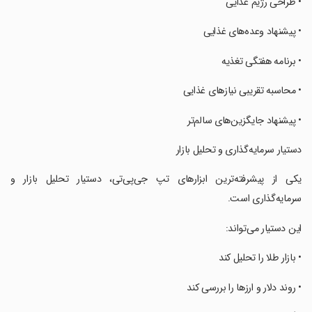
‏• طراحی رژیم غذایی
‏• پیشنهاد وعده‌های غذایی
‏• برنامه هفتگی تغذیه
‏• محاسبه تقریبی نیازهای غذایی
‏• پیشنهاد جایگزین‌های سالم‌تر
‏دستیار سرمایه‌گذاری و تحلیل بازار
‏یکی از پیشرفته‌ترین ابزارهای تپ جی‌پی‌تی، دستیار تحلیل بازار و
سرمایه‌گذاری است.
‏این دستیار می‌تواند:
‏• بازار طلا را تحلیل کند
‏• روند دلار و ارزها را بررسی کند