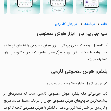
خانه
برنامه‌ها
ابزارهای کاربردی
‏‏‏‏‏تپ جی پی تی | ابزار هوش مصنوعی
آیا تابه‌حال برنامه ‏‏‏‏‏تپ جی پی تی | ابزار هوش مصنوعی را امتحان کرده‌اید؟
این برنامه با امکانات کاربردی و ویژگی‌هایی خاص، تجربه‌ای متفاوت را برای
شما رقم می‌زند.
پلتفرم هوش مصنوعی فارسی
‏تپ جی‌پی‌تی | دستیار هوش مصنوعی فارسی
‏تپ جی‌پی‌تی یک پلتفرم هوش مصنوعی فارسی است که مجموعه‌ای از
پیشرفته‌ترین فناوری‌های هوش مصنوعی جهان را در یک محیط ساده، سریع
و کاربردی در اختیار شما قرار می‌دهد. از گفتگو با هوش مصنوعی گرفته تا تولید