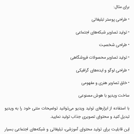
‏برای مثال:
‏• طراحی پوستر تبلیغاتی
‏• تولید تصاویر شبکه‌های اجتماعی
‏• طراحی شخصیت
‏• تولید تصاویر محصولات فروشگاهی
‏• طراحی لوگو و ایده‌های گرافیکی
‏• خلق تصاویر هنری و مفهومی
‏ساخت ویدیو با هوش مصنوعی
‏با استفاده از ابزارهای تولید ویدیو می‌توانید توضیحات متنی خود را به ویدیو
تبدیل کنید و محتوای تصویری جذاب تولید نمایید.
‏این قابلیت برای تولید محتوای آموزشی، تبلیغاتی و شبکه‌های اجتماعی بسیار