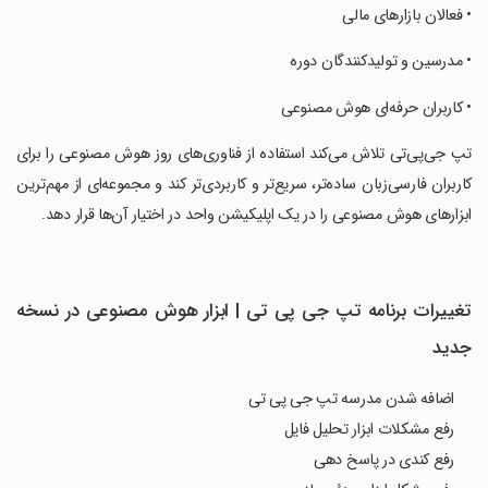
‏• فعالان بازارهای مالی
‏• مدرسین و تولیدکنندگان دوره
‏• کاربران حرفه‌ای هوش مصنوعی
‏تپ جی‌پی‌تی تلاش می‌کند استفاده از فناوری‌های روز هوش مصنوعی را برای
کاربران فارسی‌زبان ساده‌تر، سریع‌تر و کاربردی‌تر کند و مجموعه‌ای از مهم‌ترین
ابزارهای هوش مصنوعی را در یک اپلیکیشن واحد در اختیار آن‌ها قرار دهد.
تغییرات برنامه ‏‏‏‏‏تپ جی پی تی | ابزار هوش مصنوعی در نسخه
جدید
اضافه شدن مدرسه تپ جی پی تی
رفع مشکلات ابزار تحلیل فایل
رفع کندی در پاسخ دهی