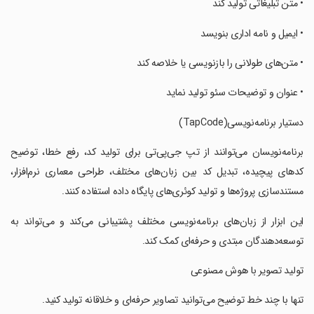
‏• متن تبلیغاتی تولید کند
‏• ایمیل و نامه اداری بنویسد
‏• متن‌های طولانی را بازنویسی یا خلاصه کند
‏• عنوان و توضیحات سئو تولید نماید
‏دستیار برنامه‌نویسی(TapCode)
‏برنامه‌نویسان می‌توانند از تپ جی‌پی‌تی برای تولید کد، رفع خطا، توضیح
کدهای پیچیده، تبدیل کد بین زبان‌های مختلف، طراحی معماری نرم‌افزار،
مستندسازی پروژه‌ها و تولید کوئری‌های پایگاه داده استفاده کنند.
‏این ابزار از زبان‌های برنامه‌نویسی مختلف پشتیبانی می‌کند و می‌تواند به
توسعه‌دهندگان مبتدی و حرفه‌ای کمک کند.
‏تولید تصویر با هوش مصنوعی
‏تنها با چند خط توضیح می‌توانید تصاویر حرفه‌ای و خلاقانه تولید کنید.