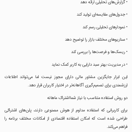
‏• گزارش‌های تحلیلی ارائه دهد
‏• جدول‌های مقایسه‌ای تولید کند
‏• نمودارهای تحلیلی رسم کند
‏• سناریوهای مختلف بازار را توضیح دهد
‏• ریسک‌ها و فرصت‌ها را بررسی کند
‏• در مدیریت بهتر سبد دارایی به کاربر کمک نماید
‏این ابزار جایگزین مشاور مالی دارای مجوز نیست اما می‌تواند اطلاعات
ارزشمندی برای تصمیم‌گیری آگاهانه‌تر در اختیار کاربران قرار دهد.
‏دو روش استفاده متناسب با نیاز شمااشتراک ماهانه
‏برای کاربرانی که استفاده مداوم از هوش مصنوعی دارند، پلن‌های اشتراکی
طراحی شده است که امکان استفاده اقتصادی از امکانات مختلف برنامه را
فراهم می‌کند.