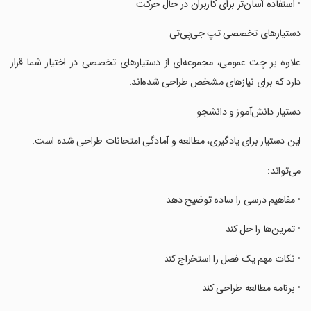
‏• استفاده آسان‌تر برای کاربران در حال حرکت
‏دستیارهای تخصصی تپ جی‌پی‌تی
‏علاوه بر چت عمومی، مجموعه‌ای از دستیارهای تخصصی در اختیار شما قرار
دارد که برای نیازهای مشخص طراحی شده‌اند.
‏دستیار دانش‌آموز و دانشجو
‏این دستیار برای یادگیری، مطالعه و آمادگی امتحانات طراحی شده است.
‏می‌تواند:
‏• مفاهیم درسی را ساده توضیح دهد
‏• تمرین‌ها را حل کند
‏• نکات مهم یک فصل را استخراج کند
‏• برنامه مطالعه طراحی کند