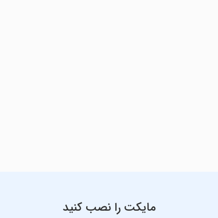
مایکت را نصب کنید