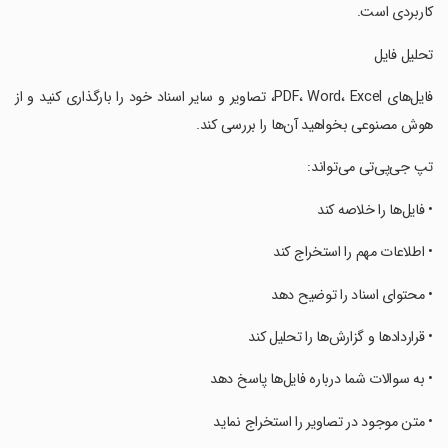
کاربردی است.
‏تحلیل فایل
‏فایل‌های PDF، Word، Excel، تصاویر و سایر اسناد خود را بارگذاری کنید و از
هوش مصنوعی بخواهید آن‌ها را بررسی کند.
‏تپ جی‌پی‌تی می‌تواند:
‏• فایل‌ها را خلاصه کند
‏• اطلاعات مهم را استخراج کند
‏• محتوای اسناد را توضیح دهد
‏• قراردادها و گزارش‌ها را تحلیل کند
‏• به سوالات شما درباره فایل‌ها پاسخ دهد
‏• متن موجود در تصاویر را استخراج نماید