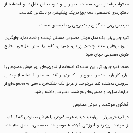
محتوا، برنامه‌نویسی، ساخت تصویر و ویدیو، تحلیل فایل‌ها و استفاده از
دستیارهای تخصصی، همه چیز در یک اپلیکیشن در دسترس شماست.
‏تپ جی‌پی‌تی جایگزین چت‌جی‌پی‌تی یا جمینای نیست
‏تپ جی‌پی‌تی یک مدل هوش مصنوعی مستقل نیست و قصد ندارد جایگزین
سرویس‌هایی مانند چت‌جی‌پی‌تی، جمینای، کلود یا سایر مدل‌های مطرح
هوش مصنوعی جهان شود.
‏هدف تپ جی‌پی‌تی این است که استفاده از فناوری‌های روز هوش مصنوعی را
برای کاربران ساده‌تر، سریع‌تر و کاربردی‌تر کند. به جای استفاده از چندین
سرویس مختلف، شما می‌توانید از طریق یک اپلیکیشن فارسی به مجموعه‌ای از
ابزارها، مدل‌ها و دستیارهای هوشمند دسترسی داشته باشید.
‏گفتگوی هوشمند با هوش مصنوعی
‏در تپ جی‌پی‌تی می‌توانید درباره هر موضوعی با هوش مصنوعی گفتگو کنید.
از سوالات روزمره و آموزشی گرفته تا موضوعات تخصصی، تحلیل اطلاعات،