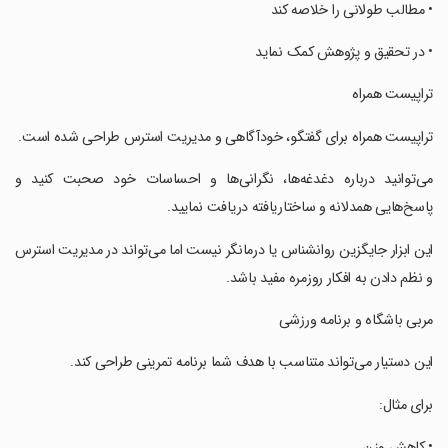
‏• مطالب طولانی را خلاصه کند
‏• در تحقیق و پژوهش کمک نماید
‏تراپیست همراه
‏تراپیست همراه برای گفتگو، خودآگاهی و مدیریت استرس طراحی شده است.
‏می‌توانید درباره دغدغه‌ها، نگرانی‌ها و احساسات خود صحبت کنید و
پاسخ‌هایی همدلانه و ساختاریافته دریافت نمایید.
‏این ابزار جایگزین روانشناس یا درمانگر نیست اما می‌تواند در مدیریت استرس
و نظم دادن به افکار روزمره مفید باشد.
‏مربی باشگاه و برنامه ورزشی
‏این دستیار می‌تواند متناسب با هدف شما برنامه تمرینی طراحی کند.
‏برای مثال:
‏• کاهش وزن