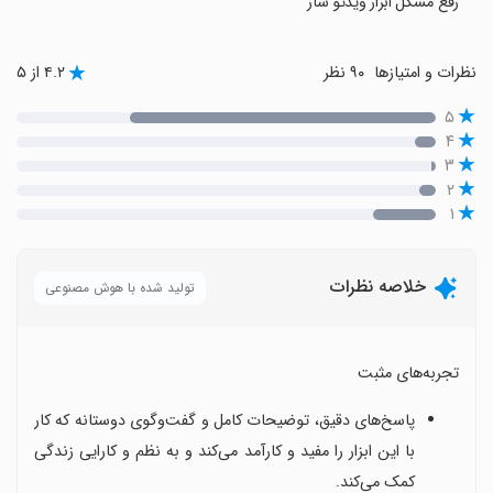
رفع مشکل ابزار ویدئو ساز
نظرات و امتیازها
۹۰ نظر
۴.۲ از ۵
۵
۴
۳
۲
۱
خلاصه نظرات
تولید شده با هوش مصنوعی
تجربه‌های مثبت
پاسخ‌های دقیق، توضیحات کامل و گفت‌وگوی دوستانه که کار
با این ابزار را مفید و کارآمد می‌کند و به نظم و کارایی زندگی
کمک می‌کند.