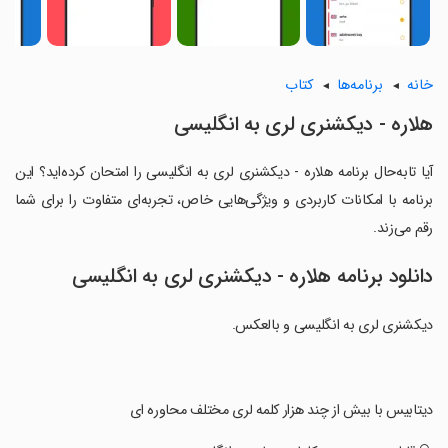
خانه
برنامه‌ها
کتاب
هلاره - دیکشنری لری به انگلیسی
آیا تابه‌حال برنامه هلاره - دیکشنری لری به انگلیسی را امتحان کرده‌اید؟ این
برنامه با امکانات کاربردی و ویژگی‌هایی خاص، تجربه‌ای متفاوت را برای شما
رقم می‌زند.
دانلود برنامه هلاره - دیکشنری لری به انگلیسی
دیکشنری لری به انگلیسی و بالعکس.
‏دیتابیس با بیش از چند هزار کلمه لری مختلف محاوره ای