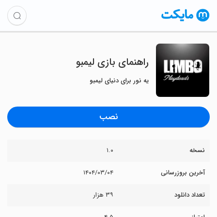
‏راهنمای بازی لیمبو
یه نور برای دنیای لیمبو
نصب
نسخه
۱.۰
آخرین بروزرسانی
۱۴۰۴/۰۳/۰۴
تعداد دانلود
۳۹ هزار