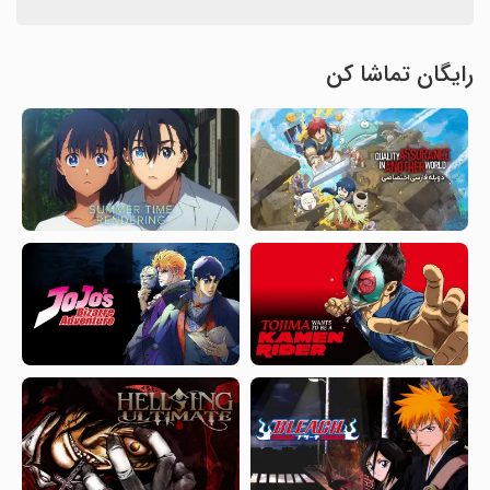
رایگان تماشا کن