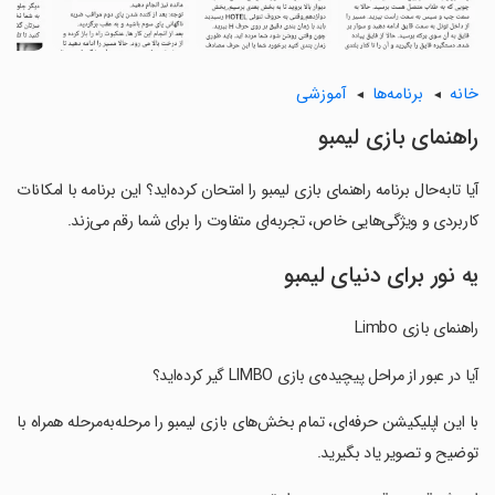
خانه
برنامه‌ها
آموزشی
‏راهنمای بازی لیمبو
آیا تابه‌حال برنامه ‏راهنمای بازی لیمبو را امتحان کرده‌اید؟ این برنامه با امکانات
کاربردی و ویژگی‌هایی خاص، تجربه‌ای متفاوت را برای شما رقم می‌زند.
یه نور برای دنیای لیمبو
‏راهنمای بازی Limbo
‏آیا در عبور از مراحل پیچیده‌ی بازی LIMBO گیر کرده‌اید؟
‏با این اپلیکیشن حرفه‌ای، تمام بخش‌های بازی لیمبو را مرحله‌به‌مرحله همراه با
توضیح و تصویر یاد بگیرید.