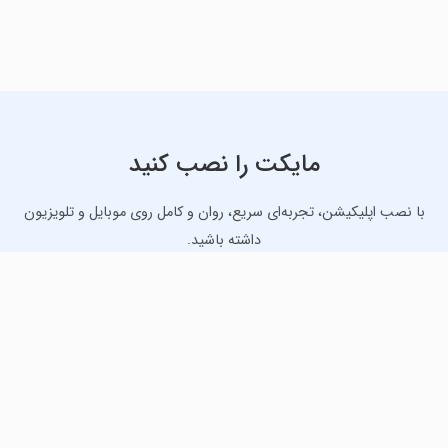
مایکت را نصب کنید
با نصب اپلیکیشن، تجربه‌ای سریع، روان و کامل روی موبایل و تلویزیون
داشته باشید.
دانلود نسخه موبایل
دانلود نسخه تلویزیون TV