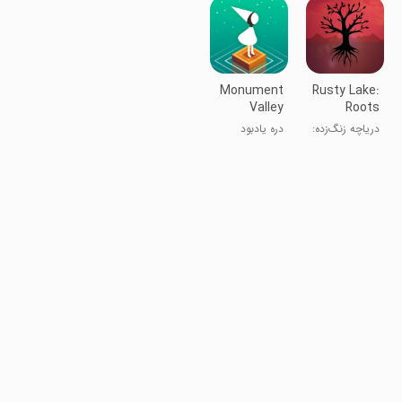
Monument
Rusty Lake:
Valley
Roots
دریاچه زنگ‌زده:
دره یادبود
ریشه‌ها