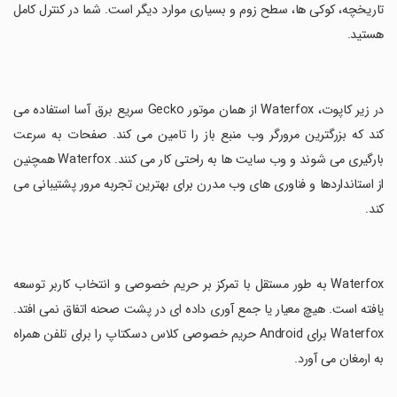
تاریخچه، کوکی ها، سطح زوم و بسیاری موارد دیگر است. شما در کنترل کامل
هستید.
‏در زیر کاپوت، Waterfox از همان موتور Gecko سریع برق آسا استفاده می
کند که بزرگترین مرورگر وب منبع باز را تامین می کند. صفحات به سرعت
بارگیری می شوند و وب سایت ها به راحتی کار می کنند. Waterfox همچنین
از استانداردها و فناوری های وب مدرن برای بهترین تجربه مرور پشتیبانی می
کند.
‏Waterfox به طور مستقل با تمرکز بر حریم خصوصی و انتخاب کاربر توسعه
یافته است. هیچ معیار یا جمع آوری داده ای در پشت صحنه اتفاق نمی افتد.
Waterfox برای Android حریم خصوصی کلاس دسکتاپ را برای تلفن همراه
به ارمغان می آورد.