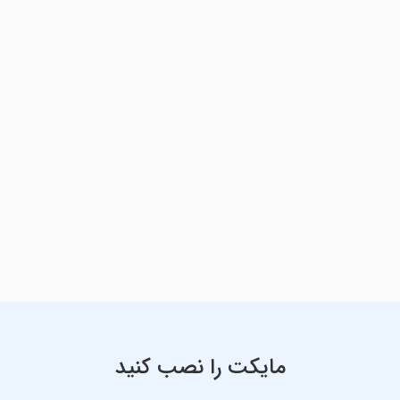
مایکت را نصب کنید