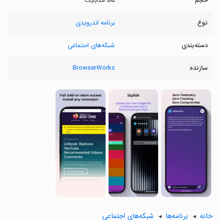
حجم
۵۵ مگابایت
نوع
برنامه اندرویدی
دسته‌بندی
شبکه‌های اجتماعی
سازنده
BrowserWorks
خانه
برنامه‌ها
شبکه‌های اجتماعی