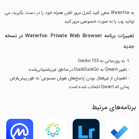
‏به Waterfox سعی کنید کنترل مرور تلفن همراه خود را در دست بگیرید، می
توانید وب را به صورت خصوصی مرور کنید.
تغییرات برنامه Waterfox: Private Web Browser در نسخه
جدید
\- به روزرسانی به Gecko 153
- تغییر Qwant به DuckDuckGo در مناطق غیرپشتیبانی‌شده
- اطمینان از غیرفعال بودن 'پاسخ‌های هوش مصنوعی' به طور پیش‌فرض
زمانی که Qwant انتخاب شده است
برنامه‌های مرتبط