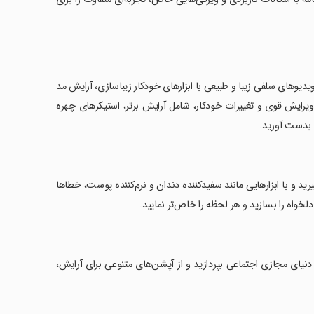
یدیوهای سلفی زیبا و طبیعی با ابزارهای خودکار زیباسازی، آرایش مد
 ابزارهای ویرایش قوی و تغییرات خودکار، شامل آرایش برتر، استیکرهای چهره
ی بدست آورید.
ید و با ابزارهایی مانند سفیدکننده دندان و نرم‌کننده پوست، خطاها
یای مجازی اجتماعی بپردازید و از آپشن‌های متنوعی برای آرایش،