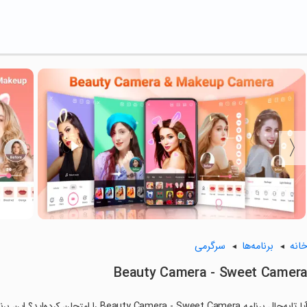
انه
برنامه‌ها
سرگرمی
Beauty Camera - Sweet Camer
آیا تابه‌حال برنامه amera - Sweet Camera