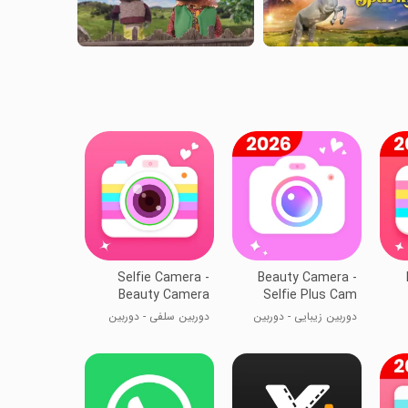
Selfie Camera -
Beauty Camera -
Beauty Camera
Selfie Plus Cam
دوربین زیبایی - دوربین
دوربین سلفی - دوربین
سلفی پلاس
زیبایی