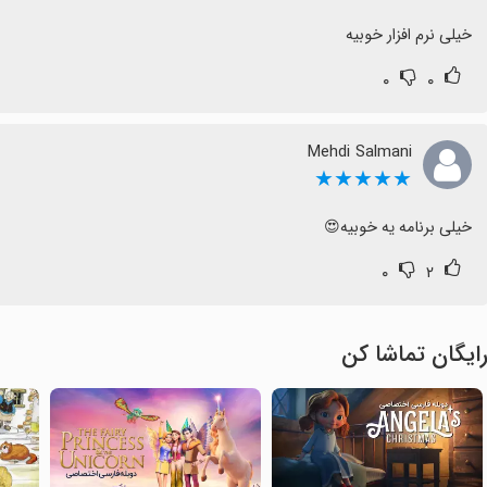
خیلی نرم افزار خوبیه
۰
۰
Mehdi Salmani
★★★★★
خیلی برنامه یه خوبیه😍
۰
۲
ایگان تماشا کن