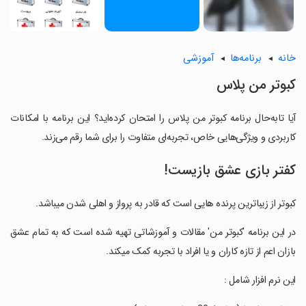
خانه
برنامه‌ها
آموزشی
کبوتر من پلاس
آیا تابه‌حال برنامه کبوتر من پلاس را امتحان کرده‌اید؟ این برنامه با امکانات
کاربردی و ویژگی‌هایی خاص، تجربه‌ای متفاوت را برای شما رقم می‌زند.
کفتر بازی عشق بازیست!
کبوتر از زیباترین پرنده هایی است که قادر به پرواز و اهلی شدن میباشد.
‏در این برنامه 'کبوتر من' مقالات و آموزشاتی تهیه شده است که به تمام عشق
بازان اعم از تازه کاران و یا افراد با تجربه کمک میکند.
‏این نرم افزار شامل :