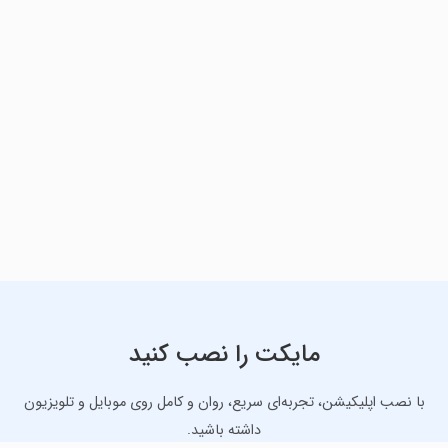
مایکت را نصب کنید
با نصب اپلیکیشن، تجربه‌ای سریع، روان و کامل روی موبایل و تلویزیون
داشته باشید.