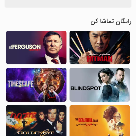
رایگان تماشا کن