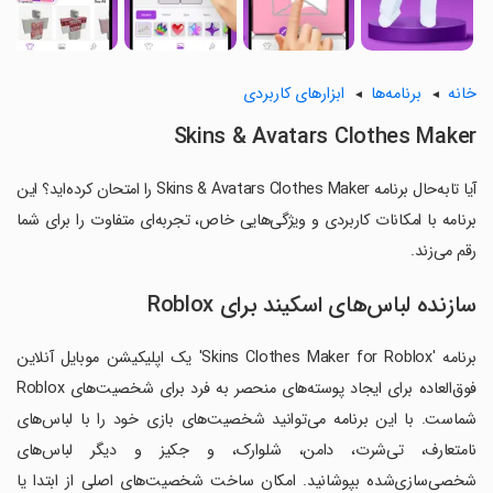
خانه
برنامه‌ها
ابزارهای کاربردی
Skins & Avatars Clothes Maker
آیا تابه‌حال برنامه Skins & Avatars Clothes Maker را امتحان کرده‌اید؟ این
برنامه با امکانات کاربردی و ویژگی‌هایی خاص، تجربه‌ای متفاوت را برای شما
رقم می‌زند.
سازنده لباس‌های اسکیند برای Roblox
برنامه 'Skins Clothes Maker for Roblox' یک اپلیکیشن موبایل آنلاین
فوق‌العاده برای ایجاد پوسته‌های منحصر به فرد برای شخصیت‌های Roblox
شماست. با این برنامه می‌توانید شخصیت‌های بازی خود را با لباس‌های
نامتعارف، تی‌شرت، دامن، شلوارک، و جکیز و دیگر لباس‌های
شخصی‌سازی‌شده بپوشانید. امکان ساخت شخصیت‌های اصلی از ابتدا یا