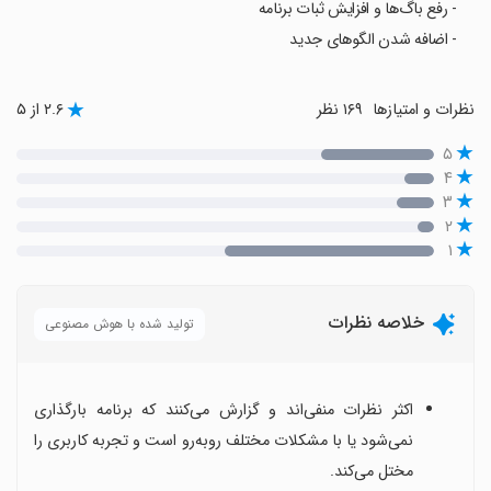
- رفع باگ‌ها و افزایش ثبات برنامه
- اضافه شدن الگوهای جدید
نظرات و امتیازها
۱۶۹ نظر
۲.۶ از ۵
۵
۴
۳
۲
۱
خلاصه نظرات
تولید شده با هوش مصنوعی
اکثر نظرات منفی‌اند و گزارش می‌کنند که برنامه بارگذاری
نمی‌شود یا با مشکلات مختلف روبه‌رو است و تجربه کاربری را
مختل می‌کند.