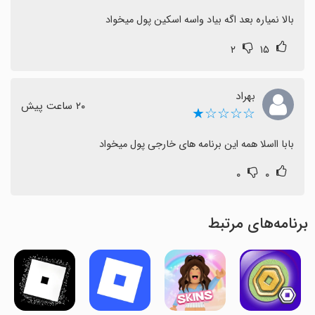
بالا نمیاره بعد اگه بیاد واسه اسکین پول میخواد
۲
۱۵
بهراد
٢٠ ساعت پیش
☆☆☆☆★
بابا ااسلا همه این برنامه های خارجی پول میخواد
۰
۰
برنامه‌های مرتبط