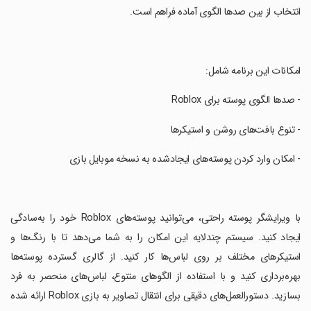
انتخاب از بین صدها الگوی آماده فراهم است.
‏امکانات این برنامه شامل:
‏- صدها الگوی پوسته برای Roblox
‏- تنوع بافت‌های روشن و استیکرها
‏- امکان وارد کردن پوسته‌های ایجادشده به نسخه موبایل بازی
‏با ویرایشگر پوسته راحتی، می‌توانید پوسته‌های Roblox خود را به‌سادگی
ایجاد کنید. سیستم چندلایه این امکان را به شما می‌دهد تا با رنگ‌ها و
استیکرهای مختلف بر روی لباس‌ها کار کنید. از گالری گسترده پوسته‌ها
بهره‌برداری کنید و با استفاده از الگوهای متنوع، لباس‌های منحصر به فرد
بسازید. دستورالعمل‌های دقیقی برای انتقال تصاویر به بازی Roblox ارائه شده