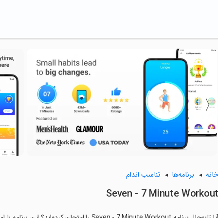
انه
برنامه‌ها
تناسب اندام
Seven - 7 Minute Workou
آیا تابه‌حال برنامه Seven - 7 Minute Workout را ا