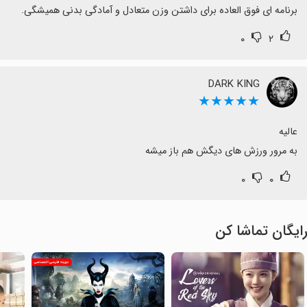
برنامه ای فوق العاده برای داشتن وزن متعادل و آمادگی بدنی همیشگی.
۰
۲
DARK KING
★★★★★
به مرور ورزش های دیگش هم باز میشه
۰
۰
ایگان تماشا کن