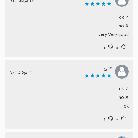
٢٢ مرداد ١٤٠٣
★★★★★
very Very good
۰
۰
عالی
٦ مرداد ١٤٠٢
★★★★★
ok
۱
۰