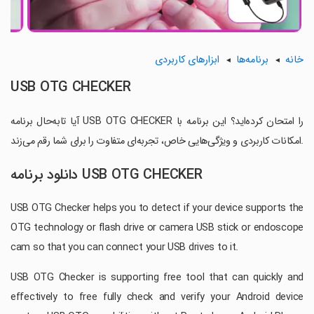
خانه
برنامه‌ها
ابزارهای کاربردی
USB OTG CHECKER
آیا تابه‌حال برنامه USB OTG CHECKER را امتحان کرده‌اید؟ این برنامه با
امکانات کاربردی و ویژگی‌هایی خاص، تجربه‌ای متفاوت را برای شما رقم می‌زند.
دانلود برنامه USB OTG CHECKER
USB OTG Checker helps you to detect if your device supports the
OTG technology or flash drive or camera USB stick or endoscope
cam so that you can connect your USB drives to it.
USB OTG Checker is supporting free tool that can quickly and
effectively to free fully check and verify your Android device