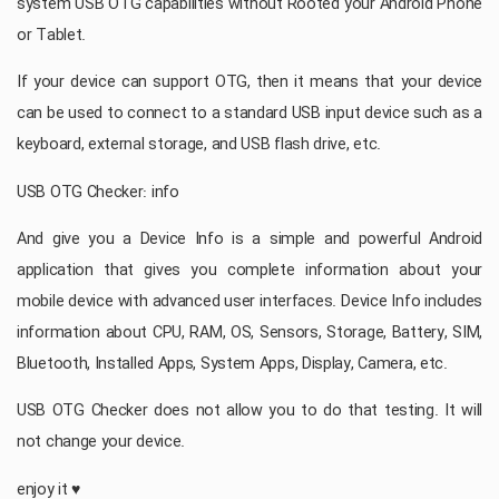
system USB OTG capabilities without Rooted your Android Phone
or Tablet.
If your device can support OTG, then it means that your device
can be used to connect to a standard USB input device such as a
keyboard, external storage, and USB flash drive, etc.
USB OTG Checker: info
And give you a Device Info is a simple and powerful Android
application that gives you complete information about your
mobile device with advanced user interfaces. Device Info includes
information about CPU, RAM, OS, Sensors, Storage, Battery, SIM,
Bluetooth, Installed Apps, System Apps, Display, Camera, etc.
USB OTG Checker does not allow you to do that testing. It will
not change your device.
enjoy it ♥