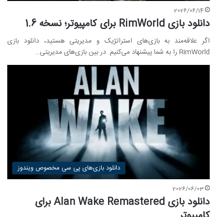
2026/06/14
دانلود بازی RimWorld برای کامپیوتر؛ نسخه 1.6
اگر علاقه‌مند به بازی‌های استراتژیک و مدیریتی هستید، دانلود بازی
RimWorld را به شما پیشنهاد می‌کنیم. در بین بازی‌های مدیریتی…
دانلود بازی‌های پی سی مخصوص ویندوز
2026/06/03
دانلود بازی Alan Wake Remastered برای
کامپیوتر