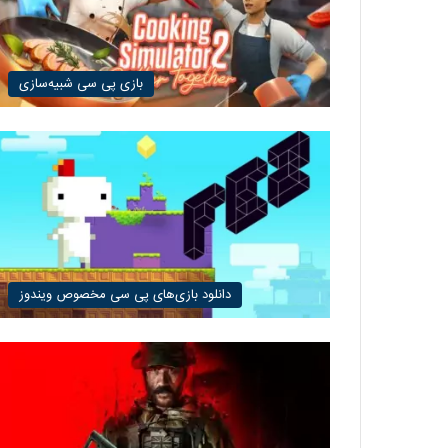
بازی پی سی شبیه‌سازی
دانلود بازی‌های پی سی مخصوص ویندوز