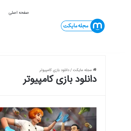
صفحه اصلی
ا
مجله مایکت
/
دانلود بازی کامپیوتر
دانلود بازی کامپیوتر