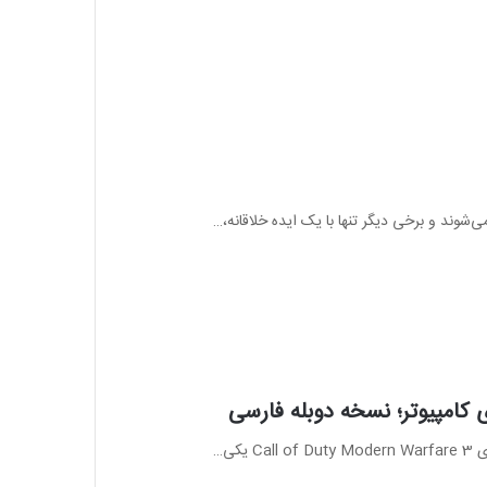
‌شوند و برخی دیگر تنها با یک ایده خلاقانه،…