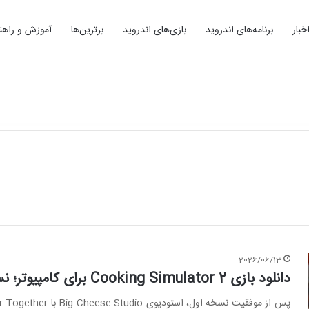
خبار
برنامه‌های اندروید
بازی‌های اندروید
برترین‌ها
آموزش و راهنم
2026/06/13
دانلود بازی Cooking Simulator 2 برای کامپیوتر؛ نسخه Better Together