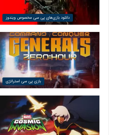
دانلود بازی‌های پی سی مخصوص ویندوز
بازی پی سی استراتژی