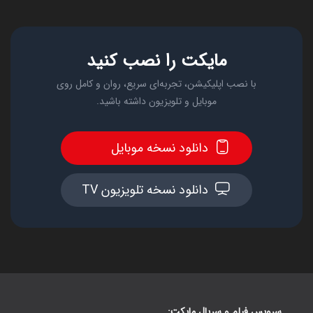
مایکت را نصب کنید
با نصب اپلیکیشن، تجربه‌ای سریع، روان و کامل روی
موبایل و تلویزیون داشته باشید.
دانلود نسخه موبایل
دانلود نسخه تلویزیون TV
سرویس فیلم و سریال مایکت: