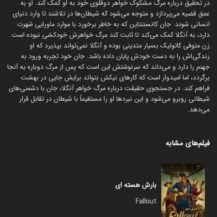
در تحقیق درباره مرگ مشکوک خواهر دوقلوی خود به او کمک کند. او به
عمق قضیه می‌پردازد و متوجه می‌شود که شیطان‌ها در تلاشند تا وارد دنیای
انسانی شوند. جان کانستنتاین که به خاطر برخورد با موارد ماورایی شهرت
دارد، به آنگلا کمک می‌کند تا ثابت کند مرگ خواهرش خودکشی نبوده است.
زن متوفی کاتولیک بسیار متدینی بوده و آنگلا نمی‌تواند بپذیرد که او
زندگی‌اش را به دست خودش پایان داده باشد. جان خود تجربه ورود به
جهنم را دارد و می‌داند که سرنوشتش این است که پس از مرگ دوباره به آنجا
برگردد، اما امیدوار است که کارهای نیکش بتواند برایش جایی در بهشت
فراهم کند. در جستجوی حقیقت درباره مرگ خواهر آنگلا، جان با دشمنی‌های
شیطانی روبرو می‌شود و این نبردها او را مستقیماً با شیطان در تقابل قرار
می‌دهد.
فیلم‌های مشابه
بارش هسته ای
Fallout