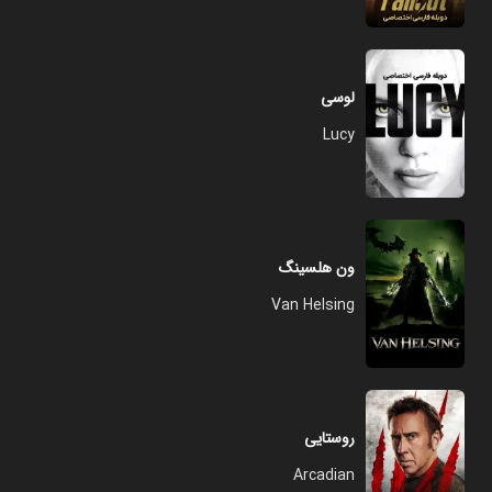
لوسی
Lucy
ون هلسینگ
Van Helsing
روستایی
Arcadian