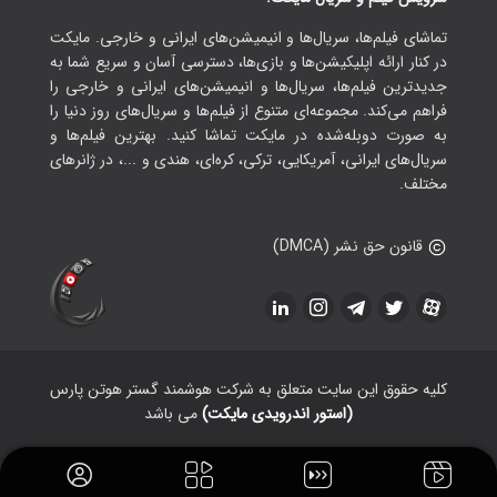
تماشای فیلم‌ها، سریال‌ها و انیمیشن‌های ایرانی و خارجی. مایکت
در کنار ارائه اپلیکیشن‌ها و بازی‌ها، دسترسی آسان و سریع شما به
جدیدترین فیلم‌ها، سریال‌ها و انیمیشن‌های ایرانی و خارجی را
فراهم می‌کند. مجموعه‌ای متنوع از فیلم‌ها و سریال‌های روز دنیا را
به صورت دوبله‌شده در مایکت تماشا کنید. بهترین فیلم‌ها و
سریال‌های ایرانی، آمریکایی، ترکی، کره‌ای، هندی و ...، در ژانرهای
مختلف.
قانون حق نشر (DMCA)
کلیه حقوق این سایت متعلق به شرکت هوشمند گستر هوتن پارس
(استور اندرویدی مایکت)
می باشد