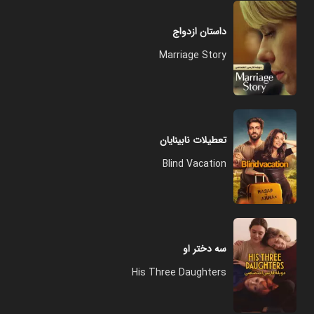
داستان ازدواج
Marriage Story
تعطیلات نابینایان
Blind Vacation
سه دختر او
His Three Daughters