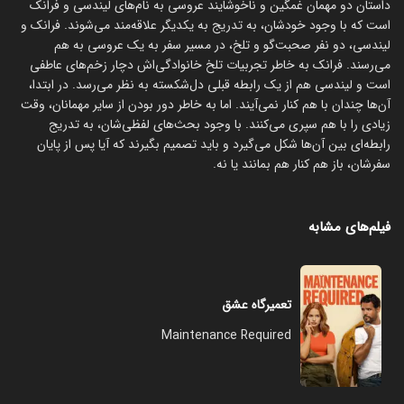
داستان دو مهمان غمگین و ناخوشایند عروسی به نام‌های لیندسی و فرانک
است که با وجود خودشان، به تدریج به یکدیگر علاقه‌مند می‌شوند. فرانک و
لیندسی، دو نفر صحبت‌گو و تلخ، در مسیر سفر به یک عروسی به هم
می‌رسند. فرانک به خاطر تجربیات تلخ خانوادگی‌اش دچار زخم‌های عاطفی
است و لیندسی هم از یک رابطه قبلی دل‌شکسته به نظر می‌رسد. در ابتدا،
آن‌ها چندان با هم کنار نمی‌آیند. اما به خاطر دور بودن از سایر مهمانان، وقت
زیادی را با هم سپری می‌کنند. با وجود بحث‌های لفظی‌شان، به تدریج
رابطه‌ای بین آن‌ها شکل می‌گیرد و باید تصمیم بگیرند که آیا پس از پایان
سفرشان، باز هم کنار هم بمانند یا نه.
فیلم‌های مشابه
تعمیرگاه عشق
Maintenance Required