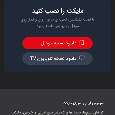
مایکت را نصب کنید
با نصب اپلیکیشن، تجربه‌ای سریع، روان و کامل روی
موبایل و تلویزیون داشته باشید.
دانلود نسخه موبایل
دانلود نسخه تلویزیون TV
سرویس فیلم و سریال مایکت:
تماشای فیلم‌ها، سریال‌ها و انیمیشن‌های ایرانی و خارجی. مایکت