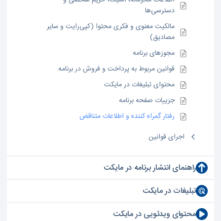
اطلاعات محرمانه، امنیت، حریم شخصی و
دسترسی‌ها
مالکیت معنوی و فکری محتوا (کپی‌رایت و سایر
مصادیق)
مجوز‌های برنامه
قوانین مربوط به پرداخت و فروش در برنامه
محتوای تبلیغات در مایکت
جزییات صفحه برنامه
رفتار گمراه کننده و اطلاعات متناقض
اجرای قوانین
راهنمای انتشار برنامه در مایکت
تبلیغات در مایکت
محتوای ویدئویی در مایکت