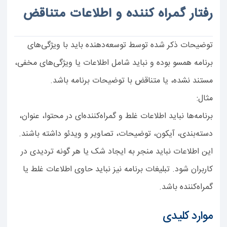
رفتار گمراه کننده و اطلاعات متناقض
توضیحات ذکر شده توسط توسعه‌دهنده باید با ویژگی‌های
برنامه همسو بوده و نباید شامل اطلاعات یا ویژگی‌های مخفی،
مستند نشده، یا متناقض با توضیحات برنامه باشد.
مثال:
برنامه‌ها نباید اطلاعات غلط و گمراه‌کننده‌ای در محتوا، عنوان،
دسته‌بندی، آیکون، توضیحات، تصاویر و ویدئو داشته باشند.
این اطلاعات نباید منجر به ایجاد شک یا هر گونه تردیدی در
کاربران شود. تبلیغات برنامه نیز نباید حاوی اطلاعات غلط یا
گمراه‌کننده باشد.
موارد کلیدی