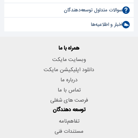
سوالات متداول توسعه‌دهندگان
اخبار و اطلاعیه‌ها
همراه با ما
وبسایت مایکت
دانلود اپلیکیشن مایکت
درباره ما
تماس با ما
فرصت های شغلی
توسعه دهندگان
تفاهم‌نامه
مستندات فنی