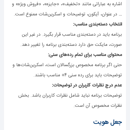
اشاره به عباراتی مانند «تخفیف»، «جایزه»، «فروش ویژه» و
… در عنوان، آیکون، توضیحات و اسکرین‌شات ممنوع است.
انتخاب دسته‌بندی مناسب:
برنامه باید در دسته‌بندی مناسب قرار بگیرد. در غیر این
صورت، مایکت حق دارد دسته‌بندی برنامه را تغییر دهد.
محتوای مناسب برای تمام رده‌های سنی:
حتی اگر برنامه مخصوص بزرگسالان است، اسکرین‌شات‌ها و
توضیحات باید برای رده سنی ۴+ مناسب باشند.
عدم درج نظرات کاربران در توضیحات:
توضیحات برنامه نباید شامل نظرات کاربران باشد. بخش
نظرات مخصوص آن است.
جعل هویت