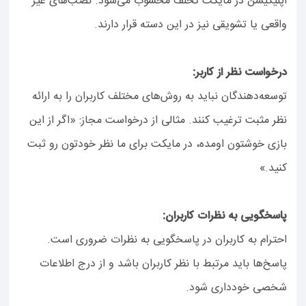
اپلیکیشن در مایکت تخلف محسوب می‌شود. نصب‌های غیر
واقعی یا تشویقی نیز در این دسته قرار دارند.
درخواست نظر از کاربر:
توسعه‌دهندگان نباید به روش‌های مختلف کاربران را به ارائه
نظر مثبت ترغیب کنند. مثالی از درخواست مجاز: «اگر از این
بازی خوشتون اومده، در مایکت برای ما نظر خودتون رو ثبت
کنید.»
پاسخگویی به نظرات کاربران:
احترام به کاربران در پاسخگویی به نظرات ضروری است.
پاسخ‌ها باید مرتبط با نظر کاربران باشد و از درج اطلاعات
شخصی خودداری شود.