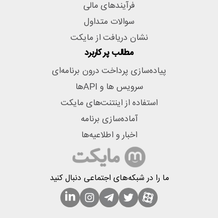
فرآیندهای مالی
سوالات متداول
نشان دریافت از مایکت
مطالب پر کاربرد
پیاده‌سازی پرداخت درون برنامه‌ای
سرویس ها و APIها
استفاده از اینتنت‌های مایکت
آماده‌سازی برنامه
اخبار و اطلاعیه‌ها
ما را در شبکه‌های اجتماعی دنبال کنید