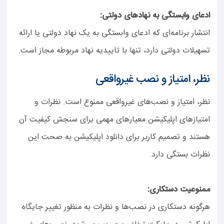
ادعای وابستگی به نهادهای دولتی:
انتشار برنامه‌ای که ادعای وابستگی به یک نهاد دولتی یا ارائه
تسهیلات دولتی دارد، تنها با تاییدیه نهاد مربوطه مجاز است.
نظر، امتیاز و نصب غیرواقعی
نظر، امتیاز و نصب‌های غیرواقعی ممنوع است. نظرات و
امتیازهای اپلیکیشن معیارهای مهمی برای سنجش کیفیت آن
هستند و تصمیم کاربر برای دانلود اپلیکیشن به صحت این
نظرات بستگی دارد.
ممنوعیت دستکاری:
هرگونه دستکاری در نصب‌ها و نظرات به منظور تغییر جایگاه