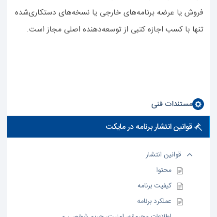
فروش یا عرضه برنامه‌های خارجی یا نسخه‌های دستکاری‌شده
تنها با کسب اجازه کتبی از توسعه‌دهنده اصلی مجاز است.
مستندات فنی
قوانین انتشار برنامه در مایکت
قوانین انتشار
محتوا
کیفیت برنامه
عملکرد برنامه