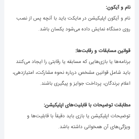
نام و آیکون:
نام و آیکون اپلیکیشن در مایکت باید با آنچه پس از نصب
روی دستگاه نمایش داده می‌شود یکسان باشد.
قوانین مسابقات و رقابت‌ها:
برنامه‌ها یا بازی‌هایی که مسابقه یا رقابتی را ایجاد می‌کنند
باید شامل قوانین مشخص درباره نحوه مشارکت، امتیازدهی،
اعلام برندگان، پرداخت جوایز و پیگیری باشند.
مطابقت توضیحات با قابلیت‌های اپلیکیشن:
توضیحات اپلیکیشن یا بازی باید دقیقاً با قابلیت‌ها و
ویژگی‌های آن همخوانی داشته باشد.