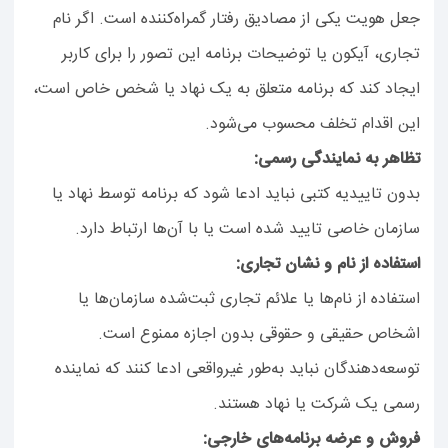
جعل هویت یکی از مصادیق رفتار گمراه‌کننده است. اگر نام
تجاری، آیکون یا توضیحات برنامه این تصور را برای کاربر
ایجاد کند که برنامه متعلق به یک نهاد یا شخص خاص است،
این اقدام تخلف محسوب می‌شود.
تظاهر به نمایندگی رسمی:
بدون تاییدیه کتبی نباید ادعا شود که برنامه توسط نهاد یا
سازمان خاصی تایید شده است یا با آن‌ها ارتباط دارد.
استفاده از نام و نشان تجاری:
استفاده از نام‌ها یا علائم تجاری ثبت‌شده سازمان‌ها یا
اشخاص حقیقی و حقوقی بدون اجازه ممنوع است.
توسعه‌دهندگان نباید به‌طور غیرواقعی ادعا کنند که نماینده
رسمی یک شرکت یا نهاد هستند.
فروش و عرضه برنامه‌های خارجی: