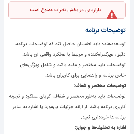
بازاریابی در بخش نظرات ممنوع است.
توضیحات برنامه
توسعه‌دهنده باید اطمینان حاصل کند که توضیحات برنامه،
دقیق، غیرگمراه‌کننده و مرتبط با عملکرد واقعی آن باشد.
توضیحات باید مختصر و مفید باشد و شامل ویژگی‌های
خاص برنامه و راهنمایی برای کاربران باشد.
توضیحات مختصر و شفاف:
توضیحات باید به‌طور مختصر و شفاف، گویای عملکرد و تجربه
کاربری برنامه باشد. از ارائه جزئیات بی‌مورد یا اشاره به سایر
برنامه‌ها خودداری کنید.
اشاره به تخفیف‌ها و جوایز: