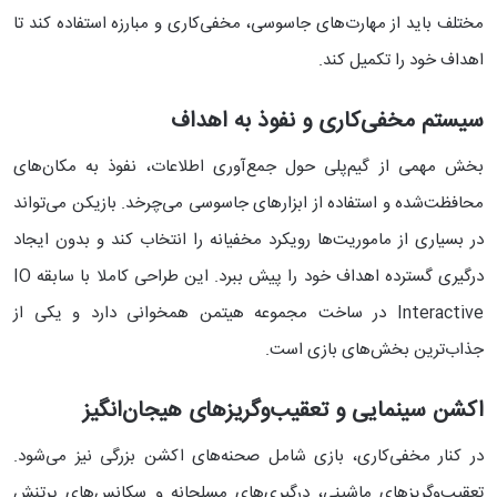
مختلف باید از مهارت‌های جاسوسی، مخفی‌کاری و مبارزه استفاده کند تا
اهداف خود را تکمیل کند.
سیستم مخفی‌کاری و نفوذ به اهداف
بخش مهمی از گیم‌پلی حول جمع‌آوری اطلاعات، نفوذ به مکان‌های
محافظت‌شده و استفاده از ابزارهای جاسوسی می‌چرخد. بازیکن می‌تواند
در بسیاری از ماموریت‌ها رویکرد مخفیانه را انتخاب کند و بدون ایجاد
درگیری گسترده اهداف خود را پیش ببرد. این طراحی کاملا با سابقه IO
Interactive در ساخت مجموعه هیتمن همخوانی دارد و یکی از
جذاب‌ترین بخش‌های بازی است.
اکشن سینمایی و تعقیب‌وگریزهای هیجان‌انگیز
در کنار مخفی‌کاری، بازی شامل صحنه‌های اکشن بزرگی نیز می‌شود.
تعقیب‌وگریزهای ماشینی، درگیری‌های مسلحانه و سکانس‌های پرتنش