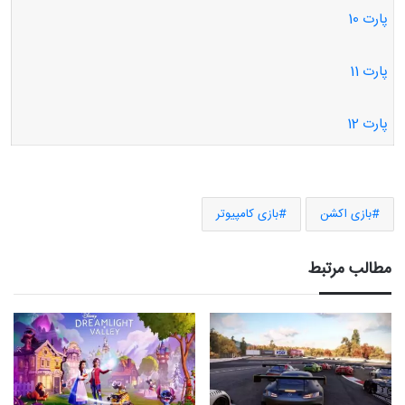
پارت 10
پارت 11
پارت 12
بازی اکشن
بازی کامپیوتر
مطالب مرتبط