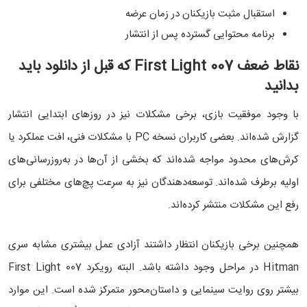
استقبال مثبت بازیکنان در زمان عرضه
برنامه محتوایی گسترده پس از انتشار
نقاط ضعف 007 First Light که قبل از دانلود باید
بدانید
با وجود موفقیت بازی، برخی مشکلات نیز در روزهای ابتدایی انتشار
گزارش شده‌اند. بعضی کاربران نسخه PC با مشکلات فنی، افت عملکرد یا
کرش‌های محدود مواجه شده‌اند که بخشی از آن‌ها در به‌روزرسانی‌های
اولیه برطرف شده‌اند. توسعه‌دهندگان نیز به سرعت پچ‌های مختلفی برای
رفع این مشکلات منتشر کرده‌اند.
همچنین برخی بازیکنان انتظار داشتند آزادی عمل بیشتری مشابه سری
Hitman در مراحل وجود داشته باشد. البته رویکرد 007 First Light
بیشتر روی روایت سینمایی و داستان‌محور متمرکز شده است. این موارد