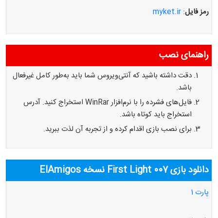
رمز فایل
:
myket.ir
راهنمای نصب
دقت داشته باشید که آنتی‌ویروس شما باید به‌طور کامل غیرفعال
باشد.
فایل‌های فشرده را با نرم‌افزار WinRar استخراج کنید. آدرس
استخراج باید کوتاه باشد.
برای نصب بازی اقدام کرده و از تجربه آن لذت ببرید.
دانلود بازی 007 First Light نسخه
ElAmigos
پارت 1