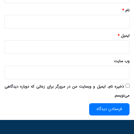
نام
*
ایمیل
*
وب‌ سایت
ذخیره نام، ایمیل و وبسایت من در مرورگر برای زمانی که دوباره دیدگاهی
می‌نویسم.