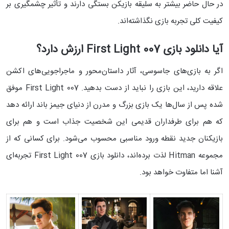
در حال حاضر بیشتر به سلیقه بازیکن بستگی دارند و تأثیر چشمگیری بر
کیفیت کلی تجربه بازی نگذاشته‌اند.
آیا دانلود بازی 007 First Light ارزش دارد؟
اگر به بازی‌های جاسوسی، آثار داستان‌محور و ماجراجویی‌های اکشن
علاقه دارید، این بازی را نباید از دست بدهید. 007 First Light موفق
شده پس از سال‌ها یک بازی بزرگ و مدرن از دنیای جیمز باند ارائه دهد
که هم برای طرفداران قدیمی این شخصیت جذاب است و هم برای
بازیکنان جدید نقطه ورود مناسبی محسوب می‌شود. برای کسانی که از
مجموعه Hitman لذت برده‌اند، دانلود بازی 007 First Light تجربه‌ای
آشنا اما متفاوت خواهد بود.