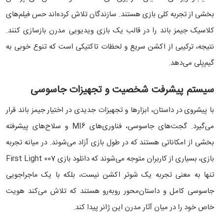
بخشی از تجربه کلی بازی هستند. سازندگان تلاش کرده‌اند حس فیلم‌های
کلاسیک جیمز باند را در قالب یک بازی ویدیویی مدرن بازسازی کنند.
نتیجه، ترکیبی از اکشن سریع و لحظات تاکتیکی است که تنوع خوبی به
گیم‌پلی می‌دهد.
سیستم پیشرفت شخصیت و تجهیزات جاسوسی
با پیشروی در داستان، ابزارها و تجهیزات جدیدی در اختیار جیمز باند قرار
می‌گیرد. گجت‌های جاسوسی، فناوری‌های MI6 و سلاح‌های پیشرفته
بخشی از امکاناتی هستند که در طول بازی آزاد می‌شوند. در میانه تجربه
بازی، بسیاری از کاربران متوجه می‌شوند که دانلود بازی 007 First Light
تنها به معنی تجربه یک شوتر اکشن نیست، بلکه با یک ماجراجویی
جاسوسی کامل و داستان‌محور روبه‌رو هستند که تلاش می‌کند هویت
خاص خود را در میان آثار مدرن این ژانر پیدا کند.