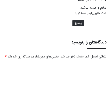
ت
سلام و خسته نباشید
:
کرک هایپروایزر هستش؟
پاسخ
دیدگاهتان را بنویسید
نشانی ایمیل شما منتشر نخواهد شد.
بخش‌های موردنیاز علامت‌گذاری شده‌اند
*
د
ی
د
گ
ا
ه
*