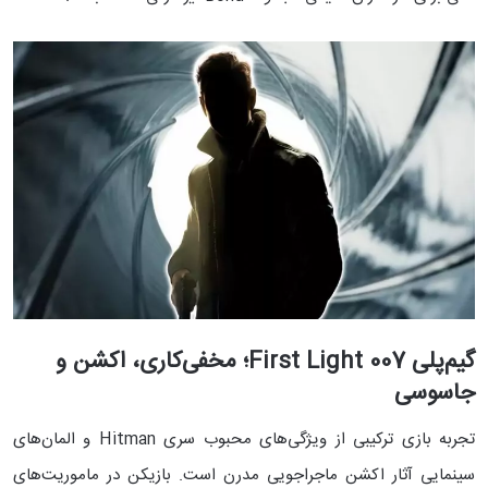
گیم‌پلی 007 First Light؛ مخفی‌کاری، اکشن و
جاسوسی
تجربه بازی ترکیبی از ویژگی‌های محبوب سری Hitman و المان‌های
سینمایی آثار اکشن ماجراجویی مدرن است. بازیکن در ماموریت‌های