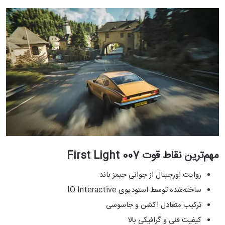
مهم‌ترین نقاط قوت 007 First Light
روایت اورجینال از جوانی جیمز باند
ساخته‌شده توسط استودیوی IO Interactive
ترکیب متعادل اکشن و جاسوسی
کیفیت فنی و گرافیکی بالا