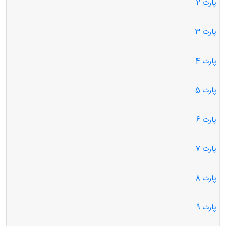
پارت 2
پارت 3
پارت 4
پارت 5
پارت 6
پارت 7
پارت 8
پارت 9