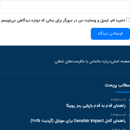
ذخیره نام، ایمیل و وبسایت من در مرورگر برای زمانی که دوباره دیدگاهی می‌نویسم.
صفحه اصلی
درباره ما
تماس با ما
فرصت‌های شغلی
مطالب پربحث
2025/10/07
راهنمای قدم به قدم بازیابی رمز روبیکا
2025/10/07
راهنمای کامل Genshin Impact برای موبایل (آپدیت ۲۰۲۵)