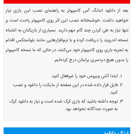
بعد از دانلود امانگ آس کامپیوتر به راهنمای نصب این بازی نیاز
خواهید داشت. خوشبختانه نصب این اثر روی کامپیوتر راحت است و
تنها نیاز به طی کردن چند گام مهم دارید. بسیاری از بازیکنان به اشتباه
نسخه اندروید را دریافت کرده و با نرم‌افزارهایی مانند بلواستکس اقدام
به تجربه بازی روی کامپیوتر خود می‌کنند، در حالی که ما نسخه کامپیوتر
را بدون هیچ دردسری برایتان درج کرده‌ایم.
ابتدا آنتی ویروس خود را غیرفعال کنید.
فایل قرار داده شده در این صفحه از مایکت را دانلود و نصب
کنید.
توجه داشته باشید که بازی کرک شده است و نیاز به دانلود کرک
به صورت جداگانه نخواهد بود.