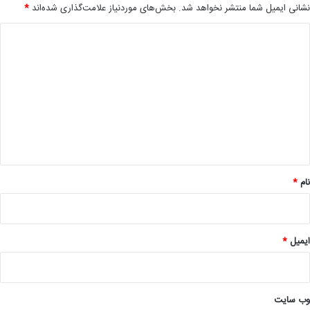
نشانی ایمیل شما منتشر نخواهد شد.
بخش‌های موردنیاز علامت‌گذاری شده‌اند
*
د
ی
د
گ
ا
ه
*
نام
*
ایمیل
*
وب‌ سایت