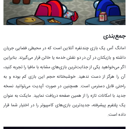
جمع‌بندی
امانگ آس یک بازی چندنفره آنلاین است که در محیطی فضایی جریان
داشته و بازیکنان در آن در دو نقش خدمه یا خائن قرار می‌گیرند. بنابراین
اگر می‌خواهید یکی از جذابت‌ترین بازی‌های مشابه با مافیا را تجربه کنید،
آن را هرگز از دست ندهید.
خوشبختانه حجم این بازی کم بوده و به
راحتی قابل دسترس است. همچنین در صورت آپدیت می‌توانید نسخه
جدید با امکانات تازه را از همین صفحه دریافت نمایید. مایکت به عنوان
یک پلتفرم پیشرفته، جدیدترین بازی‌های کامپیوتر را در اختیار شما قرار
داده است.