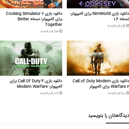
دانلود بازی RimWorld برای کامپیوتر؛
دانلود بازی Cooking Simulator 2
نسخه 1.6
برای کامپیوتر؛ نسخه Better
Together
2026/06/14
2026/06/13
دانلود بازی Call of Duty Modern
دانلود بازی Call Of Duty 4 برای
Warfare 2 برای کامپیوتر
کامپیوتر؛ Modern Warfare
2026/06/09
2026/06/10
دیدگاهتان را بنویسید