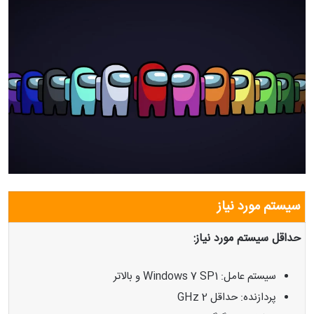
سیستم مورد نیاز
حداقل سیستم مورد نیاز:
سیستم عامل: Windows 7 SP1 و بالاتر
پردازنده: حداقل 2 GHz