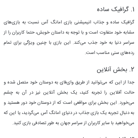
1. گرافیک ساده
گرافیک ساده و جذاب انیمیشنی بازی امانگ آس نسبت به بازی‌های
مشابه خود متفاوت است و با توجه به داستان خوبش، حتما کاربران را از
سراسر دنیا به خود جذب می‌کند. این بازی با چنین ویژگی برای تمام
رده‌های سنی مناسب است.
2. بخش آنلاین
جدا از این که می‌توانید از طریق وای‌فای به دوستان خود متصل شده و
حالت آفلاین را تجربه کنید، یک بخش آنلاین نیز در آن به چشم
می‌خورد. این بخش برای مواقعی است که از دوستان خود دور هستید و
به دنبال تجربه یک بازی جذاب در دنیای امانگ آس می‌گردید، یا این که
می‌خواهید با سایر کاربران از سراسر جهان به طور تصادفی بازی کنید.