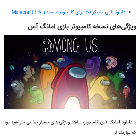
دانلود بازی ماینکرافت برای کامپیوتر: نسخه Minecraft 1.20.1
ویژگی‌های نسخه کامپیوتر بازی امانگ آس
با دانلود امانگ آس کامیپوتر، شاهد ویژگی‌های بسیار جذابی خواهید بود
که عبارتند از: