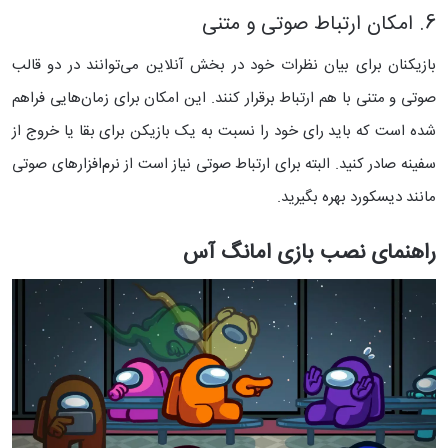
6. امکان ارتباط صوتی و متنی
بازیکنان برای بیان نظرات خود در بخش آنلاین می‌توانند در دو قالب
صوتی و متنی با هم ارتباط برقرار کنند. این امکان برای زمان‌هایی فراهم
شده است که باید رای خود را نسبت به یک بازیکن برای بقا یا خروج از
سفینه صادر کنید. البته برای ارتباط صوتی نیاز است از نرم‌افزارهای صوتی
مانند دیسکورد بهره بگیرید.
راهنمای نصب بازی امانگ آس