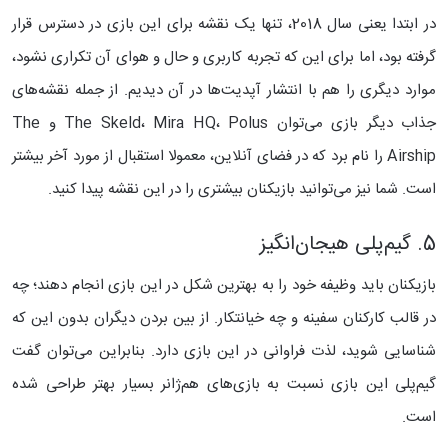
در ابتدا یعنی سال 2018، تنها یک نقشه برای این بازی در دسترس قرار
گرفته بود، اما برای این که تجربه کاربری و حال و هوای آن تکراری نشود،
موارد دیگری را هم با انتشار آپدیت‌ها در آن دیدیم. از جمله نقشه‌های
جذاب دیگر بازی می‌توان The Skeld، Mira HQ، Polus و The
Airship را نام برد که در فضای آنلاین، معمولا استقبال از مورد آخر بیشتر
است. شما نیز می‌توانید بازیکنان بیشتری را در این نقشه پیدا کنید.
5. گیم‌پلی هیجان‌انگیز
بازیکنان باید وظیفه خود را به بهترین شکل در این بازی انجام دهند؛ چه
در قالب کارکنان سفینه و چه خیانتکار. از بین بردن دیگران بدون این که
شناسایی شوید، لذت فراوانی در این بازی دارد. بنابراین می‌توان گفت
گیم‌پلی این بازی نسبت به بازی‌های هم‌ژانر بسیار بهتر طراحی شده
است.