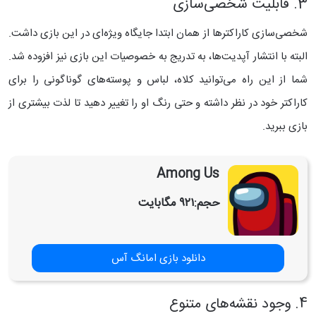
3. قابلیت شخصی‌سازی
شخصی‌سازی کاراکترها از همان ابتدا جایگاه ویژه‌ای در این بازی داشت.
البته با انتشار آپدیت‌ها، به تدریج به خصوصیات این بازی نیز افزوده شد.
شما از این راه می‌توانید کلاه، لباس و پوسته‌های گوناگونی را برای
کاراکتر خود در نظر داشته و حتی رنگ او را تغییر دهید تا لذت بیشتری از
بازی ببرید.
Among Us
حجم:
۹۲۱ مگابایت
دانلود بازی امانگ آس
4. وجود نقشه‌های متنوع