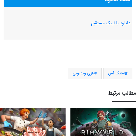
لینک دانلود
دانلود با لینک مستقیم
امانگ آس
بازی ویدیویی
مطالب مرتبط