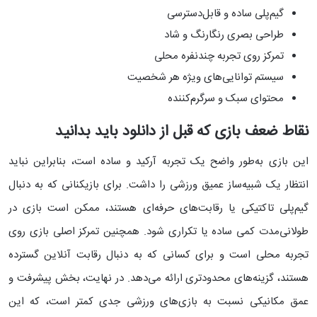
گیم‌پلی ساده و قابل‌دسترسی
طراحی بصری رنگارنگ و شاد
تمرکز روی تجربه چندنفره محلی
سیستم توانایی‌های ویژه هر شخصیت
محتوای سبک و سرگرم‌کننده
نقاط ضعف بازی که قبل از دانلود باید بدانید
این بازی به‌طور واضح یک تجربه آرکید و ساده است، بنابراین نباید
انتظار یک شبیه‌ساز عمیق ورزشی را داشت. برای بازیکنانی که به دنبال
گیم‌پلی تاکتیکی یا رقابت‌های حرفه‌ای هستند، ممکن است بازی در
طولانی‌مدت کمی ساده یا تکراری شود. همچنین تمرکز اصلی بازی روی
تجربه محلی است و برای کسانی که به دنبال رقابت آنلاین گسترده
هستند، گزینه‌های محدودتری ارائه می‌دهد. در نهایت، بخش پیشرفت و
عمق مکانیکی نسبت به بازی‌های ورزشی جدی کمتر است، که این