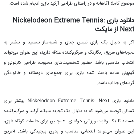
موضوع کاملا آگاهانه و در راستای طراحی آرکید بازی انجام شده است.
دانلود بازی Nickelodeon Extreme Tennis:
Next از مایکت
اگر به دنبال یک بازی تنیس جدی و شبیه‌ساز نیستید و بیشتر به
تجربه‌های سریع، رنگارنگ و سرگرم‌کننده علاقه دارید، این عنوان می‌تواند
انتخاب مناسبی باشد. حضور شخصیت‌های محبوب، طراحی کارتونی و
گیم‌پلی ساده باعث شده بازی برای جمع‌های دوستانه و خانوادگی
گزینه‌ای جذاب باشد.
دانلود بازی Nickelodeon Extreme Tennis: Next بیشتر برای
کسانی توصیه می‌شود که به دنبال یک تجربه سبک، آرکید و سرگرم‌کننده
هستند تا یک رقابت ورزشی حرفه‌ای. همچنین برای جلسات کوتاه بازی،
این عنوان می‌تواند انتخابی مناسب و بدون پیچیدگی باشد. آخرین