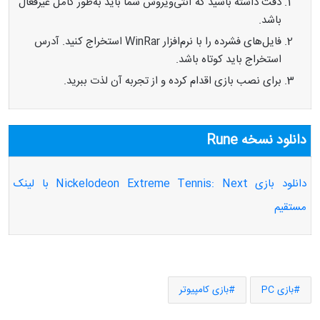
دقت داشته باشید که آنتی‌ویروس شما باید به‌طور کامل غیرفعال
باشد.
فایل‌های فشرده را با نرم‌افزار WinRar استخراج کنید. آدرس
استخراج باید کوتاه باشد.
برای نصب بازی اقدام کرده و از تجربه آن لذت ببرید.
دانلود نسخه Rune
دانلود بازی Nickelodeon Extreme Tennis: Next با لینک
مستقیم
بازی PC
بازی کامپیوتر