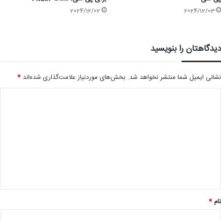
2024/12/02
2024/12/03
دیدگاهتان را بنویسید
نشانی ایمیل شما منتشر نخواهد شد.
بخش‌های موردنیاز علامت‌گذاری شده‌اند
*
د
ی
د
گ
ا
ه
*
نام
*