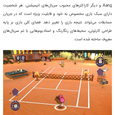
Aang و دیگر کاراکترهای محبوب سریال‌های انیمیشنی. هر شخصیت
دارای سبک بازی مخصوص به خود و قابلیت ویژه است که در جریان
مسابقات می‌تواند نتیجه بازی را تغییر دهد. فضای کلی بازی بر پایه
طراحی کارتونی، محیط‌های رنگارنگ و استادیوم‌هایی با تم سریال‌های
معروف ساخته شده است.