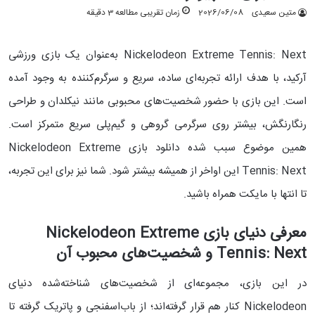
متین سعیدی
2026/06/08
زمان تقریبی مطالعه 3 دقیقه
Nickelodeon Extreme Tennis: Next به‌عنوان یک بازی ورزشی
آرکید، با هدف ارائه تجربه‌ای ساده، سریع و سرگرم‌کننده به وجود آمده
است. این بازی با حضور شخصیت‌های محبوبی مانند نیکلدان و طراحی
رنگارنگش، بیشتر روی سرگرمی گروهی و گیم‌پلی سریع متمرکز است.
همین موضوع سبب شده دانلود بازی Nickelodeon Extreme
Tennis: Next این اواخر از همیشه بیشتر شود. شما نیز برای این تجربه،
تا انتها با مایکت همراه باشید.
معرفی دنیای بازی Nickelodeon Extreme
Tennis: Next و شخصیت‌های محبوب آن
در این بازی، مجموعه‌ای از شخصیت‌های شناخته‌شده دنیای
Nickelodeon کنار هم قرار گرفته‌اند؛ از باب‌اسفنجی و پاتریک گرفته تا