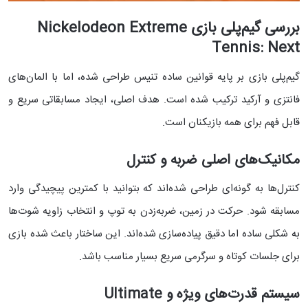
بررسی گیم‌پلی بازی Nickelodeon Extreme
Tennis: Next
گیم‌پلی بازی بر پایه قوانین ساده تنیس طراحی شده، اما با المان‌های
فانتزی و آرکید ترکیب شده است. هدف اصلی، ایجاد مسابقاتی سریع و
قابل فهم برای همه بازیکنان است.
مکانیک‌های اصلی ضربه و کنترل
کنترل‌ها به گونه‌ای طراحی شده‌اند که بتوانید با کمترین پیچیدگی وارد
مسابقه شود. حرکت در زمین، ضربه‌زدن به توپ و انتخاب زاویه شوت‌ها
به شکلی ساده اما دقیق پیاده‌سازی شده‌اند. این ساختار باعث شده بازی
برای جلسات کوتاه و سرگرمی سریع بسیار مناسب باشد.
سیستم قدرت‌های ویژه و Ultimate