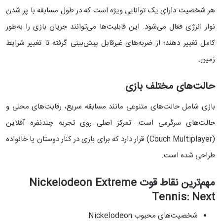
هر شخصیت دارای یک توانایی ویژه است که در طول مسابقه با پر شدن
نوار انرژی فعال می‌شود. این قابلیت‌ها می‌توانند جریان بازی را به‌طور
کامل تغییر دهند؛ از ضربه‌های غیرقابل پیش‌بینی گرفته تا تغییر شرایط
زمین.
حالت‌های مختلف بازی
بازی شامل حالت‌های متنوعی مانند مسابقه سریع، رقابت‌های محلی و
حالت‌های سرگرمی است. تمرکز اصلی روی تجربه چندنفره آفلاین
(Couch Multiplayer) قرار دارد که برای بازی در کنار دوستان یا خانواده
طراحی شده است.
مهم‌ترین نقاط قوت Nickelodeon Extreme
Tennis: Next
شخصیت‌های محبوب Nickelodeon