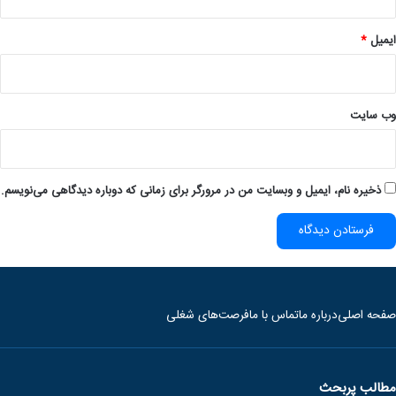
ایمیل
*
وب‌ سایت
ذخیره نام، ایمیل و وبسایت من در مرورگر برای زمانی که دوباره دیدگاهی می‌نویسم.
صفحه اصلی
درباره ما
تماس با ما
فرصت‌های شغلی
مطالب پربحث