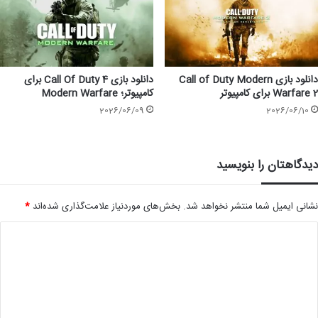
دانلود بازی Call of Duty Modern
دانلود بازی Call Of Duty 4 برای
Warfare 2 برای کامپیوتر
کامپیوتر؛ Modern Warfare
2026/06/09
2026/06/10
دیدگاهتان را بنویسید
نشانی ایمیل شما منتشر نخواهد شد.
بخش‌های موردنیاز علامت‌گذاری شده‌اند
*
د
ی
د
گ
ا