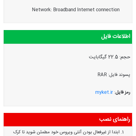
Network: Broadband Internet connection
اطلاعات فایل
حجم: 22.5 گیگابایت
پسوند فایل: RAR
رمز فایل
:
myket.ir
راهنمای نصب
ابتدا از غیرفعال بودن آنتی ویروس خود مطمئن شوید تا کرک