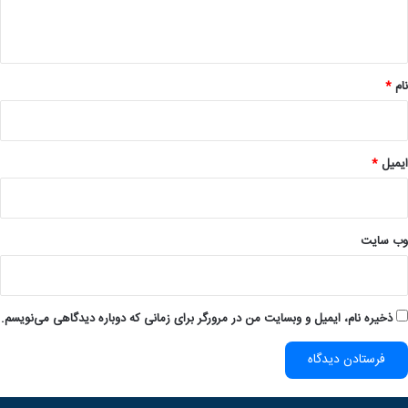
ه
*
نام
*
ایمیل
*
وب‌ سایت
ذخیره نام، ایمیل و وبسایت من در مرورگر برای زمانی که دوباره دیدگاهی می‌نویسم.