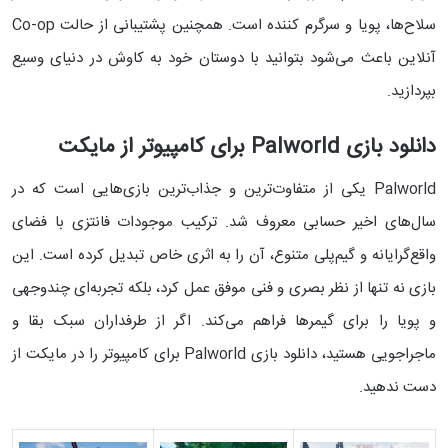
سلاح‌ها، پویا و سرگرم کننده است. همچنین پشتیبانی از حالت Co-op
آنلاین باعث می‌شود بتوانید با دوستان خود به کاوش در دنیای وسیع
بپردازید.
دانلود بازی Palworld برای کامپیوتر از مایکت
Palworld یکی از متفاوت‌ترین و جذاب‌ترین بازی‌هایی است که در
سال‌های اخیر حسابی معروف شد. ترکیب موجودات فانتزی با فضای
واقع‌گرایانه و گیم‌پلی متنوع، آن را به اثری خاص تبدیل کرده است. این
بازی نه تنها از نظر بصری و فنی موفق عمل کرد، بلکه تجربه‌ای چندوجهی
و پویا را برای گیمرها فراهم می‌کند. اگر از طرفداران سبک بقا و
ماجراجویی هستید، دانلود بازی Palworld برای کامپیوتر را در مایکت از
دست ندهید.