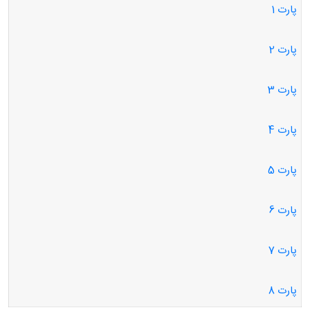
پارت 1
پارت 2
پارت 3
پارت 4
پارت 5
پارت 6
پارت 7
پارت 8