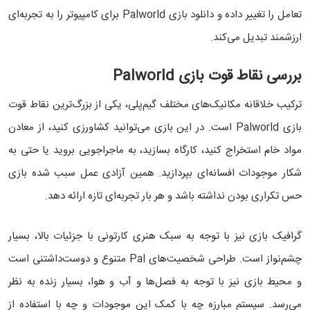
تعامل را تغییر داده و دانلود بازی Palworld برای کامپیوتر را به تجربه‌ای
ارزشمند تبدیل می‌کند.
بررسی نقاط قوت بازی Palworld
ترکیب خلاقانه مکانیک‌های مختلف گیم‌پلی، یکی از بزرگ‌ترین نقاط قوت
بازی Palworld است. در این بازی می‌توانید کشاورزی کنید، از معادن
مواد خام استخراج کنید، کارگاه بسازید، به ماجراجویی بروید یا حتی به
شکار موجودات افسانه‌ای بپردازید. همین آزادی عمل سبب شده بازی
حس تکراری بودن نداشته باشد و هر بار تجربه‌ای تازه ارائه دهد.
گرافیک بازی نیز با توجه به سبک هنری کارتونی با جزئیات بالا، بسیار
چشم‌نواز است. طراحی شخصیت‌‎های Pal متنوع و دوست‌داشتنی است
و محیط بازی نیز با توجه به فصل‌ها و آب و هوا، بسیار زنده به نظر
می‌رسد. سیستم مبارزه چه با کمک این موجودات و چه با استفاده از