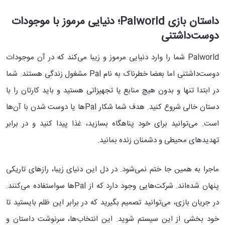
داستان بازی Palworld؛ دنیایی مرموز با موجودات
دوست‌داشتنی
Palworld شما را وارد دنیایی مرموز و زیبا می‌کند که در آن موجودات
دوست‌داشتنی اما بعضا خطرناک به نام Pal مشغول زندگی هستند. شما
در ابتدا تنها و بدون هیچ منابع یا تجهیزاتی هستید و باید کارتان را با
دستان خالی شروع کنید. هدف شما شکار Palها یا دوست شدن با آن‌ها
است. می‌توانید برای خود پناهگاه بسازید، غذا پیدا کنید و در برابر
تهدیدهای محیطی و دشمنان زنده بمانید.
ماجرا به همین جا ختم نمی‌شود. در دل این دنیای زیبا، رازهای تاریکی
پنهان شده‌اند. شرکت‌هایی وجود دارد که از Palها سواستفاده می‌کنند.
در جریان بازی، می‌توانید تصمیم بگیرید که در برابر این ظلم بایستید تا
خود بخشی از این سیستم شوید. این انتخاب‌ها، سرنوشت داستان و