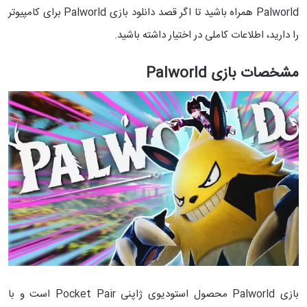
Palworld همراه باشید تا اگر قصد دانلود بازی Palworld برای کامپیوتر
را دارید، اطلاعات کاملی در اختیار داشته باشید.
مشخصات بازی Palworld
بازی Palworld محصول استودیوی ژاپنی Pocket Pair است و با