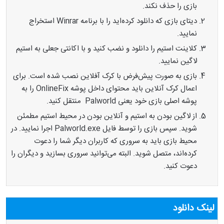
بازی را حذف نکند.
دیتای بازی که دانلود کرده‌اید را با برنامه Winrar استخراج
نمایید.
کلاینت استیم را دانلود و نضب کنید و با اکانتی جعلی به استیم
لاگین نمایید.
بازی به صورت پیش‌فرض با کرک آفلاین نصب شده است. برای
اعمال کرک آنلاین باید محتوای داخل پوشه OnlineFix را به
پوشه اصلی بازی خود یعنی Palworld منتقل کنید.
از لاگین بودن به استیم و آنلاین بودن در محیط استیم مطمئن
شوید. سپس بازی را توسط فایل Palworld.exe اجرا نمایید. در
محیط بازی باید به سروری که کاربران دیگر شما را دعوت
کرده‌اند، متصل شوید. البته می‌توانید سروری بسازید و دیگران را
دعوت کنید.
لینک دانلود