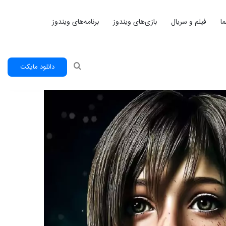
ا
فیلم و سریال
بازی‌های ویندوز
برنامه‌های ویندوز
جستجو
دانلود مایکت