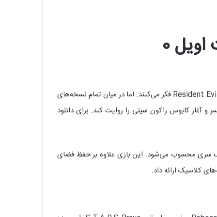
یا Resident Evil Village فکر می‌کنند. اما در میان تمام نسخه‌های
جعه عمارت اسپنسر و آغاز کابوس راکون سیتی را روایت کند. برای دانلود
 از متفاوت‌ترین آثار کلاسیک سری محسوب می‌شود. این بازی علاوه بر حفظ فضای