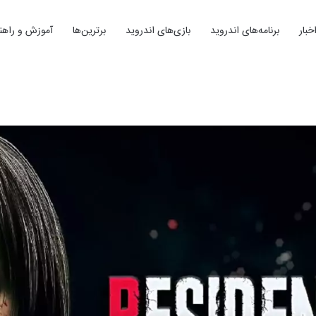
خبار
برنامه‌های اندروید
بازی‌های اندروید
برترین‌ها
آموزش و راهنم