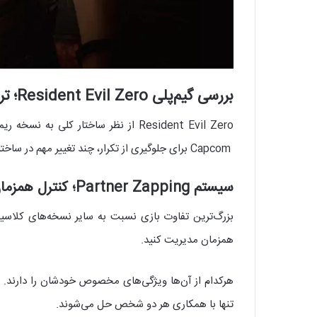
بررسی گیم‌پلی Resident Evil Zero؛ ترس کلاسیک و ایده‌های جدید
Capcom برای جلوگیری از تکرار، چند تغییر مهم در ساختار گیم‌پلی ایجاد کرد.
سیستم Partner Zapping؛ کنترل همزمان دو شخصیت
همزمان مدیریت کنید.
هرکدام از آن‌ها ویژگی‌های مخصوص خودشان را دارند. مث
تنها با همکاری هر دو شخص حل می‌شوند.