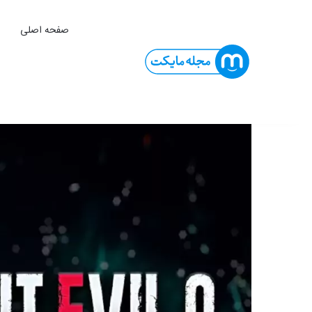
صفحه اصلی
ا