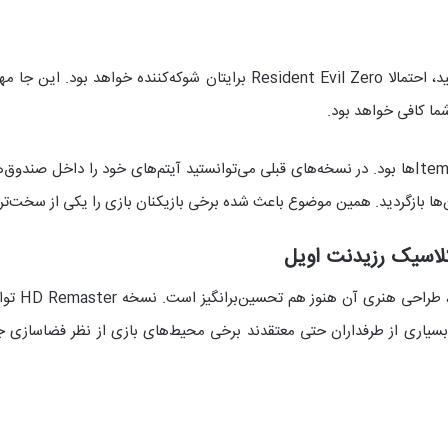
ما کافی خواهد بود.
 آن‌ها بازگردید. همین موضوع باعث شده برخی بازیکنان بازی را یکی از سخت‌
کلاسیک رزیدنت اویل
با وجود ای
بسیاری از طرفداران حتی معتقدند برخی محیط‌های بازی از نظر فضاسازی جز