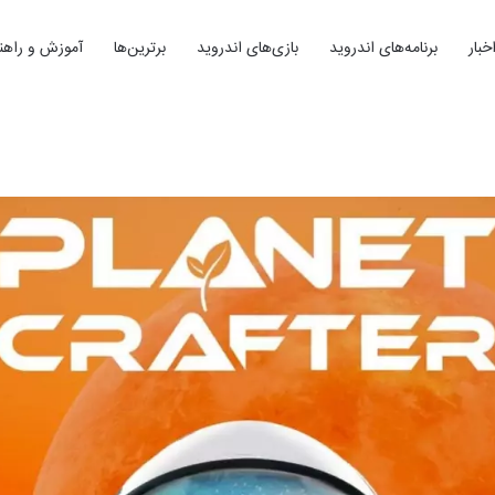
خبار
برنامه‌های اندروید
بازی‌های اندروید
برترین‌ها
آموزش و راهنم