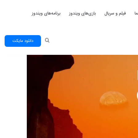
ا
فیلم و سریال
بازی‌های ویندوز
برنامه‌های ویندوز
جستجو
دانلود مایکت