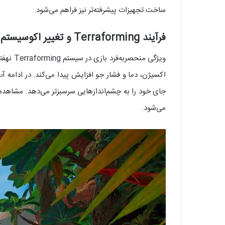
ساخت تجهیزات پیشرفته‌تر نیز فراهم می‌شود.
فرآیند Terraforming و تغییر اکوسیستم سیاره
ویژگی 
اکسیژن، دما و فشار جو افزایش پیدا می‌کند. در ادامه
می‌شود.