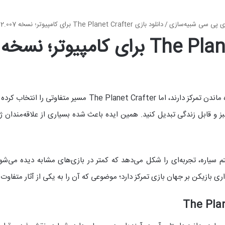
ی پی سی شبیه‌سازی
/
دانلود بازی The Planet Crafter برای کامپیوتر؛ نسخه 2.007
برخی بازی‌های سبک بقا تنها روی جمع‌آوری منابع و زنده ماندن ت
بازیکن بر جهان بازی تمرکز دارد؛ موضوعی که آن را به یکی از آثار متفاوت