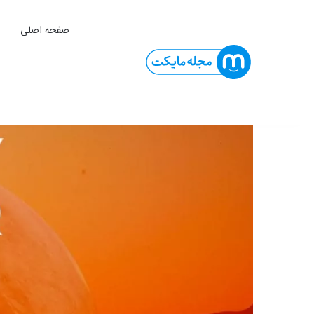
صفحه اصلی
ا