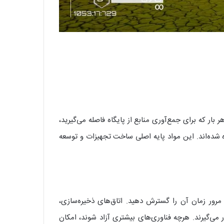
ار که برای جمع‌آوری منابع از پایگاه فاصله می‌گیرید،
ه شده‌اند. این مواد پایه اصلی ساخت تجهیزات و توسعه
رور زمان آن را گسترش دهید. اتاق‌های ذخیره‌سازی،
ر می‌گیرند. هرچه فناوری‌های بیشتری آزاد شوند، امکان