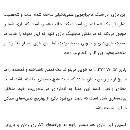
این بازی در سبک ماجراجویی علمی‌تخیلی ساخته شده است و شخصیت
اصلی آن یک آدم فضایی است؛ نکته جالب همین است که بازی شما را
مجبور می‌کند که در نقش هچلینگ بازی کنید که این نمونه را شاید در
صنعت بازی‌های ویدیویی دیده بودید، اما این بازی بسیار متفاوت و
منحصربه‌فرد این کار را انجام می‌دهد.
بازی Outer Wilds به خوبی می‌تواند یک تمدن ناشناخته و گمشده را در
خارج از جو زمین نشان بدهد که شاید هیچ حقیقتی نداشته باشد، اما به
معنای واقعی کلمه این دنیا به اندازه‌ای در محوریت خود منطقی
پیاده‌سازی شده است که باعث می‌شود یکی از بهترین تجربه‌های ممکن
در این لیست باشد.
گیمپلی این بازی هم بیشتر راجع به چرخه‌های تکراری زمان و بازیابی