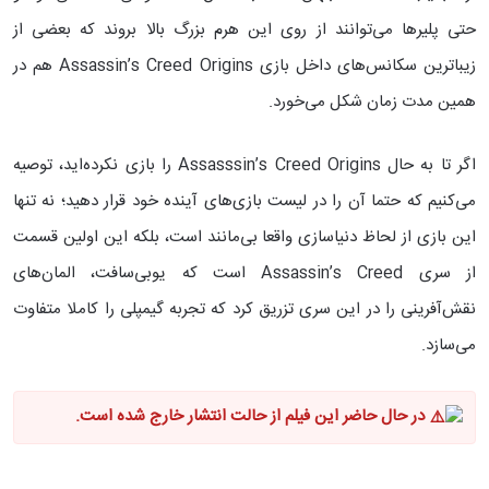
حتی پلیرها می‌توانند از روی این هرم بزرگ بالا بروند که بعضی از
زیباترین سکانس‌های داخل بازی Assassin’s Creed Origins هم در
همین مدت زمان شکل می‌خورد.
اگر تا به حال Assasssin’s Creed Origins را بازی نکرده‌اید، توصیه
می‌کنیم که حتما آن را در لیست بازی‌های آینده خود قرار دهید؛ نه تنها
این بازی از لحاظ دنیاسازی واقعا بی‌مانند است، بلکه این اولین قسمت
از سری Assassin’s Creed است که یوبی‌سافت، المان‌های
نقش‌آفرینی را در این سری تزریق کرد که تجربه گیمپلی را کاملا متفاوت
می‌سازد.
در حال حاضر این فیلم از حالت انتشار خارج شده است.