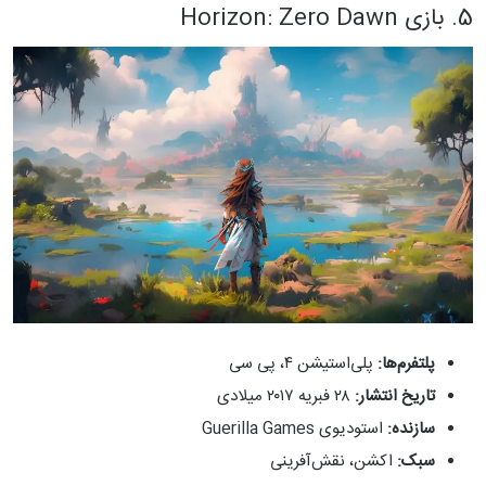
5. بازی Horizon: Zero Dawn
پلتفرم‌ها:
پلی‌استیشن ۴، پی سی
تاریخ انتشار:
۲۸ فبریه ۲۰۱۷ میلادی
سازنده:
استودیوی Guerilla Games
سبک:
اکشن، نقش‌آفرینی