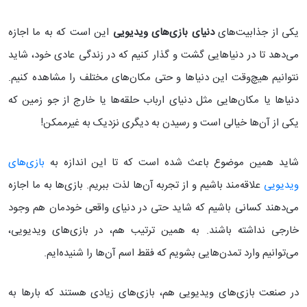
یکی از جذابیت‌های
دنیای بازی‌های ویدیویی
این است که به ما اجازه
می‌‌دهد تا در دنیاهایی گشت و گذار کنیم که در زندگی عادی خود، شاید
نتوانیم هیچ‌وقت این دنیاها و حتی مکان‌های مختلف را مشاهده کنیم.
دنیاها یا مکان‌هایی مثل دنیای ارباب حلقه‌ها یا خارج از جو زمین که
یکی از آن‌ها خیالی است و رسیدن به دیگری نزدیک به غیرممکن!
شاید همین موضوع باعث شده است که تا این اندازه به
بازی‌های
ویدیویی
علاقه‌مند باشیم و از تجربه آن‌ها لذت ببریم. بازی‌ها به ما اجازه
می‌دهند کسانی باشیم که شاید حتی در دنیای واقعی خودمان هم وجود
خارجی نداشته باشند. به همین ترتیب هم، در بازی‌های ویدیویی،
می‌توانیم وارد تمدن‌هایی بشویم که فقط اسم‌ آن‌ها را شنیده‌ایم.
در صنعت بازی‌های ویدیویی هم، بازی‌های زیادی هستند که بارها به