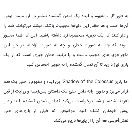
به طور کلی، مفهوم و ایده یک تمدن گمشده بیشتر در آن مرموز بودن
آن‌ها است و هر چقدر این دنیاها عجیب‌تر باشند، بیشتر می‌توانند شما را
وادار کنند که یک تجربه منحصربه‌فرد داشته باشید. این که شما مجبور
شوید که چه به صورت خطی و چه به صورت آزادانه در دل این
ماجراجویی‌های عجیب دست و پا بزنید، همان چیزی است که از یک
بازی نیاز دارید تا آن تمدن گمشده را به خوبی احساس کنید.
اما بازی Shadow of the Colossus این ایده و مفهوم را حتی یک قدم
فراتر می‌برد و بدون ارائه دادن حتی یک داستان پس‌زمینه و روایت از قبل
تعریف شده، از شما درخواست می‌کند که این تمدن گمشده را به راه و
روش خودتان کشف کنید. موضوعی که خیلی از بازی‌های حتی
نقش‌آفرینی هم آن را از پلیرها دریغ می‌کنند.