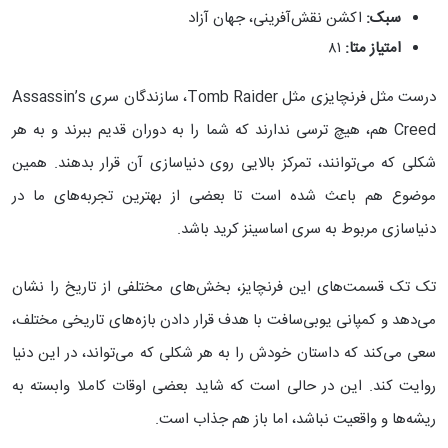
سبک:
اکشن نقش‌آفرینی، جهان آزاد
امتیاز متا:
۸۱
درست مثل فرنچایزی مثل Tomb Raider، سازندگان سری Assassin’s
Creed هم، هیچ‌ ترسی ندارند که شما را به دوران قدیم ببرند و به هر
شکلی که می‌توانند، تمرکز بالایی روی دنیاسازی آن قرار بدهند. همین
موضوع هم باعث شده است تا بعضی از بهترین تجربه‌های ما در
دنیاسازی مربوط به سری اساسینز کرید باشد.
تک تک قسمت‌های این فرنچایز، بخش‌های مختلفی از تاریخ را نشان
می‌دهد و کمپانی یوبی‌سافت با هدف قرار دادن بازه‌های تاریخی مختلف،
سعی می‌کند که داستان خودش را به هر شکلی که می‌تواند، در این دنیا
روایت کند. این در حالی است که شاید بعضی اوقات کاملا وابسته به
ریشه‌ها و واقعیت نباشد، اما باز هم جذاب است.