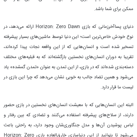
ممکن برای شما باشد.
دنیای پساآخرزمانی که بازی Horizon: Zero Dawn ارائه می‌دهد، در
نوع خودش خاص‌ترین است؛ این دنیا توسط ماشین‌های بسیار پیشرفته
تسخیر شده است و انسان‌‌هایی که از این واقعه نجات پیدا کرده‌اند،
تقریبا به دوران انسان‌های نخستین بازگشته‌اند که به قبلیه‌های مختلف
دسته‌بندی شده‌اند که در بازی، از این تمدن به عنوان «تمدن گمشده» یاد
می‌شود و همین تضاد جالب به خوبی نشان می‌دهد که چرا این بازی در
لیست ما قرار دارد.
البته این انسان‌هایی که با معیشت انسان‌های نخستین در بازی حضور
دارند، از سلاح‌های پیشرفته استفاده می‌کنند و تضادی که بین رفتار و
لباس پوشیدن آن‌ها و مدل جنگاوری‌شان وجود دارد، به راحتی باعث
می‌شود تا بتوانید از این دنیاسازی خارق‌العاده بازی Horizon: Zero