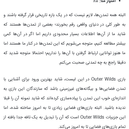
امتیاز متا:
۸۵
البته همه تمدن‌ها، لازم نیست که در یک بازه تاریخی قرار گرفته باشند و
به طور کلی در دنیای واقعی رقم بخورند؛ بعضی از تمدن‌ها هستند که
شاید ما از آن‌ها اطلاعات بسیار محدودی داریم اما اگر در آن‌ها کمی
بیشتر مطالعه کنیم، متوجه می‌شویم که این تمدن‌ها در کنار ما هستند اما
ما هنوز توانایی ارتباط گرفتن با آن‌ها را نداریم؛ احتمالا متوجه شدید که
دقیقا راجع به چه تمدنی صحبت می‌کنم.
بازی Outer Wilds در این لیست، شاید بهترین ورود برای آشنایی با
تمدن فضایی‌ها و بیگانه‌های غیرزمینی باشد که سازندگان این بازی به
اندازه‌ای خوب این تمدن را پیاده‌سازی کرده‌اند که شاید نمونه آن را قبلا
ندیده باشید. البته بازی‌های فضایی زیادی تا به امروز ساخته شده، اما
این جزییات Outer Wilds است که آن را تبدیل به یک تافه جدا بافته از
تمام بازی‌های فضایی تا به امروز می‌کند.