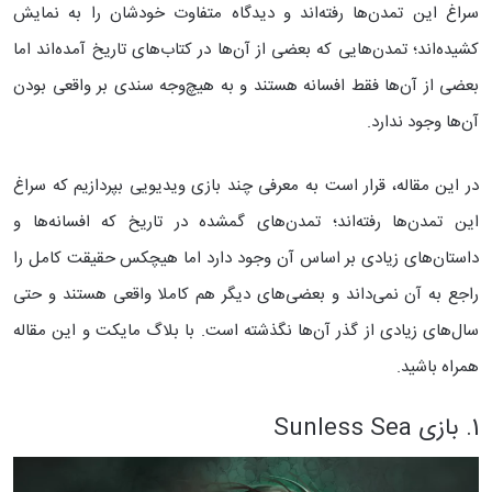
سراغ این تمدن‌ها رفته‌اند و دیدگاه متفاوت خودشان را به نمایش
کشیده‌اند؛ تمدن‌هایی که بعضی از آن‌ها در کتاب‌های تاریخ آمده‌اند اما
بعضی از آن‌ها فقط افسانه هستند و به هیچ‌وجه سندی بر واقعی بودن
آن‌ها وجود ندارد.
در این مقاله، قرار است به معرفی چند بازی ویدیویی بپردازیم که سراغ
این تمدن‌ها رفته‌اند؛ تمدن‌های گمشده در تاریخ که افسانه‌ها و
داستان‌های زیادی بر اساس آن وجود دارد اما هیچکس حقیقت کامل را
راجع به آن نمی‌داند و بعضی‌های دیگر هم کاملا واقعی هستند و حتی
سال‌های زیادی از گذر آن‌ها نگذشته است. با بلاگ مایکت و این مقاله
همراه باشید.
1. بازی Sunless Sea