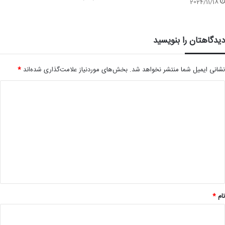
2024/11/18
دیدگاهتان را بنویسید
نشانی ایمیل شما منتشر نخواهد شد.
بخش‌های موردنیاز علامت‌گذاری شده‌اند
*
د
ی
د
گ
ا
ه
*
نام
*