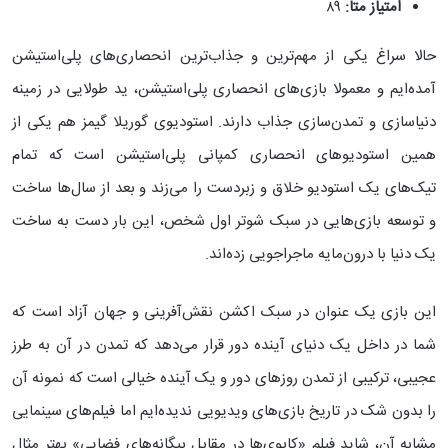
امتیاز متا:
۸۹
حالا سراغ یکی از مهم‌ترین و جذاب‌ترین انحصاری‌های پلی‌استیشن
آمده‌ایم و معمولا بازی‌های انحصاری پلی‌استیشن، ید طولایی در زمینه
دنیاسازی و تمدن‌سازی جذاب دارند. استودیوی گوریلا گیمز هم یکی از
همین استودیوهای انحصاری کمپانی پلی‌استیشن است که تمام
تیک‌های یک استودیو خلاق و زبردست را می‌زند و بعد از سال‌ها ساخت
و توسعه بازی‌‌هایی در سبک شوتر اول شخص، این بار دست به ساخت
یک دنیا با درون‌مایه ماجراجویی زده‌اند.
این بازی یک عنوان در سبک اکشن نقش‌آفرینی و جهان آزاد است که
شما در داخل یک دنیای آینده دور قرار می‌دهد که تمدن در آن به طرز
عجیبی، ترکیبی از تمدن روزهای دور و یک آینده خیالی است که نمونه آن
را بدون شک در تاریخ بازی‌‌های ویدیویی ندیده‌ایم اما فیلم‌های سینمایی
مشابه آن، شاید فیلم «کابوی‌ها در مقابل بیگانه‌های فضایی» بهتر مثال