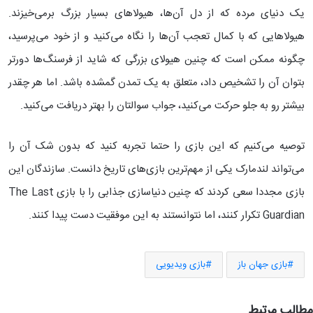
یک دنیای مرده که از دل آن‌ها، هیولاهای بسیار بزرگ برمی‌خیزند.
هیولاهایی که با کمال تعجب آن‌ها را نگاه می‌کنید و از خود می‌پرسید،
چگونه ممکن است که چنین هیولای بزرگی که شاید از فرسنگ‌ها دورتر
بتوان آن را تشخیص داد، متعلق به یک تمدن گمشده باشد. اما هر چقدر
بیشتر رو به جلو حرکت می‌کنید، جواب سوالتان را بهتر دریافت می‌کنید.
توصیه می‌کنیم که این بازی را حتما تجربه کنید که بدون شک آن را
می‌تواند لندمارک یکی از مهم‌ترین بازی‌های تاریخ دانست. سازندگان این
بازی مجددا سعی کردند که چنین دنیاسازی جذابی را با بازی The Last
Guardian تکرار کنند، اما نتوانستند به این موفقیت دست پیدا کنند.
بازی جهان باز
بازی ویدیویی
مطالب مرتبط