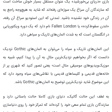
بازی «دریای بی‌خورشید» یک عنوان مستقل بسیار خوش ساخت است
که سازندگان آن سراغ یک سوژه‌ای رفته‌اند که شاید به هیچ‌وجه راجع به
آن در زندگی خود نشنیده باشید. تمدنی که این استودیو سراغ آن رفته،
«لندن سقوط‌کرده» یا Fallen London نام دارد که یک دوره ویکتوریایی
در انگلستان است که به شدت المان‌های تاریک و سیاهی دارد.
این المان‌های تاریک و سیاه را می‌توان به المان‌های Gothic نزدیک
دانست که اگر بخواهیم نزدیک‌ترین مثال به آن را پیدا کنیم، شبیه به
موزیک‌ویدیوهای موسیقی متال است؛ یعنی تصور کنید که شهری پر از
خانه‌های قدیمی و کلیساهای قدیمی با نقاشی‌های سیاه وجود دارد که
این موضوع شاید نزدیک‌ترین توضیح به المان‌های Gothic باشد.
به لطف این حالت گاتیک، دنیای بازی کاملا حالت باستانی دارد و
سازندگان بازی تمام سعی خود را کرده‌اند که تمرکز خود را روی دنیاسازی