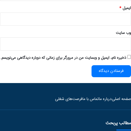
ایمیل
*
وب‌ سایت
ذخیره نام، ایمیل و وبسایت من در مرورگر برای زمانی که دوباره دیدگاهی می‌نویسم.
صفحه اصلی
درباره ما
تماس با ما
فرصت‌های شغلی
مطالب پربحث