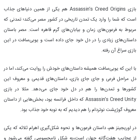
بازی Assassin’s Creed Origins هم یکی از همین دنیاهای جذاب
است که شما را وارد یک تمدن تاریخی در کشور مصر می‌کند؛ تمدنی که
مربوط به فرعون‌های زمان و بیابان‌های گرم قاهره است. مصر باستان
داستان‌های زیادی را در دل خود جای داده است و یوبی‌سافت در این
بازی سراغ آن رفته.
با این که یوبی‌سافت همیشه داستان‌های خودش را روایت می‌کند، اما در
دل مراحل فرعی و جای جای بازی، داستان‌های قدیمی و معروف این
کشورها و تمدن‌ها را هم در دل خود جای می‌دهد. مثلا در بازی
Assassin’s Creed Unity که داخل فرانسه بود، بخش‌هایی از داستان
معروف گوژپشت نوتردام را هم دیدیم که به نوبه خود جذاب بود.
در اوریجینز هم، داستان فرعون‌ها و نحوه شکل‌گیری اهرام ثلاثه که یکی
از عجایب هفت‌‌گانه جهان است،به شکل نامحسوسی گفته می‌شود و