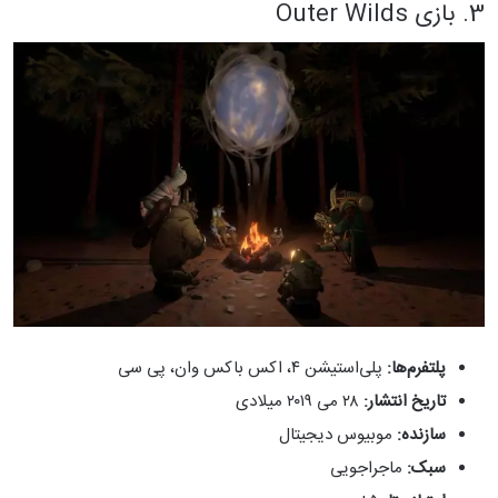
3. بازی Outer Wilds
پلتفرم‌ها:
پلی‌استیشن ۴، اکس باکس وان، پی سی
تاریخ انتشار:
۲۸ می ۲۰۱۹ میلادی
سازنده:
موبیوس دیجیتال
سبک:
ماجراجویی