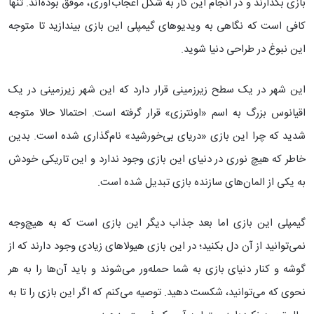
بازی بگذارند و در انجام این کار به شکل اعجاب‌آوری، موفق بوده‌اند. تنها
کافی است که نگاهی به ویدیوهای گیمپلی این بازی بیندازید تا متوجه
این نبوغ در طراحی دنیا شوید.
این شهر در یک سطح زیرزمینی قرار دارد که این شهر زیرزمینی در یک
اقیانوس بزرگ به اسم «اونترزی» قرار گرفته است. احتمالا حالا متوجه
شدید که چرا این بازی «دریای بی‌خورشید» نام‌گذاری شده است. بدین
خاطر که هیچ نوری در دنیای این بازی وجود ندارد و این تاریکی خودش
به یکی از المان‌های سازنده بازی تبدیل شده است.
گیمپلی این بازی اما بعد جذاب دیگر این بازی است که به هیچ‌وجه
نمی‌توانید از آن دل بکنید؛ در این بازی هیولاهای زیادی وجود دارند که از
گوشه و کنار دنیای بازی به شما حمله‌ور می‌شوند و باید آن‌ها را به هر
نحوی که می‌توانید، شکست دهید. توصیه می‌کنم که اگر این بازی را تا به