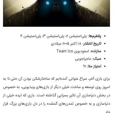
پلتفرم‌ها:
پلی‌استیشن ۲، پلی‌استیشن ۳، پلی‌استیشن ۴
تاریخ انتشار:
۱۸ اکتبر ۲۰۰۵ میلادی
سازنده:
استودیوی Team Ico
سبک:
ماجراجویی
امتیاز متا:
۹۱
برای بازی آخر،‌ سراغ عنوانی آمده‌ایم که ساختارشکن بودن آن حتی تا به
امروز روی توسعه و ساخت خیلی دیگر از بازی‌های ویدیویی، به خصوص
در بخش دنیاسازی آن تاثیر بسزایی گذاشته است. بازی که ایده خیلی از
دنیاسازی و به خصوص تمدن‌های گمشده را در دل بازی‌های بزرگ قرار
داد.