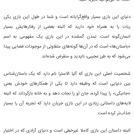
دنیای این بازی بسیار واقع‌گرایانه است و شما در طول این بازی یکی
ربات را به همراه خود دارید که البته بعضی از رفتارهایش بسیار
انسان‌گونه است. تمدن گمشده در این بازی یک مفهومی به اسم
«باستان‌ها» است که در آن‌ها گونه‌های متفاوتی از موجودات فضایی پیدا
می‌شود که به طرز عجیبی، ناپدید و منقرض شده‌اند.
شخصیت اصلی این بازی که آلیا الاسترا نام دارد که یک باستان‌شناس
بین دنیایی است که وظیفه دارد تا یکی از همکارهای خودش یعنی
«جانیکی» را پیدا کرده، جان او را نجات دهد و به خانه بازگرداند که البته
لایه‌های داستانی زیادی در این بازی جریان دارد که تجربه آن را بسیار
جذاب‌تر کرده است.
البته داستان این بازی کاملا غیرخطی است و دنیای آزادی که در اختیار