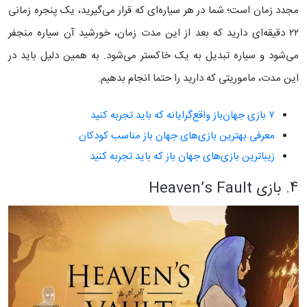
مجدد زمان است؛ شما در هر سیاره‌ای که قرار می‌گیرید، یک پنجره زمانی
۲۲ دقیقه‌ای دارید که بعد از این مدت زمان، خورشید آن سیاره منجفر
می‌شود و سیاره تبدیل به یک خاکستر می‌شود. به همین دلیل باید در
این مدت، ماموریتی که دارید را حتما انجام بدهیم.
۷ بازی جهان‌باز واقع‌گرایانه که باید تجربه کنید
معرفی بهترین بازی‌های جهان باز مناسب کودکان
زیباترین بازی‌های جهان باز که باید تجربه کنید
4. بازی Heaven’s Fault