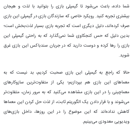
شما داده، باعث می‌شود تا گیمپلی بازی را بتوانید با لذت و هیجان
بیشتری تجربه کنید. رویکرد خاصی که سازندگان بازی در گیمپلی این بازی
صرف کرد‌ه‌اند، دلیل دیگری است که تجربه بازی بسیار لذت‌بخش‌ است؛
بدین دلیل که حس کنجکاوی شما نمی‌گذارد که به راحتی گیمپلی این
بازی را رها کرده و دوست دارید که در جریان سندباکس این بازی غرق
شوید.
حالا که راجع به گیمپلی این بازی صحبت کردیم،‌ بد نیست که به
معماهای این بازی هم بپردازیم؛ یکی از متفاوت‌ترین سازوکارهای
معماچینی را در این بازی مشاهده می‌کنید که به مرور زمان، متفاوت‌تر
می‌شوند و با قرار دادن یک الگوریتم ثابت، از لذت حل کردن این معماها
کاهش نداده‌اند که این موضوع را در این روزها، داخل بازی‌های
ویدیویی معدودی می‌بینیم.