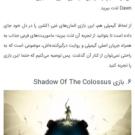
Dawn لذت ببرید.
از لحاظ گیمپلی هم، این بازی المان‌های غنی اکشن را در دل خود جای
داده است تا بتوانید از تجربه آن لذت ببرید؛ ماموریت‌های فرعی جذاب به
همراه جریان اصلی گیمپلی و روایت درگیرکننده‌اش، موضوعی است که به
راحتی نمی‌توان از کنار آن گذشت. پس توصیه می‌کنیم که حتما این بازی
را تجربه کنید.
6. بازی Shadow Of The Colossus