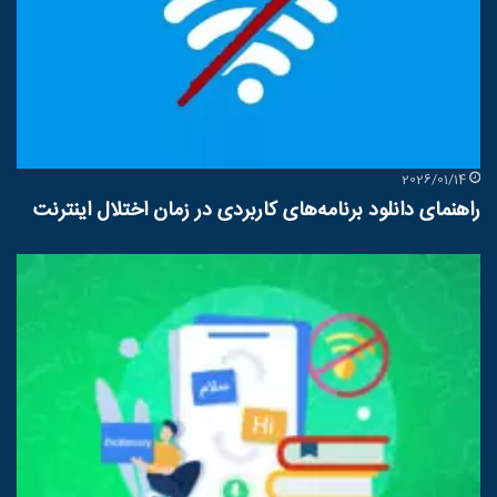
2026/01/14
راهنمای دانلود برنامه‌های کاربردی در زمان اختلال اینترنت