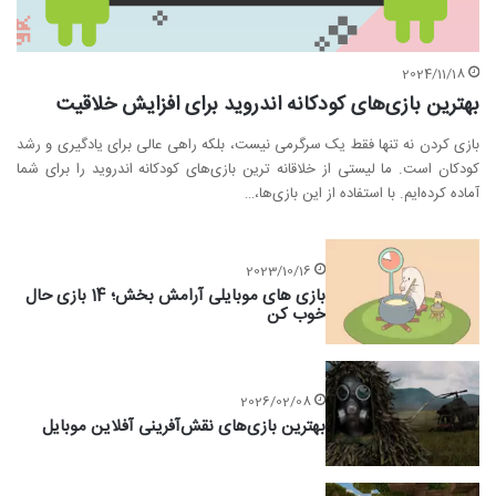
2024/11/18
بهترین بازی‌های کودکانه اندروید برای افزایش خلاقیت
بازی کردن نه تنها فقط یک سرگرمی نیست، بلکه راهی عالی برای یادگیری و رشد
کودکان است. ما لیستی از خلاقانه ترین بازی‌های کودکانه اندروید را برای شما
آماده کرده‌ایم. با استفاده از این بازی‌ها،…
2023/10/16
بازی های موبایلی آرامش بخش؛ 14 بازی حال
خوب کن
2026/02/08
بهترین بازی‌های نقش‌آفرینی آفلاین موبایل