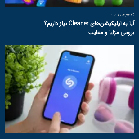
2026/02/16
آیا به اپلیکیشن‌های Cleaner نیاز داریم؟
بررسی مزایا و معایب