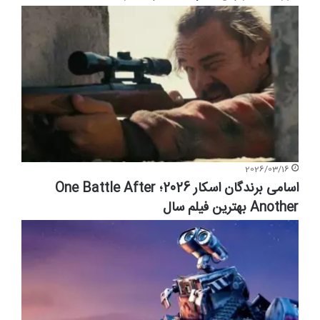
2026/03/16
اسامی برندگان اسکار 2026؛ One Battle After
Another بهترین فیلم سال