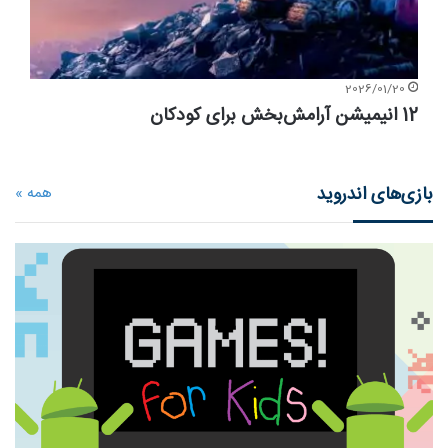
2026/01/20
12 انیمیشن آرامش‌بخش برای کودکان
بازی‌های اندروید
همه »