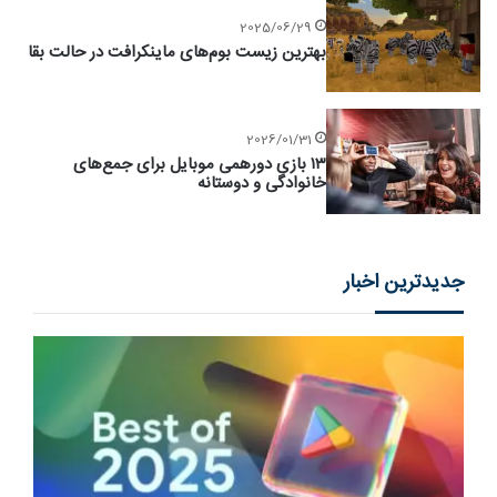
2025/06/29
بهترین زیست بوم‌های ماینکرافت در حالت بقا
2026/01/31
۱۳ بازی دورهمی موبایل برای جمع‌های
خانوادگی و دوستانه
جدیدترین اخبار