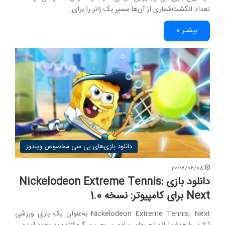
تعداد انگشت‌شماری از آن‌ها مسیر یک ژانر را برای…
بیشتر »
دانلود بازی‌های پی سی مخصوص ویندوز
2026/06/08
دانلود بازی Nickelodeon Extreme Tennis:
Next برای کامپیوتر: نسخه 1.0
Nickelodeon Extreme Tennis: Next به‌عنوان یک بازی ورزشی