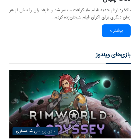
بالاخره تریلر جدید فیلم ماینکرافت منتشر شد و طرفداران را بیش از هر
زمان دیگری برای اکران فیلم هیجان‌زده کرده…
بیشتر »
بازی‌های ویندوز
بازی پی سی شبیه‌سازی