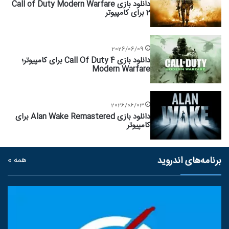
دانلود بازی Call of Duty Modern Warfare
2 برای کامپیوتر
2026/06/09
دانلود بازی Call Of Duty 4 برای کامپیوتر؛
Modern Warfare
2026/06/03
دانلود بازی Alan Wake Remastered برای
کامپیوتر
برنامه‌های اندروید
همه »