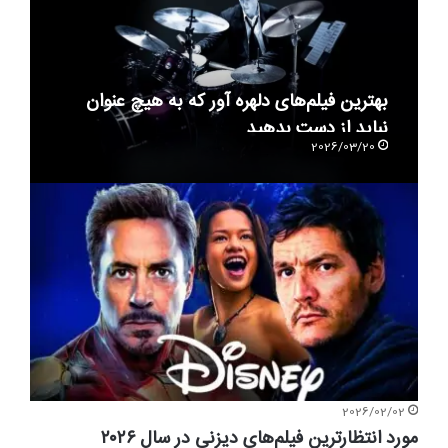
بهترین فیلم‌های دلهره آور که به هیچ عنوان
نباید از دست بدهید
2026/03/20
2026/02/02
مورد انتظار‌ترین فیلم‌های دیزنی در سال ۲۰۲۶