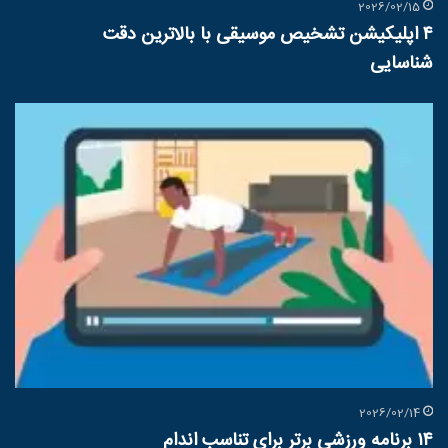
2026/02/15
۴ اپلیکیشن تشخیص موسیقی با بالاترین دقت
شناسایی
2026/02/14
۱۴ برنامه ورزشی برتر برای تناسب اندام