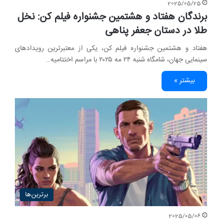
2025/05/25
برندگان هفتاد و هشتمین جشنواره فیلم کن: نخل
طلا در دستان جعفر پناهی
هفتاد و هشتمین جشنواره فیلم کن، یکی از معتبرترین رویدادهای
سینمایی جهان، شامگاه شنبه ۲۴ مه ۲۰۲۵ با مراسم اختتامیه…
بیشتر »
برترین‌ها
2025/05/06