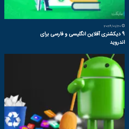
2026/01/20
9 دیکشنری آفلاین انگلیسی و فارسی برای
اندروید