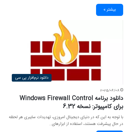
بیشتر »
دانلود نرم‌افزار پی سی
2025/06/08
دانلود برنامه Windows Firewall Control
برای کامپیوتر: نسخه 6.32
با توجه به این که در دنیای دیجیتال امروزی، تهدیدات سایبری هر لحظه
در حال پیشرفت هستند، استفاده از ابزارهای…