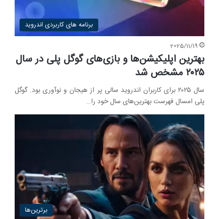
برنامه های کاربردی اندروید
2025/11/19
بهترین اپلیکیشن‌ها و بازی‌های گوگل پلی در سال
۲۰۲۵ مشخص شد
سال ۲۰۲۵ برای کاربران اندروید سالی پر از هیجان و نوآوری بود. گوگل
پلی امسال فهرست بهترین‌های سال خود را…
برترین‌ها