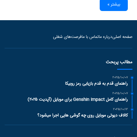
بیشتر »
صفحه اصلی
درباره ما
تماس با ما
فرصت‌های شغلی
مطالب پربحث
2025/10/07
راهنمای قدم به قدم بازیابی رمز روبیکا
2025/10/07
راهنمای کامل Genshin Impact برای موبایل (آپدیت ۲۰۲۵)
2025/10/12
کالاف دیوتی موبایل روی چه گوشی هایی اجرا میشود؟