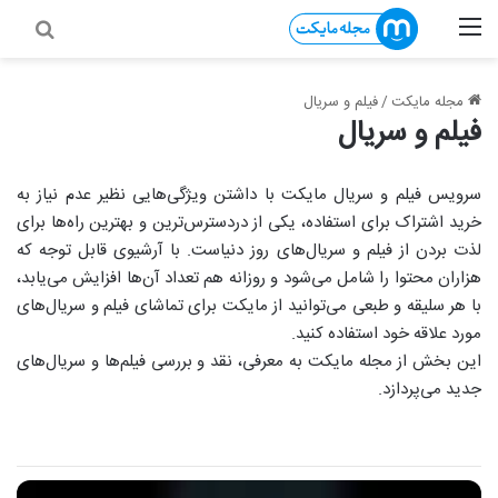
منو
جستج
مجله مایکت
/
فیلم و سریال
فیلم و سریال
سرویس فیلم و سریال مایکت با داشتن ویژگی‌هایی نظیر عدم نیاز به
خرید اشتراک برای استفاده، یکی از دردسترس‌ترین و بهترین راه‌ها برای
لذت بردن از فیلم و سریال‌های روز دنیاست. با آرشیوی قابل توجه که
هزاران محتوا را شامل می‌شود و روزانه هم تعداد آن‌ها افزایش می‌یابد،
با هر سلیقه و طبعی می‌توانید از مایکت برای تماشای فیلم و سریال‌های
مورد علاقه خود استفاده کنید.
این بخش از مجله مایکت به معرفی، نقد و بررسی فیلم‌ها و سریال‌های
جدید می‌پردازد.