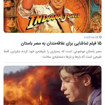
2026/02/16
15 فیلم تماشایی برای علاقه‌مندان به مصر باستان
مصر باستان موضوعی است که بسیاری را شیفته‌ی خود کرده، بنابراین کاملا
طبیعی است که بارها و بارها دستمایه‌ی ساخت…