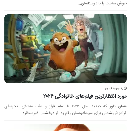
خوش ساخت را با دوستانمان…
2026/02/18
مورد انتظار‌ترین فیلم‌های خانوادگی ۲۰۲۶
همان طور که دیدید سال ۲۰۲۵ با تمام فراز و نشیب‌هایش، تجربه‌ای
فراموش‌نشدنی برای سینمادوستان رقم زد. از درخشش غیرمنتظره…