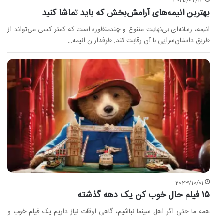
2025/07/13
بهترین انیمه‌های آرامش‌بخش که باید تماشا کنید
انیمه، رسانه‌ای بی‌نهایت متنوع و چندمنظوره است که کمتر کسی می‌تواند از
طریق داستان‌سرایی با آن رقابت کند. طرفداران انیمه…
2023/10/01
۱۵ فیلم حال خوب کن یک دهه گذشته
همه ما حتی اگر اهل سینما نباشیم، گاهی اوقات نیاز داریم یک فیلم خوب و