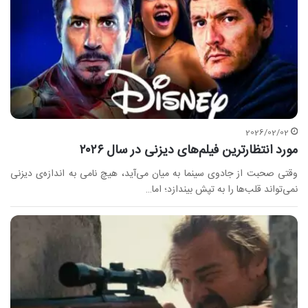
2026/02/02
مورد انتظار‌ترین فیلم‌های دیزنی در سال ۲۰۲۶
وقتی صحبت از جادوی سینما به میان می‌آید، هیچ نامی به اندازه‌ی دیزنی
نمی‌تواند قلب‌ها را به تپش بیندازد؛ اما…