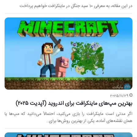
در این مقاله، به معرفی 10 سید جنگل در ماینکرافت خواهیم پرداخت
2025/11/29
بهترین مپ‌های ماینکرافت برای اندروید (آپدیت ۲۰۲۵)
اگر مدتی است ماینکرافت را بازی می‌کنید، احتمالاً می‌دانید که مپ‌ها یا
همان نقشه‌های آماده، یکی از بهترین روش‌ها برای…