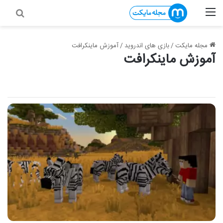
منو
جستج
مجله مایکت
/
بازی های اندروید
/
آموزش ماینکرافت
آموزش ماینکرافت