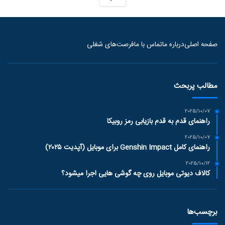
صفحه اصلی
درباره ما
تماس با ما
فرصت‌های شغلی
مطالب پربحث
2025/10/07
راهنمای قدم به قدم بازیابی رمز روبیکا
2025/10/07
راهنمای کامل Genshin Impact برای موبایل (آپدیت ۲۰۲۵)
2025/10/12
کالاف دیوتی موبایل روی چه گوشی هایی اجرا میشود؟
برچسب‌ها