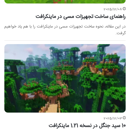
2025/12/08
راهنمای ساخت تجهیزات مسی در ماینکرافت
در این مقاله، نحوه ساخت تجهیزات مسی در ماینکرافت را با هم یاد خواهیم
گرفت.
2025/12/03
10 سید جنگل‌ در نسخه 1.21 ماینکرافت