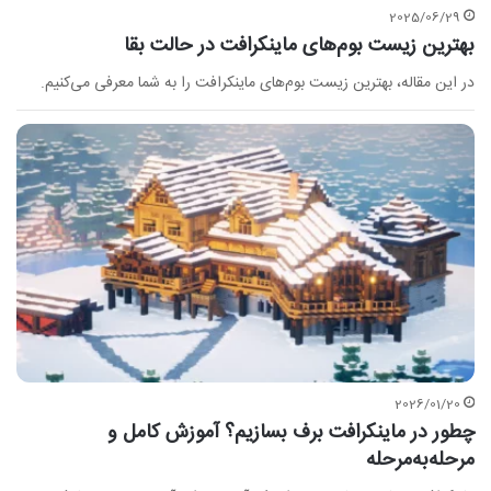
2025/06/29
بهترین زیست بوم‌های ماینکرافت در حالت بقا
در این مقاله، بهترین زیست بوم‌های ماینکرافت را به شما معرفی می‌کنیم.
2026/01/20
چطور در ماینکرافت برف بسازیم؟ آموزش کامل و
مرحله‌به‌مرحله