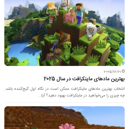
2025/12/21
بهترین مادهای ماینکرافت در سال 2025
انتخاب بهترین مادهای ماینکرافت ممکن است در نگاه اول گیج‌کننده باشد.
چه چیزی را می‌خواهید در ماینکرافت بهبود دهید؟ آیا…