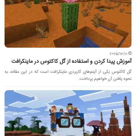
2025/12/10
آموزش پیدا کردن و استفاده از گل کاکتوس در ماینکرافت
گل کاکتوس یکی از آیتم‌های کاربردی ماینکرافت است که در این مقاله، به
نحوه یافتن آن خواهیم پرداخت.