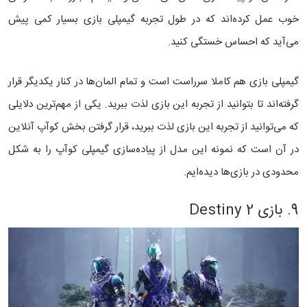
خوب عمل کرده‌اند که در طول تجربه گیمپلی بازی بسیار کمی پیش
می‌آید که احساس خستگی کنید.
گیمپلی بازی هم کاملا سرراست است و تمام المان‌ها در کنار یکدیگر قرار
گرفته‌اند تا بتوانید از تجربه این بازی لذت ببرید. یکی از مهم‌ترین دلایلی
که می‌توانید از تجربه این بازی لذت ببرید، قرار گرفتن بخش کوآپ آنلاین
در آن است که نمونه این مدل از پیاده‌سازی گیمپلی کوآپ را به شکل
محدودی در بازی‌ها دیده‌ایم.
9. بازی Destiny 2