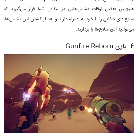
هم‌چنین بعضی اوقات دشمن‌هایی در مقابل شما قرار می‌گیرند که
سلاح‌های جذابی را با خود به همراه دارند و بعد از کشتن این دشمن‌ها،
می‌توانید این سلاح‌ها را بردارید.
4. بازی Gunfire Reborn