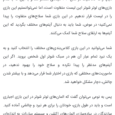
بازی‌های لوتر شوتر این لیست متفاوت است، اما نمی‌توانستیم این بازی
را در لیست قرار ندهیم. در این بازی شما سلاح‌های متفاوت را پیدا
نمی‌کنید؛ در عوض، شما باید به دنبال آیتم‌های مختلف بگردید که این
آیتم‌ها به ارتقای سلاح شما کمک می‌کنند.
شما می‌توانید در این بازی کلاس‌بندی‌های مختلف را انتخاب کنید و به
یک نبرد تمام عیار آن هم در سبک شوتر اول شخص بروید. اگر این
آیتم‌های مدنظر را پیدا نکرده و سلاح خود را بهبود ندهید، در
ماموریت‌های مختلفی که بازی در اختیار شما قرار می‌دهد و با بیشتر شدن
چالش، دچار مشکل خواهید شد.
پس به نوعی می‌‌توان گفت که المان‌های لوتر شوتر در این بازی اجباری
است و باید در طول بازی، خودتان را برای هر نبرد و چالشی آماده کنید.
سازندگان در پیاده‌سازی المان‌های اکشن و سیستم مبارزات به اندازه‌ای