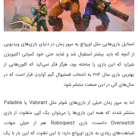
استایل بازی‌هایی مثل اورواچ به مرور زمان در دنیای بازی‌های ویدیویی
از آنچه که باید بیشتر استقبال شد و شاید حتی خود کمپانی اکتیویژن
بلیزارد که این بازی را ساخته بود، هرگز فکر نمی‌کرد که کلون‌هایی از
بهترین بازی سال ۲۰۱۶ به انتخاب فستیوال گیم آواردز، قرار است که در
سال‌های آتی در این صنعت منتشر شود.
اما به مرور زمان خیلی از بازی‌های شوتر مثل Valorant یا Paladins
منتشر شدند که همه این بازی‌ها را می‌توان یک کپی متفاوت از بازی
Overwatch دانست؛ بازی Roboquest هم از خیلی جهات،
شباهت‌های زیادی به بازی اورواچ دارد؛ با این تفاوت که این بار با یک