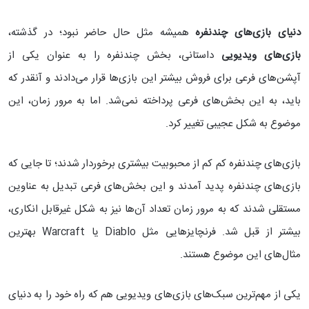
دنیای بازی‌های چندنفره
همیشه مثل حال حاضر نبود؛ در گذشته،
بازی‌های ویدیویی
داستانی، بخش چندنفره را به عنوان یکی از
آپشن‌های فرعی برای فروش بیشتر این بازی‌ها قرار می‌دادند و آنقدر که
باید، به این بخش‌های فرعی پرداخته نمی‌شد. اما به مرور زمان، این
موضوع به شکل عجیبی تغییر کرد.
بازی‌های چندنفره کم کم از محبوبیت بیشتری برخوردار شدند؛ تا جایی که
بازی‌های چندنفره پدید آمدند و این بخش‌های فرعی تبدیل به عناوین
مستقلی شدند که به مرور زمان تعداد آن‌ها نیز به شکل غیرقابل انکاری،
بیشتر از قبل شد. فرنچایزهایی مثل Diablo یا Warcraft بهترین
مثال‌های این موضوع هستند.
یکی از مهم‌ترین سبک‌های بازی‌های ویدیویی هم که راه خود را به دنیای