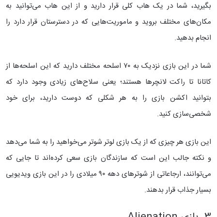
بگیرید، شما در یک هاب کلی قرار دارید و از این هاب می‌توانید به
مکان‌های مختلف بروید و ماموریت‌هایی که در دسترستان قرار دارد را
انجام بدهید.
شما در این بازی نزدیک به ۷۰ اسلحه مختلف دارید که این اسلحه‌ها از
کاتانا تا راکت لانچرها هستند؛ یعنی سلاح‌های زیادی وجود دارد که
بتوانید اکشن بازی را به هر شکلی که دوست دارید، برای خود
شخصی‌سازی کنید.
این بازی هر چیزی که از یک بازی لوتر شوتر می‌خواهید را به شما می‌دهد
و نکته جالب این است که سازندگان بازی سعی کرده‌اند تا جایی که
می‌توانند، ارجاعاتی از شوترهای دهه ۹۰ میلادی را در این بازی ویدیویی
بسیار جذاب قرار بدهند.