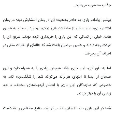
جذاب محسوب می‌شود.
بیشتر ایرادات بازی به خاطر وضعیت آن در زمان انتشارش بود؛ در زمان
انتشار بازی، این عنوان از مشکلات فنی زیادی برخوردار بود و به همین
علت، خیلی از کسانی که این بازی را خریداری کرده بودند، سریع آن را
عودت وجه دادند و همین موضوع باعث شد که هاله‌ای از نظرات منفی در
اطراف آن بچرخد.
اما به طور کلی، این بازی واقعا هیجان زیادی را به همراه دارد و این
هیجان از ابتدا تا انتهای هر راند می‌تواند شما را شگفت‌زده کند. به
خصوص که سازندگان این بازی با انتشار آپدیت‌های مختلف، تا حد
زیادی آن را بهتر کردند.
شما در این بازی باید تا جایی که می‌توانید، منابع مختلفی را به دست