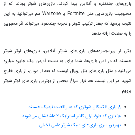
بازی‌های چندنفره و آنلاین پیدا کردند، بازی‌های شوتر بودند که از
محبوبیت بازی‌هایی مثل Fortnite یا Warzone هم می‌توانید به این
نتیجه برسید که چقدر ترکیب شوتر و تجربه چندنفره،‌ می‌تواند اثر محبوبی
را به صنعت ارائه بدهد.
یکی از زیرمجموعه‌های بازی‌های شوتر آنلاین، بازی‌های لوتر شوتر
هستند که در این بازی‌ها، شما برای به دست آوردن یک جایزه مبارزه
می‌کنید و مثل بازی‌های بتل رویال نیست که بعد از مردن، از بازی خارج
شوید. در این لیست هم قرار سراغ بعضی از بهترین بازی‌های لوتر شوتر
برویم.
8 بازی‌ تاکتیکال شوتری که به واقعیت نزدیک هستند
10 بازی که طرفداران کانتر استرایک 2 عاشقشان می‌شوند
بهترین سری بازی‌های سبک شوتر علمی تخیلی