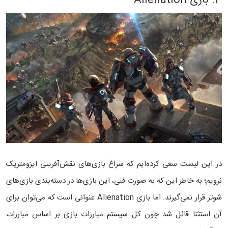
3. بازی Alienation
در این لیست سعی کرده‌ایم که سراغ بازی‌های نقش‌آفرینی ایزومتریک
نرویم؛ به خاطر این که به صورت فنی، این بازی‌ها در دسته‌بندی بازی‌های
شوتر قرار نمی‌گیرند. اما بازی Alienation عنوانی است که می‌توان برای
آن استثنا قائل شد چون کل سیستم مبارزات بازی بر اساس مبارزات