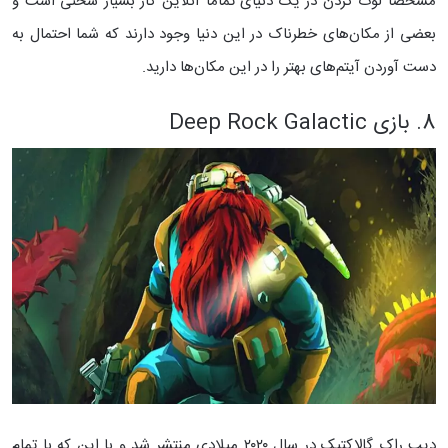
مشخصا لوت کردن در یک دنیای تماما آنلاین کار بسیار سختی است و
بعضی از مکان‌های خطرناک در این دنیا وجود دارند که شما احتمال به
دست آوردن آیتم‌های بهتر را در این مکان‌ها دارید.
8. بازی Deep Rock Galactic
دیپ راک گالاکتیک در سال ۲۰۲۰ میلادی منتشر شد و با این که با تمام