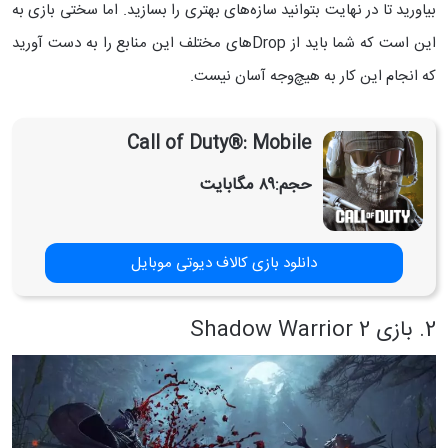
بیاورید تا در نهایت بتوانید سازه‌های بهتری را بسازید. اما سختی بازی به
این است که شما باید از Dropهای مختلف این منابع را به دست آورید
که انجام این کار به هیچ‌وجه آسان نیست.
Call of Duty®: Mobile
حجم:
۸۹ مگابایت
دانلود بازی کالاف دیوتی موبایل
2. بازی Shadow Warrior 2