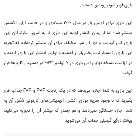
بازی لوتر شوتر روبه‌رو هستید.
این بازی برای اولین بار در سال ۲۰۲۰ میلادی و در حالت ارلی اکسس
منتشر شد؛ اما از زمان انتشار اولیه این بازی تا به امروز،‌ سازندگان این
بازی کلی آپدیت و دی ال سی مختلف برای آن منتشر کرده‌اند که تجربه
این بازی را بسیار لذت‌بخش‌تر از گذشته و اوایل انتشار این بازی کردند و
در نهایت، نسخه نهایی این بازی در ۷ نوامبر ۲۰۲۳ در دسترس کاربرها قرار
گرفت.
این بازی به شما اجازه می‌دهد که در یک رقابت PvP و EvP جذاب قرار
بگیرید که با وجود سریع بودن اکشن، انیمیشن‌های کارتونی شکل آن به
شما اجازه خستگی نمی‌دهد و هر چقدر که بیشتر آن را تجربه می‌‌کنید،
بیشتر درگیر گیمپلی جذاب آن می‌شوید.