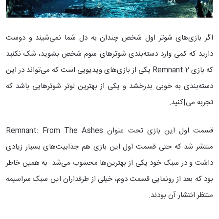
اگر بازی‌های شوتر اول شخص چندان به دل شما نمی‌شیند و دوست
دارید که کمی وارد دسته‌بندی شوترهای سوم شخص بشوید،‌ شک نکنید
که بازی Remnant 2 یکی از بازی‌های ویدیویی است که می‌تواند در این
دسته‌بندی به خوبی بدرخشد و یکی از بهترین لوتر شوترهایی باشد که
تجربه می|‌کنید.
قسمت اول این بازی تحت عنوان Remnant: From The Ashes
منتشر شد که حتی قسمت اول این بازی هم جذابیت‌های بسیار زیادی
داشت و در سبک خود یکی از بهترین‌ها محسوب می‌شد. به همین خاطر
بود که بعد از رونمایی قسمت دوم، خیلی از طرفداران این سبک سراسیمه
منتظر انتشار آن بودند.