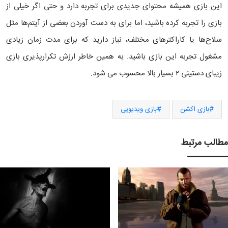
این بازی همیشه محتوای جدیدی برای تجربه دارد و حتی اگر خیلی از
بازی‌ را تجربه کرده باشید، اما برای به دست آوردن بعضی از آیتم‌ها مثل
سلاح‌ها یا کاراکترهای مختلف، نیاز دارید که برای مدت زمان زیادی
مشغول تجربه این بازی باشید. به همین خاطر ارزش تکرارپذیری بازی
زیبای دستینی ۲ بسیار بالا محسوب می‌ شود.
بازی اکشن
بازی ویدیویی
مطالب مرتبط