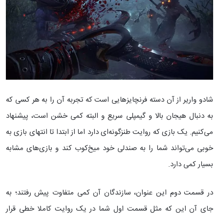
شادو واریر از آن دسته فرنچایزهایی است که تجربه آن را به هر کسی که
به دنبال هیجان بالا و گیمپلی سریع و البته کمی خشن است، پیشنهاد
می‌کنیم. یک بازی که روایت طنزگونه‌ای دارد اما از ابتدا تا انتهای بازی به
خوبی می‌تواند شما را به صندلی خود میخ‌کوب کند و بازی‌های مشابه
بسیار کمی دارد.
در قسمت دوم این عنوان، سازندگان آن کمی متفاوت پیش رفتند؛ به
جای آن این که مثل قسمت اول شما در یک روایت کاملا خطی قرار