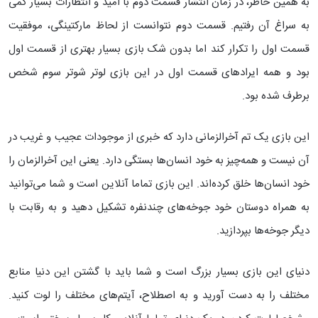
به همین خاطر، در زمان انتشار قسمت دوم با امید و انتظارات بسیار کمی
به سراغ آن رفتیم. قسمت دوم نتوانست از لحاظ مارکتینگی، موفقیت
قسمت اول را تکرار کند اما بدون شک بازی بسیار بهتری از قسمت اول
بود و همه ایرادهای قسمت اول در این بازی لوتر شوتر سوم شخص
برطرف شده بود.
این بازی یک تم آخرالزمانی دارد که خبری از موجودات عجیب و غریب در
آن نیست و همه‌چیز به خود انسان‌ها بستگی دارد. یعنی این آخرالزمان را
خود انسان‌ها خلق کرد‌ه‌اند. این بازی تماما آنلاین است و شما می‌توانید
به همراه دوستان خود جوخه‌های چندنفره تشکیل دهید و به رقابت با
دیگر جوخه‌ها بپردازید.
دنیای این بازی بسیار بزرگ است و شما باید با گشتن این دنیا منابع
مختلف را به دست آورید و به اصطلاح،‌ آیتم‌های مختلف را لوت کنید.