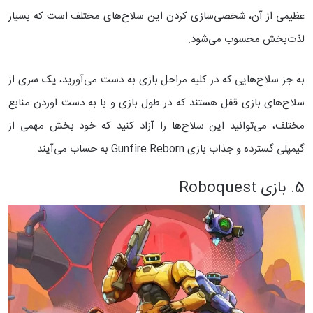
عظیمی از آن، شخصی‌سازی کردن این سلاح‌های مختلف است که بسیار
لذت‌بخش محسوب می‌شود.
به جز سلاح‌هایی که در کلیه مراحل بازی به دست می‌آورید، یک سری از
سلاح‌های بازی قفل هستند که در طول بازی و با به دست اوردن منابع
مختلف، می‌توانید این سلاح‌ها را آزاد کنید که خود بخش مهمی از
گیمپلی گسترده و جذاب بازی Gunfire Reborn به حساب می‌آیند.
5. بازی Roboquest