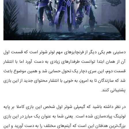
دستینی هم یکی دیگر از فرنچایزهای مهم لوتر شوتر است که قسمت اول
آن از همان ابتدا توانست طرفدارهای زیادی به دست آورد اما با انتشار
قسمت دوم، این سری دچار یک تحول حسابی شد و همین موضوع باعث
شد که سازندگان تا به امروز، به خوبی با انتشار محتوای جدید از این بازی
پشتیبانی کنند.
در نظر داشته باشید که گیمپلی شوتر اول شخص این بازی کاملا بر پایه
لوتینگ پیاده‌سازی شده است. یعنی شما به عنوان یک مبارز در این بازی
بزرگ‌ترین هدفتان این است که آیتم‌های مختلف را به دست آورید و این