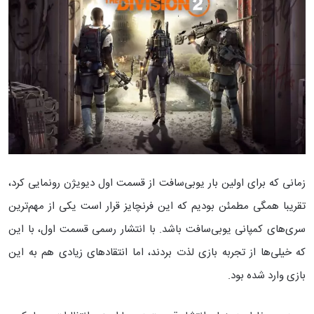
زمانی که برای اولین بار یوبی‌سافت از قسمت اول دیویژن رونمایی کرد،‌
تقریبا همگی مطمئن بودیم که این فرنچایز قرار است یکی از مهم‌ترین
سری‌های کمپانی یوبی‌سافت باشد. با انتشار رسمی قسمت اول، با این
که خیلی‌ها از تجربه بازی لذت بردند، اما انتقاد‌های زیادی هم به این
بازی وارد شده بود.