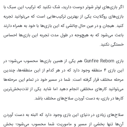
اگر بازی‌های لوتر شوتر دوست دارید، شک نکنید که ترکیب این سبک با
بازی‌های روگلایت یکی از بهترین ترکیب‌هایی است که می‌توانید تجربه
کنید. هیجان و در عین حال چالشی که این بازی‌ها با خود به همراه دارند
باعث می‌شود که به هیچ‌وجه در طول مدت تجربه این بازی‌ها احساس
خستگی نکنید.
بازی Gunfire Reborn هم یکی از همین بازی‌ها محسوب می‌شود؛ در
این بازی ۴ منطقه وجود دارد که در هر کدام از این منطقه‌ها، چندین
مرحله مختلف قرار گرفته است. شما در مسیر خود در تمام این مرحله‌ها
می‌توانید کارهای مختلفی انجام دهید اما شاید یکی از لذت‌بخش‌ترین
کارها در بازی، به دست آوردن سلاح‌های مختلف باشد.
سلاح‌های زیادی در دنیای این بازی وجود دارد که البته به دست آوردن
آن‌ها تنها بخشی از مسیر و ماموریت شما محسوب می‌شود؛ بخش