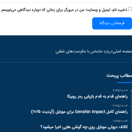
ذخیره نام، ایمیل و وبسایت من در مرورگر برای زمانی که دوباره دیدگاهی می‌نویسم.
صفحه اصلی
درباره ما
تماس با ما
فرصت‌های شغلی
مطالب پربحث
2025/10/07
راهنمای قدم به قدم بازیابی رمز روبیکا
2025/10/07
راهنمای کامل Genshin Impact برای موبایل (آپدیت ۲۰۲۵)
2025/10/12
کالاف دیوتی موبایل روی چه گوشی هایی اجرا میشود؟