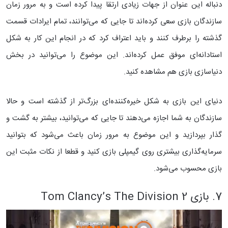
دنباله این عنوان از جهات زیادی ارتقا پیدا کرده است و به مرور زمان
سازندگان بازی سعی کرده‌اند تا جایی که می‌توانند، تمام ایرادات قسمت
گذشته را برطرف کنند و باید اعتراف کرد که در انجام این کار به شکل
استادانه‌ای موفق عمل کرده‌اند. این موضوع را می‌توانید در بخش
دنیاسازی بازی هم مشاهده کنید.
دنیای این بازی به شکل خیره‌کننده‌ای بزرگ‌تر از گذشته است و حالا
سازندگان به شما اجازه می‌دهند تا جایی که می‌توانید، بیشتر به گشت و
گذار بپردازید و این موضوع به مرور زمان باعث می‌شود که بتوانید
سرمایه‌گذاری بیشتری روی گیمپلی بازی کنید و قطعا از نکات مثبت این
بازی محسوب می‌شود.
7. بازی Tom Clancy’s The Division 2