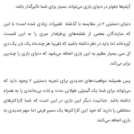
آیتم‌ها جلوتر در دنیای بازی می‌تواند بسیار برای شما تاثیرگذار باشد.
دنیای دستینی ۲ در مقایسه با گذشته تغییرات زیادی شده است؛ با این
که سازندگان بعضی از نقشه‌های پرطرفدار سری را به این قسمت
آورده‌اند اما باید در نظر داشته باشید که تقریبا هر چندماه یک بار، یک دی
ال سی بسیار عظیم به این بازی اضافه می‌شود که دنیای بازی را چندین
برابر می‌کند.
پس همیشه موقعیت‌های جدیدی برای تجربه دستینی ۲ وجود دارد که
می‌تواند برای شما یک گیمپلی طولانی مدت و لذت بی‌مانندی را به همراه
داشته باشد. جذابیت دیگر این بازی در این است که شما کاراکترهای
مختلفی را دارید که خود این کاراکترها یک مسیر فرعی اما مهم جدیدی به
بازی اضافه می‌کنند.