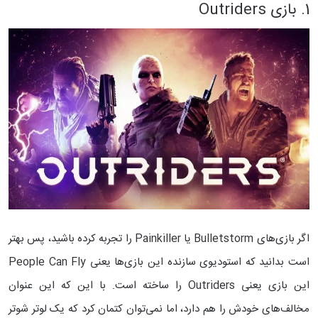
1. بازی Outriders
اگر بازی‌های Bulletstorm یا Painkiller را تجربه کرده باشید، پس بهتر
است بدانید که استودیوی سازنده این بازی‌ها یعنی People Can Fly
این بازی یعنی Outriders را ساخته است. با این که این عنوان
مخالف‌های خودش را هم دارد، اما نمی‌توان کتمان کرد که یک لوتر شوتر