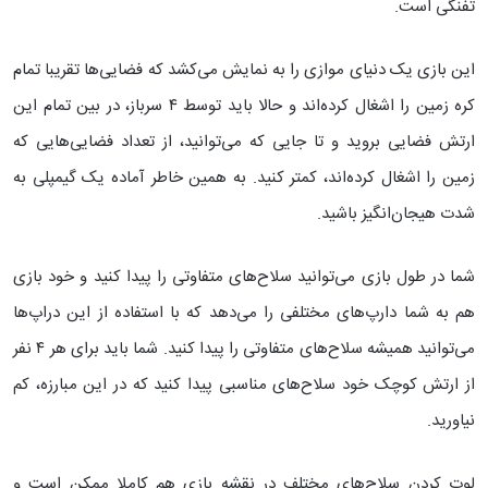
تفنگی است.
این بازی یک دنیای موازی را به نمایش می‌کشد که فضایی‌ها تقریبا تمام
کره زمین را اشغال کرده‌اند و حالا باید توسط ۴ سرباز، در بین تمام این
ارتش فضایی بروید و تا جایی که می‌توانید، از تعداد فضایی‌هایی که
زمین را اشغال کرده‌اند، کمتر کنید. به همین خاطر آماده یک گیمپلی به
شدت هیجان‌انگیز باشید.
شما در طول بازی می‌توانید سلاح‌های متفاوتی را پیدا کنید و خود بازی
هم به شما دارپ‌های مختلفی را می‌دهد که با استفاده از این دراپ‌ها
می‌توانید همیشه سلاح‌های متفاوتی را پیدا کنید. شما باید برای هر ۴ نفر
از ارتش کوچک خود سلاح‌های مناسبی پیدا کنید که در این مبارزه، کم
نیاورید.
لوت کردن سلاح‌های مختلف در نقشه بازی هم کاملا ممکن است و